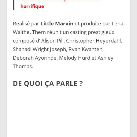
horrifique
Réalisé par
Little Marvin
et produite par Lena
Waithe, Them réunit un casting prestigieux
composé d’ Alison Pill, Christopher Heyerdahl,
Shahadi Wright Joseph, Ryan Kwanten,
Deborah Ayorinde, Melody Hurd et Ashley
Thomas.
DE QUOI ÇA PARLE ?