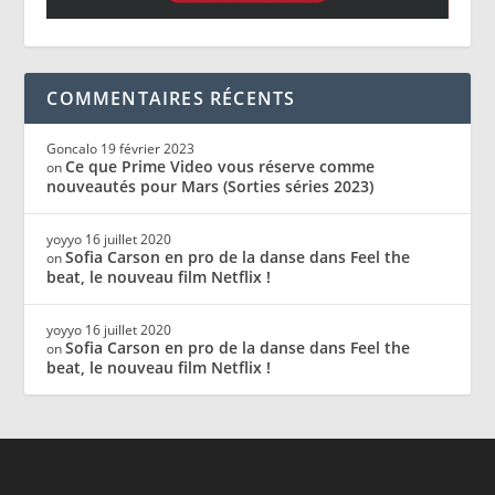
COMMENTAIRES RÉCENTS
Goncalo
19 février 2023
Ce que Prime Video vous réserve comme
on
nouveautés pour Mars (Sorties séries 2023)
yoyyo
16 juillet 2020
Sofia Carson en pro de la danse dans Feel the
on
beat, le nouveau film Netflix !
yoyyo
16 juillet 2020
Sofia Carson en pro de la danse dans Feel the
on
beat, le nouveau film Netflix !