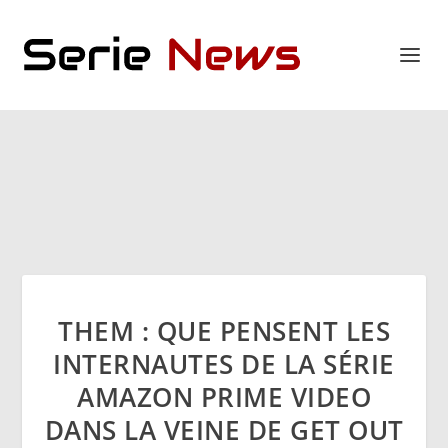
THEM : QUE PENSENT LES
INTERNAUTES DE LA SÉRIE
AMAZON PRIME VIDEO
DANS LA VEINE DE GET OUT