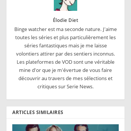
Élodie Diet
Binge watcher est ma seconde nature. J'aime
toutes les séries et plus particulièrement les
séries fantastiques mais je me laisse
volontiers attirer par des sentiers inconnus.
Les plateformes de VOD sont une véritable
mine d'or que je m'évertue de vous faire
découvrir au travers de mes sélections et
critiques sur Serie News.
ARTICLES SIMILAIRES