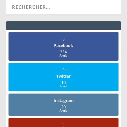
Facebook
334
Amis
Twitter
10
Amis
Instagram
20
Amis