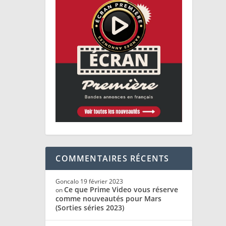
COMMENTAIRES RÉCENTS
Goncalo
19 février 2023
Ce que Prime Video vous réserve
on
comme nouveautés pour Mars
(Sorties séries 2023)