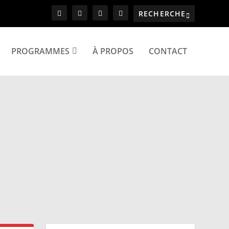
PROGRAMMES
À PROPOS
CONTACT