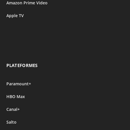
Amazon Prime Video
Apple TV
PLATEFORMES
Paramount+
HBO Max
Canal+
Salto