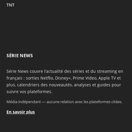
TNT
SÉRIE NEWS
Série News couvre l’actualité des séries et du streaming en
français : sorties Netflix, Disney+, Prime Video, Apple TV et
plus, calendriers des nouveautés, analyses et guides pour
suivre vos plateformes.
Média indépendant — aucune relation avec les plateformes citées.
En savoir plus