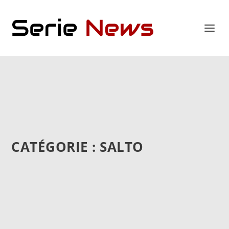
CATÉGORIE :
SALTO