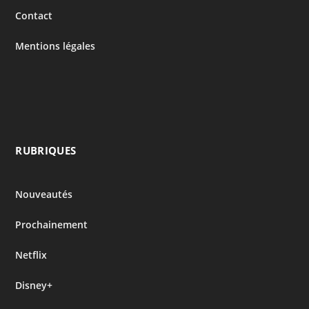
Contact
Mentions légales
RUBRIQUES
Nouveautés
Prochainement
Netflix
Disney+