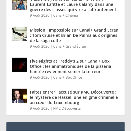
Laurent Lafitte et Laure Calamy dans une
guerre des classes qui vire à l’affrontement
9 Août 2026
|
Canal+ Cinéma
Mission : Impossible sur Canal+ Grand Écran
: Tom Cruise et Brian De Palma aux origines
de la saga culte
9 Août 2026
|
Canal+ Grand Écran
Five Nights at Freddy’s 2 sur Canal+ Box
Office : les animatroniques de la pizzeria
hantée reviennent semer la terreur
9 Août 2026
|
Canal+ Box Office
Faites entrer l’accusé sur RMC Découverte :
le mystère de Hassel, une énigme criminelle
au cœur du Luxembourg
9 Août 2026
|
RMC Découverte