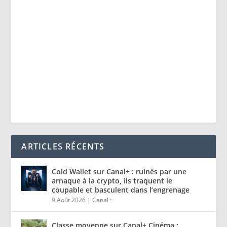
ARTICLES RÉCENTS
Cold Wallet sur Canal+ : ruinés par une
arnaque à la crypto, ils traquent le
coupable et basculent dans l’engrenage
9 Août 2026
|
Canal+
Classe moyenne sur Canal+ Cinéma :