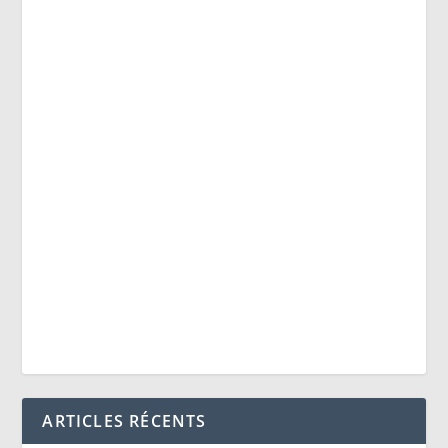
ARTICLES RÉCENTS