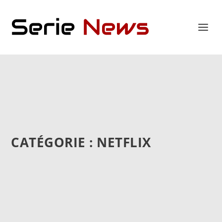
CATÉGORIE :
NETFLIX