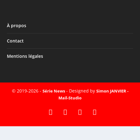
À propos
Contact
Mentions légales
© 2019-2026 -
- Designed by
Série News
Simon JANVIER -
Mail-Studio