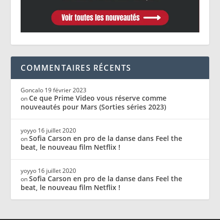
COMMENTAIRES RÉCENTS
Goncalo
19 février 2023
Ce que Prime Video vous réserve comme
on
nouveautés pour Mars (Sorties séries 2023)
yoyyo
16 juillet 2020
Sofia Carson en pro de la danse dans Feel the
on
beat, le nouveau film Netflix !
yoyyo
16 juillet 2020
Sofia Carson en pro de la danse dans Feel the
on
beat, le nouveau film Netflix !