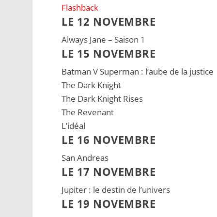
Flashback
LE 12 NOVEMBRE
Always Jane – Saison 1
LE 15 NOVEMBRE
Batman V Superman : l’aube de la justice
The Dark Knight
The Dark Knight Rises
The Revenant
L’idéal
LE 16 NOVEMBRE
San Andreas
LE 17 NOVEMBRE
Jupiter : le destin de l’univers
LE 19 NOVEMBRE