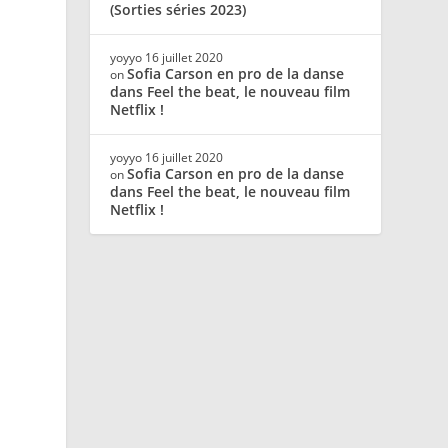
(Sorties séries 2023)
yoyyo
16 juillet 2020
Sofia Carson en pro de la danse
on
dans Feel the beat, le nouveau film
Netflix !
yoyyo
16 juillet 2020
Sofia Carson en pro de la danse
on
dans Feel the beat, le nouveau film
Netflix !