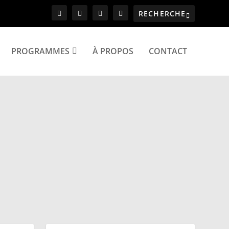
PROGRAMMES
À PROPOS
CONTACT