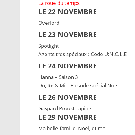
La roue du temps
LE 22 NOVEMBRE
Overlord
LE 23 NOVEMBRE
Spotlight
Agents très spéciaux : Code U;N.C.L.E
LE 24 NOVEMBRE
Hanna – Saison 3
Do, Re & Mi – Épisode spécial Noël
LE 26 NOVEMBRE
Gaspard Proust Tapine
LE 29 NOVEMBRE
Ma belle-famille, Noël, et moi