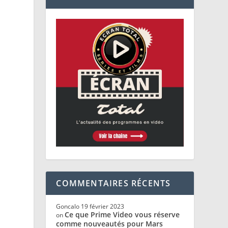
COMMENTAIRES RÉCENTS
Goncalo
19 février 2023
Ce que Prime Video vous réserve
on
comme nouveautés pour Mars