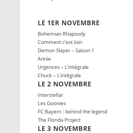
LE 1ER NOVEMBRE
Bohemian Rhapsody
Comment c’est loin
Demon Slayer – Saison 1
Annie
Urgences – L’intégrale
Chuck – L’intégrale
LE 2 NOVEMBRE
Interstellar
Les Goonies
FC Bayern : behind the legend
The Florida Project
LE 3 NOVEMBRE