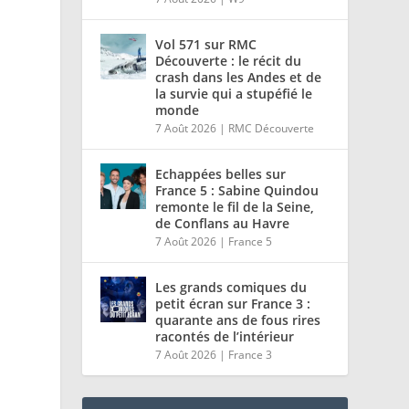
Vol 571 sur RMC
Découverte : le récit du
crash dans les Andes et de
la survie qui a stupéfié le
monde
7 Août 2026
|
RMC Découverte
Echappées belles sur
France 5 : Sabine Quindou
remonte le fil de la Seine,
de Conflans au Havre
7 Août 2026
|
France 5
Les grands comiques du
petit écran sur France 3 :
quarante ans de fous rires
racontés de l’intérieur
7 Août 2026
|
France 3