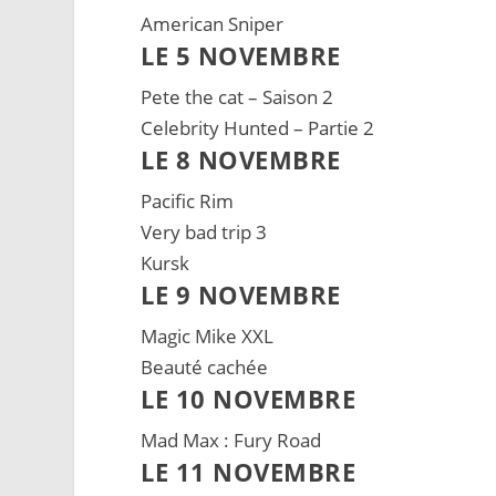
American Sniper
LE 5 NOVEMBRE
Pete the cat – Saison 2
Celebrity Hunted – Partie 2
LE 8 NOVEMBRE
Pacific Rim
Very bad trip 3
Kursk
LE 9 NOVEMBRE
Magic Mike XXL
Beauté cachée
LE 10 NOVEMBRE
Mad Max : Fury Road
LE 11 NOVEMBRE