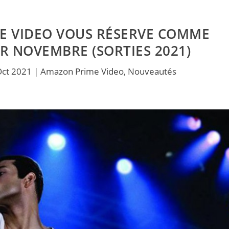
E VIDEO VOUS RÉSERVE COMME
 NOVEMBRE (SORTIES 2021)
Oct 2021
|
Amazon Prime Video
,
Nouveautés