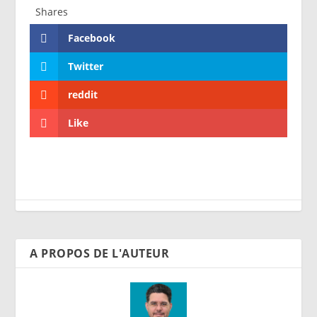
Shares
Facebook
Twitter
reddit
Like
A PROPOS DE L'AUTEUR