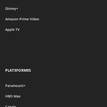
Disney+
Amazon Prime Video
Apple TV
PLATEFORMES
Paramount+
HBO Max
Canal+