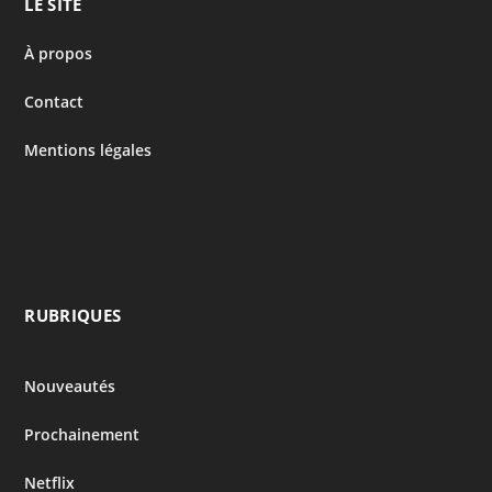
LE SITE
À propos
Contact
Mentions légales
RUBRIQUES
Nouveautés
Prochainement
Netflix