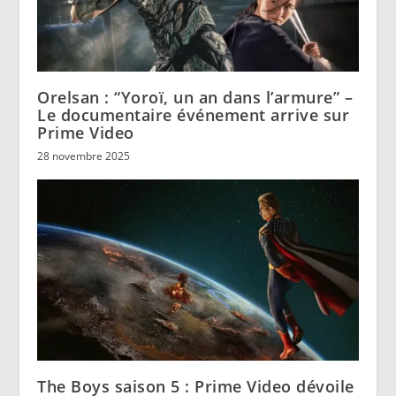
Orelsan : “Yoroï, un an dans l’armure” –
Le documentaire événement arrive sur
Prime Video
28 novembre 2025
The Boys saison 5 : Prime Video dévoile