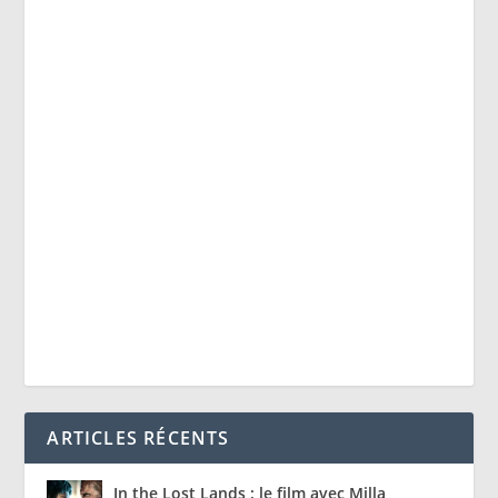
ARTICLES RÉCENTS
In the Lost Lands : le film avec Milla