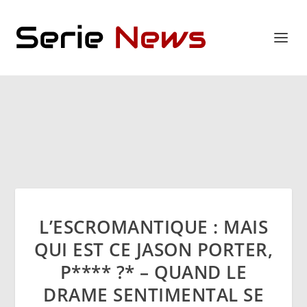
L’ESCROMANTIQUE : MAIS
QUI EST CE JASON PORTER,
P**** ?* – QUAND LE
DRAME SENTIMENTAL SE