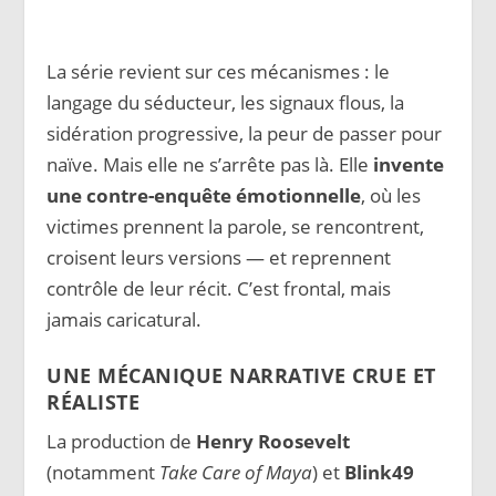
La série revient sur ces mécanismes : le
langage du séducteur, les signaux flous, la
sidération progressive, la peur de passer pour
naïve. Mais elle ne s’arrête pas là. Elle
invente
une contre-enquête émotionnelle
, où les
victimes prennent la parole, se rencontrent,
croisent leurs versions — et reprennent
contrôle de leur récit. C’est frontal, mais
jamais caricatural.
UNE MÉCANIQUE NARRATIVE CRUE ET
RÉALISTE
La production de
Henry Roosevelt
(notamment
Take Care of Maya
) et
Blink49