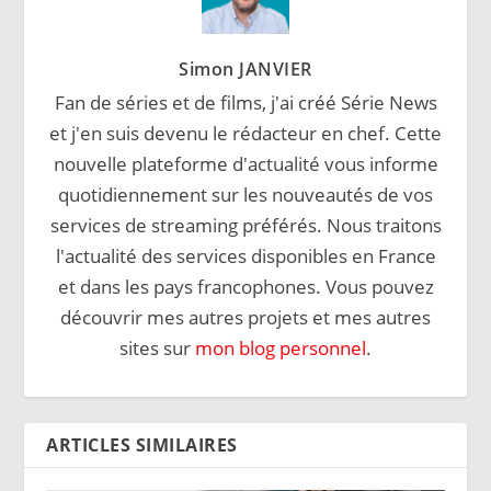
Simon JANVIER
Fan de séries et de films, j'ai créé Série News
et j'en suis devenu le rédacteur en chef. Cette
nouvelle plateforme d'actualité vous informe
quotidiennement sur les nouveautés de vos
services de streaming préférés. Nous traitons
l'actualité des services disponibles en France
et dans les pays francophones. Vous pouvez
découvrir mes autres projets et mes autres
sites sur
mon blog personnel
.
ARTICLES SIMILAIRES