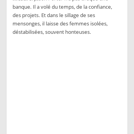
banque. Il a volé du temps, de la confiance,
des projets. Et dans le sillage de ses
mensonges, il laisse des femmes isolées,
déstabilisées, souvent honteuses.