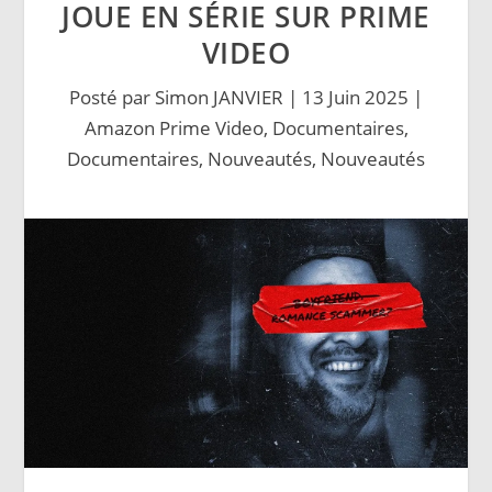
JOUE EN SÉRIE SUR PRIME
VIDEO
Posté par
Simon JANVIER
|
13 Juin 2025
|
Amazon Prime Video
,
Documentaires
,
Documentaires
,
Nouveautés
,
Nouveautés