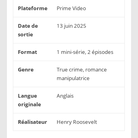
Plateforme
Prime Video
Date de
13 juin 2025
sortie
Format
1 mini-série, 2 épisodes
Genre
True crime, romance
manipulatrice
Langue
Anglais
originale
Réalisateur
Henry Roosevelt