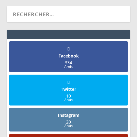
Facebook
334
Amis
Twitter
10
Amis
Instagram
20
Amis