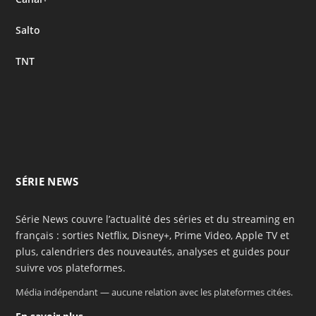
Salto
TNT
SÉRIE NEWS
Série News couvre l’actualité des séries et du streaming en
français : sorties Netflix, Disney+, Prime Video, Apple TV et
plus, calendriers des nouveautés, analyses et guides pour
suivre vos plateformes.
Média indépendant — aucune relation avec les plateformes citées.