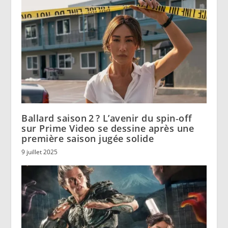
Ballard saison 2 ? L’avenir du spin‑off
sur Prime Video se dessine après une
première saison jugée solide
9 juillet 2025