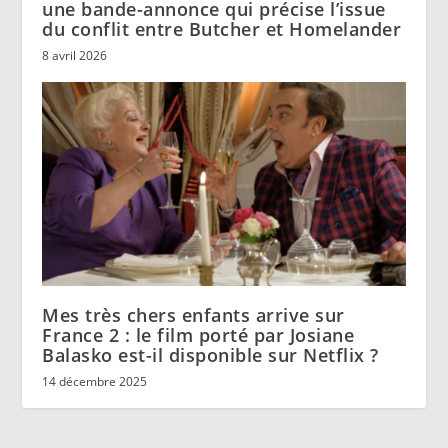
une bande-annonce qui précise l’issue
du conflit entre Butcher et Homelander
8 avril 2026
Mes très chers enfants arrive sur
France 2 : le film porté par Josiane
Balasko est-il disponible sur Netflix ?
14 décembre 2025