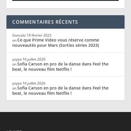
COMMENTAIRES RÉCENTS
Goncalo
19 février 2023
Ce que Prime Video vous réserve comme
on
nouveautés pour Mars (Sorties séries 2023)
yoyyo
16 juillet 2020
Sofia Carson en pro de la danse dans Feel the
on
beat, le nouveau film Netflix !
yoyyo
16 juillet 2020
Sofia Carson en pro de la danse dans Feel the
on
beat, le nouveau film Netflix !