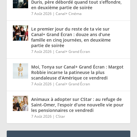
Duris, père débordé quand tout s’effondre,
en deuxième partie de soirée
7 Août 2026
|
Canal+ Cinéma
Le premier jour du reste de ta vie sur
Canal+ Grand Écran : douze ans d’une
famille en cinq journées, en deuxième
partie de soirée
7 Août 2026
|
Canal+ Grand Écran
Moi, Tonya sur Canal+ Grand Écran : Margot
Robbie incarne la patineuse la plus
scandaleuse d’Amérique ce vendredi
7 Août 2026
|
Canal+ Grand Écran
Animaux à adopter sur CStar : au refuge de
Saint-Omer, l’espoir d’une nouvelle vie pour
les pensionnaires ce vendredi
7 Août 2026
|
CStar