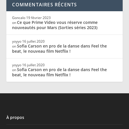
COMMENTAIRES RÉCENTS
Goncalo
19 février 2023
Ce que Prime Video vous réserve comme
on
nouveautés pour Mars (Sorties séries 2023)
yoyyo
16 juillet 2020
Sofia Carson en pro de la danse dans Feel the
on
beat, le nouveau film Netflix !
yoyyo
16 juillet 2020
Sofia Carson en pro de la danse dans Feel the
on
beat, le nouveau film Netflix !
À propos