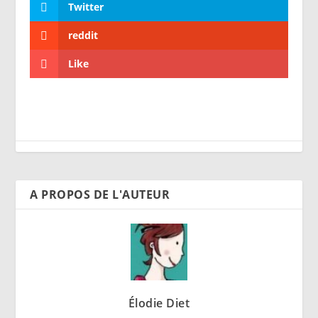
Twitter
reddit
Like
A PROPOS DE L'AUTEUR
Élodie Diet