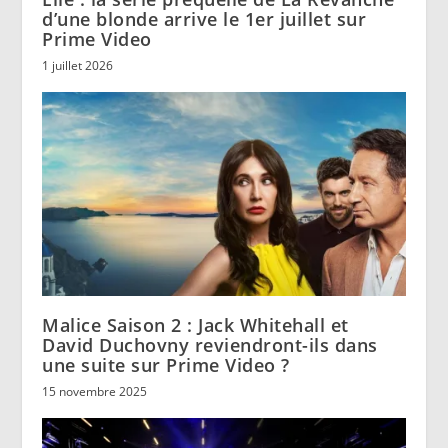
d’une blonde arrive le 1er juillet sur
Prime Video
1 juillet 2026
Malice Saison 2 : Jack Whitehall et
David Duchovny reviendront-ils dans
une suite sur Prime Video ?
15 novembre 2025