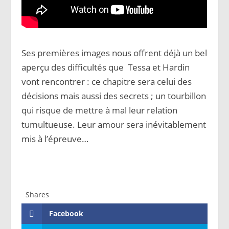
Ses premières images nous offrent déjà un bel
aperçu des difficultés que Tessa et Hardin
vont rencontrer : ce chapitre sera celui des
décisions mais aussi des secrets ; un tourbillon
qui risque de mettre à mal leur relation
tumultueuse. Leur amour sera inévitablement
mis à l’épreuve…
Shares
Facebook