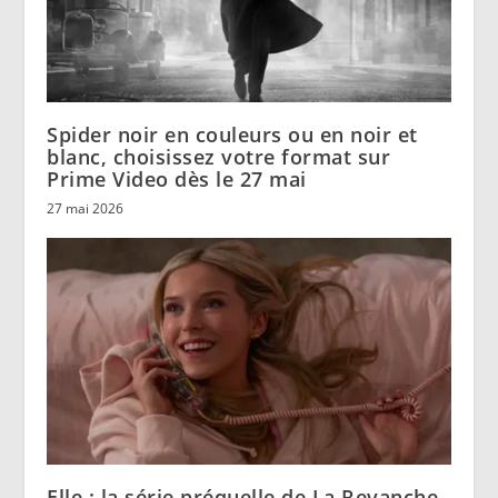
Spider noir en couleurs ou en noir et
blanc, choisissez votre format sur
Prime Video dès le 27 mai
27 mai 2026
Elle : la série préquelle de La Revanche