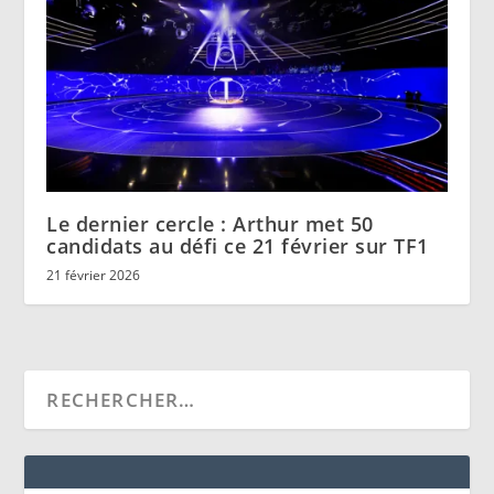
Le dernier cercle : Arthur met 50
candidats au défi ce 21 février sur TF1
21 février 2026