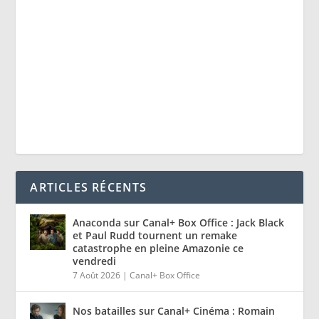
ARTICLES RÉCENTS
Anaconda sur Canal+ Box Office : Jack Black
et Paul Rudd tournent un remake
catastrophe en pleine Amazonie ce
vendredi
7 Août 2026
|
Canal+ Box Office
Nos batailles sur Canal+ Cinéma : Romain