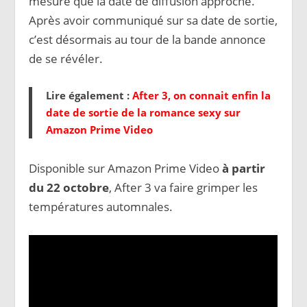
mesure que la date de diffusion approche.
Après avoir communiqué sur sa date de sortie,
c’est désormais au tour de la bande annonce
de se révéler.
Lire également :
After 3, on connait enfin la
date de sortie de la romance sexy sur
Amazon Prime Video
Disponible sur Amazon Prime Video
à partir
du 22 octobre
, After 3 va faire grimper les
températures automnales.