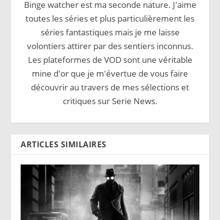
Binge watcher est ma seconde nature. J'aime
toutes les séries et plus particulièrement les
séries fantastiques mais je me laisse
volontiers attirer par des sentiers inconnus.
Les plateformes de VOD sont une véritable
mine d'or que je m'évertue de vous faire
découvrir au travers de mes sélections et
critiques sur Serie News.
ARTICLES SIMILAIRES