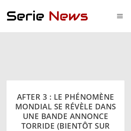
AFTER 3 : LE PHÉNOMÈNE
MONDIAL SE RÉVÈLE DANS
UNE BANDE ANNONCE
TORRIDE (BIENTÔT SUR