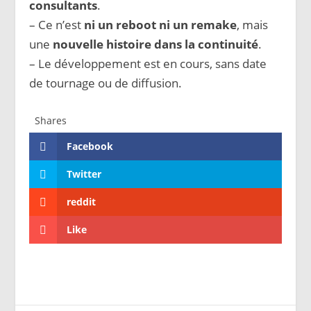
consultants
.
– Ce n’est
ni un reboot ni un remake
, mais
une
nouvelle histoire dans la continuité
.
– Le développement est en cours, sans date
de tournage ou de diffusion.
Shares
Facebook
Twitter
reddit
Like