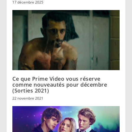
17 décembre 2025
Ce que Prime Video vous réserve
comme nouveautés pour décembre
(Sorties 2021)
22 novembre 2021