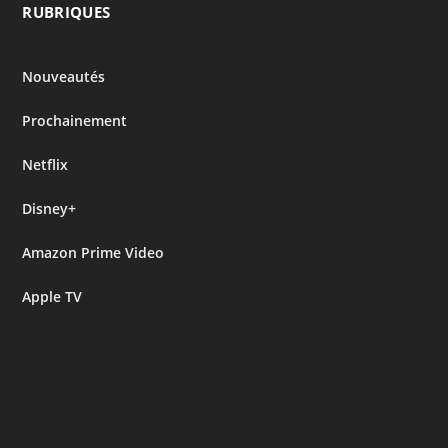
RUBRIQUES
Nouveautés
Prochainement
Netflix
Disney+
Amazon Prime Video
Apple TV