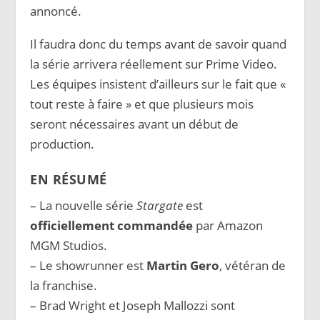
annoncé.
Il faudra donc du temps avant de savoir quand
la série arrivera réellement sur Prime Video.
Les équipes insistent d’ailleurs sur le fait que «
tout reste à faire » et que plusieurs mois
seront nécessaires avant un début de
production.
EN RÉSUMÉ
– La nouvelle série
Stargate
est
officiellement commandée
par Amazon
MGM Studios.
– Le showrunner est
Martin Gero
, vétéran de
la franchise.
– Brad Wright et Joseph Mallozzi sont