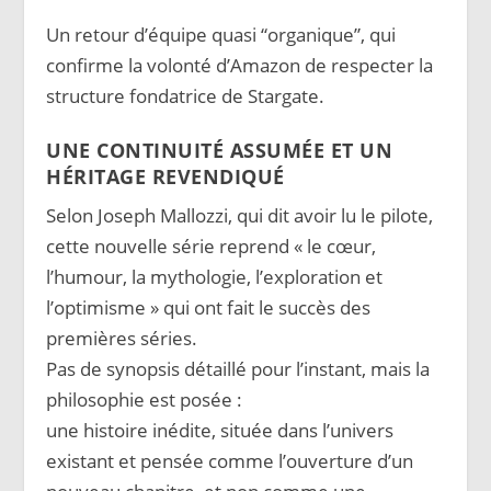
Un retour d’équipe quasi “organique”, qui
confirme la volonté d’Amazon de respecter la
structure fondatrice de Stargate.
UNE CONTINUITÉ ASSUMÉE ET UN
HÉRITAGE REVENDIQUÉ
Selon Joseph Mallozzi, qui dit avoir lu le pilote,
cette nouvelle série reprend « le cœur,
l’humour, la mythologie, l’exploration et
l’optimisme » qui ont fait le succès des
premières séries.
Pas de synopsis détaillé pour l’instant, mais la
philosophie est posée :
une histoire inédite, située dans l’univers
existant et pensée comme l’ouverture d’un