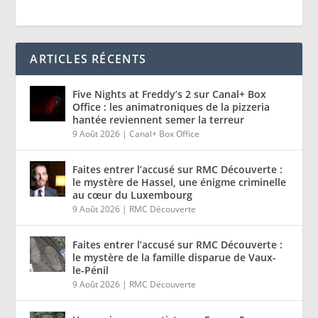
ARTICLES RÉCENTS
Five Nights at Freddy’s 2 sur Canal+ Box
Office : les animatroniques de la pizzeria
hantée reviennent semer la terreur
9 Août 2026
|
Canal+ Box Office
Faites entrer l’accusé sur RMC Découverte :
le mystère de Hassel, une énigme criminelle
au cœur du Luxembourg
9 Août 2026
|
RMC Découverte
Faites entrer l’accusé sur RMC Découverte :
le mystère de la famille disparue de Vaux-
le-Pénil
9 Août 2026
|
RMC Découverte