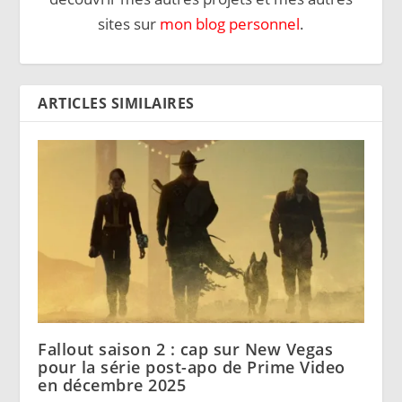
sites sur
mon blog personnel
.
ARTICLES SIMILAIRES
Fallout saison 2 : cap sur New Vegas
pour la série post-apo de Prime Video
en décembre 2025