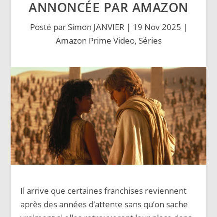
ANNONCÉE PAR AMAZON
Posté par
Simon JANVIER
|
19 Nov 2025
|
Amazon Prime Video
,
Séries
Il arrive que certaines franchises reviennent
après des années d’attente sans qu’on sache