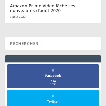
Amazon Prime Video lâche ses
nouveautés d’août 2020
3 août 2020
Facebook
334
Amis
Twitter