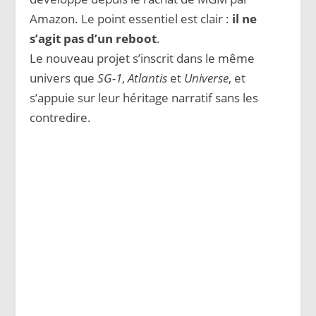
Amazon. Le point essentiel est clair :
il ne
s’agit pas d’un reboot
.
Le nouveau projet s’inscrit dans le même
univers que
SG-1
,
Atlantis
et
Universe
, et
s’appuie sur leur héritage narratif sans les
contredire.