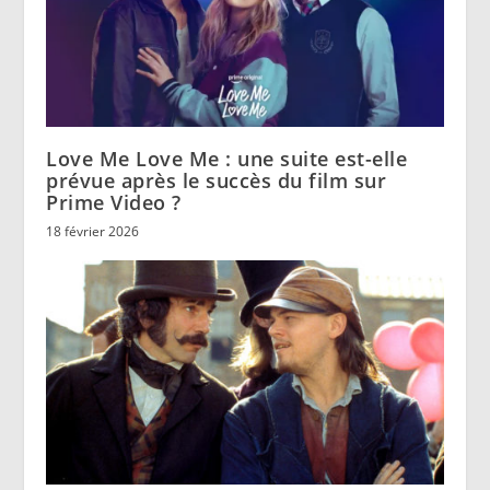
Love Me Love Me : une suite est-elle
prévue après le succès du film sur
Prime Video ?
18 février 2026