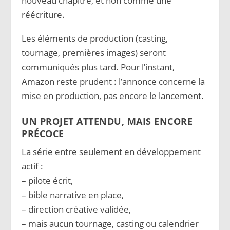
nouveau chapitre, et non comme une
réécriture.
Les éléments de production (casting,
tournage, premières images) seront
communiqués plus tard. Pour l’instant,
Amazon reste prudent : l’annonce concerne la
mise en production, pas encore le lancement.
UN PROJET ATTENDU, MAIS ENCORE
PRÉCOCE
La série entre seulement en développement
actif :
– pilote écrit,
– bible narrative en place,
– direction créative validée,
– mais aucun tournage, casting ou calendrier