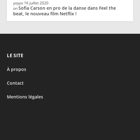
yoyyo
16 juillet 2020
Sofia Carson en pro de la danse dans Feel the
on
beat, le nouveau film Netflix !
LE SITE
À propos
Contact
Mentions légales