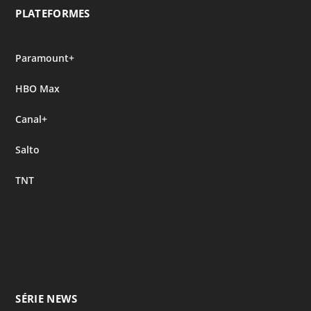
PLATEFORMES
Paramount+
HBO Max
Canal+
Salto
TNT
SÉRIE NEWS