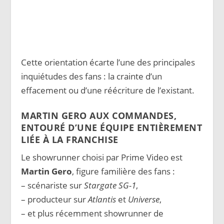
Cette orientation écarte l’une des principales
inquiétudes des fans : la crainte d’un
effacement ou d’une réécriture de l’existant.
MARTIN GERO AUX COMMANDES,
ENTOURÉ D’UNE ÉQUIPE ENTIÈREMENT
LIÉE À LA FRANCHISE
Le showrunner choisi par Prime Video est
Martin Gero
, figure familière des fans :
– scénariste sur
Stargate SG-1
,
– producteur sur
Atlantis
et
Universe
,
– et plus récemment showrunner de