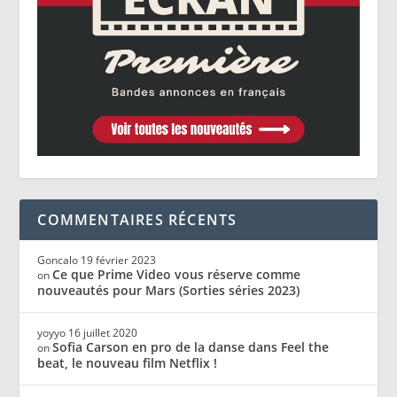
COMMENTAIRES RÉCENTS
Goncalo
19 février 2023
Ce que Prime Video vous réserve comme
on
nouveautés pour Mars (Sorties séries 2023)
yoyyo
16 juillet 2020
Sofia Carson en pro de la danse dans Feel the
on
beat, le nouveau film Netflix !