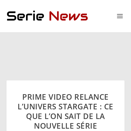
PRIME VIDEO RELANCE
L’UNIVERS STARGATE : CE
QUE L’ON SAIT DE LA
NOUVELLE SÉRIE