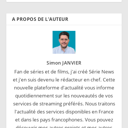
A PROPOS DE L'AUTEUR
Simon JANVIER
Fan de séries et de films, j'ai créé Série News
et j'en suis devenu le rédacteur en chef. Cette
nouvelle plateforme d'actualité vous informe
quotidiennement sur les nouveautés de vos
services de streaming préférés. Nous traitons
l'actualité des services disponibles en France
et dans les pays francophones. Vous pouvez
découvrir mes autres projets et mes autres