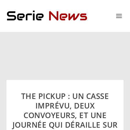
THE PICKUP : UN CASSE
IMPRÉVU, DEUX
CONVOYEURS, ET UNE
JOURNÉE QUI DÉRAILLE SUR