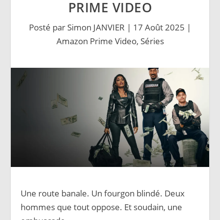
PRIME VIDEO
Posté par
Simon JANVIER
|
17 Août 2025
|
Amazon Prime Video
,
Séries
Une route banale. Un fourgon blindé. Deux
hommes que tout oppose. Et soudain, une