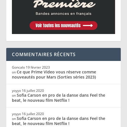
COMMENTAIRES RÉCENTS
Goncalo
19 février 2023
Ce que Prime Video vous réserve comme
on
nouveautés pour Mars (Sorties séries 2023)
yoyyo
16 juillet 2020
Sofia Carson en pro de la danse dans Feel the
on
beat, le nouveau film Netflix !
yoyyo
16 juillet 2020
Sofia Carson en pro de la danse dans Feel the
on
beat, le nouveau film Netflix !