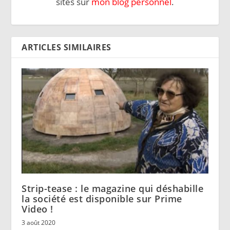
sites sur
mon blog personnel
.
ARTICLES SIMILAIRES
Strip-tease : le magazine qui déshabille
la société est disponible sur Prime
Video !
3 août 2020