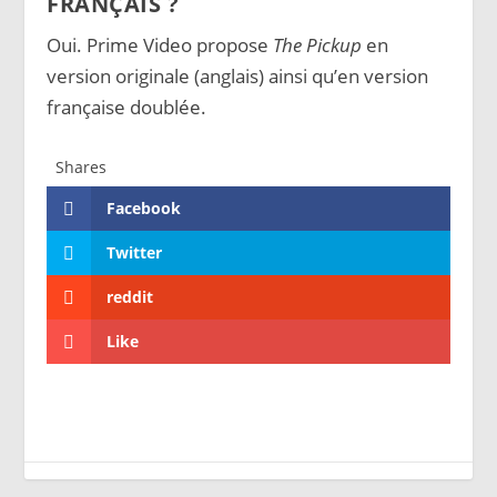
FRANÇAIS ?
Oui. Prime Video propose
The Pickup
en
version originale (anglais) ainsi qu’en version
française doublée.
Shares
Facebook
Twitter
reddit
Like