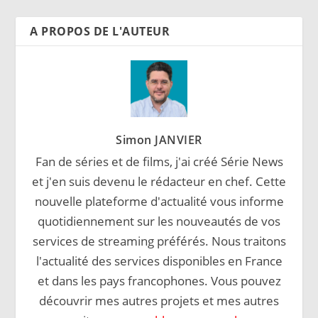
A PROPOS DE L'AUTEUR
Simon JANVIER
Fan de séries et de films, j'ai créé Série News
et j'en suis devenu le rédacteur en chef. Cette
nouvelle plateforme d'actualité vous informe
quotidiennement sur les nouveautés de vos
services de streaming préférés. Nous traitons
l'actualité des services disponibles en France
et dans les pays francophones. Vous pouvez
découvrir mes autres projets et mes autres