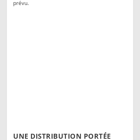
prévu.
UNE DISTRIBUTION PORTÉE