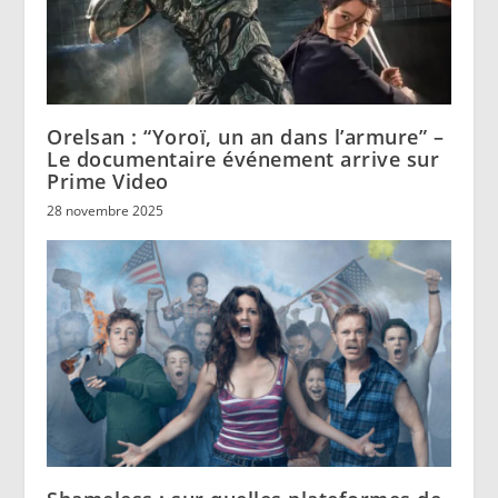
Orelsan : “Yoroï, un an dans l’armure” –
Le documentaire événement arrive sur
Prime Video
28 novembre 2025