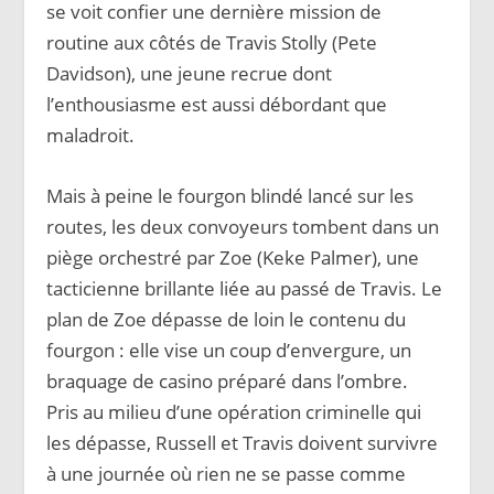
se voit confier une dernière mission de
routine aux côtés de Travis Stolly (Pete
Davidson), une jeune recrue dont
l’enthousiasme est aussi débordant que
maladroit.
Mais à peine le fourgon blindé lancé sur les
routes, les deux convoyeurs tombent dans un
piège orchestré par Zoe (Keke Palmer), une
tacticienne brillante liée au passé de Travis. Le
plan de Zoe dépasse de loin le contenu du
fourgon : elle vise un coup d’envergure, un
braquage de casino préparé dans l’ombre.
Pris au milieu d’une opération criminelle qui
les dépasse, Russell et Travis doivent survivre
à une journée où rien ne se passe comme