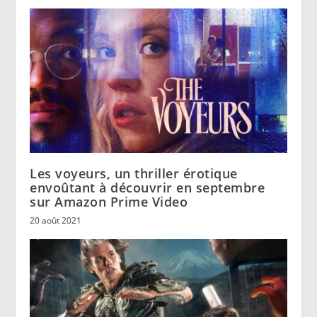
Les voyeurs, un thriller érotique
envoûtant à découvrir en septembre
sur Amazon Prime Video
20 août 2021