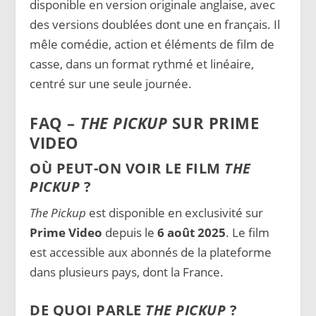
disponible en version originale anglaise, avec
des versions doublées dont une en français. Il
mêle comédie, action et éléments de film de
casse, dans un format rythmé et linéaire,
centré sur une seule journée.
FAQ –
THE PICKUP
SUR PRIME
VIDEO
OÙ PEUT-ON VOIR LE FILM
THE
PICKUP
?
The Pickup
est disponible en exclusivité sur
Prime Video
depuis le
6 août 2025
. Le film
est accessible aux abonnés de la plateforme
dans plusieurs pays, dont la France.
DE QUOI PARLE
THE PICKUP
?