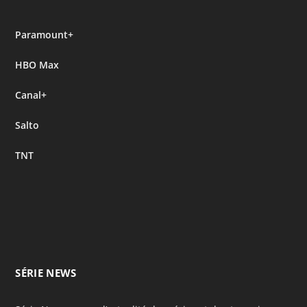
Paramount+
HBO Max
Canal+
Salto
TNT
SÉRIE NEWS