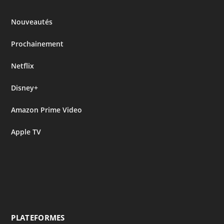
Nouveautés
Prochainement
Netflix
Disney+
Amazon Prime Video
Apple TV
PLATEFORMES