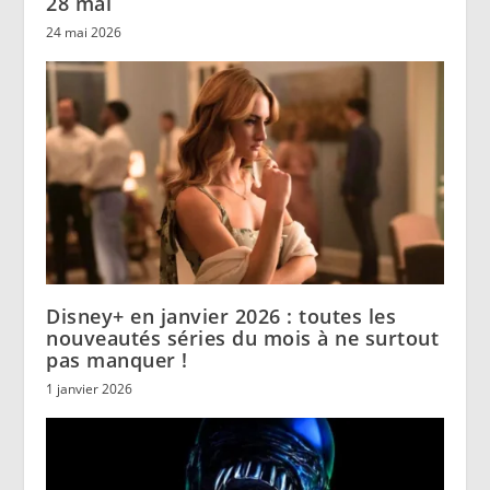
28 mai
24 mai 2026
Disney+ en janvier 2026 : toutes les
nouveautés séries du mois à ne surtout
pas manquer !
1 janvier 2026