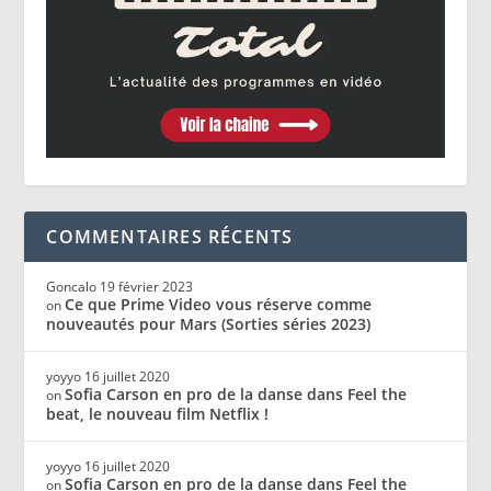
COMMENTAIRES RÉCENTS
Goncalo
19 février 2023
Ce que Prime Video vous réserve comme
on
nouveautés pour Mars (Sorties séries 2023)
yoyyo
16 juillet 2020
Sofia Carson en pro de la danse dans Feel the
on
beat, le nouveau film Netflix !
yoyyo
16 juillet 2020
Sofia Carson en pro de la danse dans Feel the
on