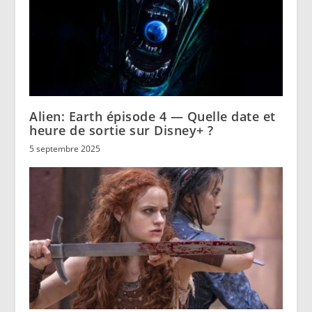
Alien: Earth épisode 4 — Quelle date et
heure de sortie sur Disney+ ?
5 septembre 2025