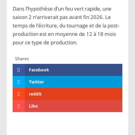
Dans l’hypothèse d’un feu vert rapide, une
saison 2 n’arriverait pas avant fin 2026. Le
temps de l’écriture, du tournage et de la post-
production est en moyenne de 12 à 18 mois
pour ce type de production.
Shares
Facebook
Twitter
reddit
Like