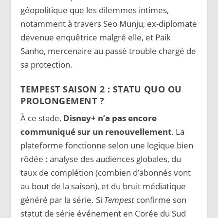
géopolitique que les dilemmes intimes,
notamment à travers Seo Munju, ex-diplomate
devenue enquêtrice malgré elle, et Paik
Sanho, mercenaire au passé trouble chargé de
sa protection.
TEMPEST SAISON 2 : STATU QUO OU
PROLONGEMENT ?
À ce stade,
Disney+ n’a pas encore
communiqué sur un renouvellement
. La
plateforme fonctionne selon une logique bien
rôdée : analyse des audiences globales, du
taux de complétion (combien d’abonnés vont
au bout de la saison), et du bruit médiatique
généré par la série. Si
Tempest
confirme son
statut de série événement en Corée du Sud