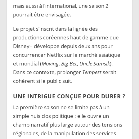
mais aussi à l’international, une saison 2
pourrait être envisagée.
Le projet s’inscrit dans la lignée des
productions coréennes haut de gamme que
Disney+ développe depuis deux ans pour
concurrencer Netflix sur le marché asiatique
et mondial (
Moving
,
Big Bet
,
Uncle Samsik
).
Dans ce contexte, prolonger
Tempest
serait
cohérent si le public suit.
UNE INTRIGUE CONÇUE POUR DURER ?
La première saison ne se limite pas à un
simple huis clos politique : elle ouvre un
champ narratif plus large autour des tensions
régionales, de la manipulation des services