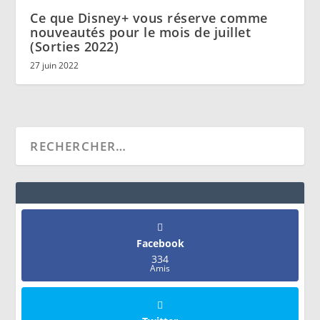
Ce que Disney+ vous réserve comme
nouveautés pour le mois de juillet
(Sorties 2022)
27 juin 2022
Facebook
334
Amis