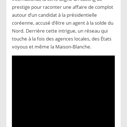
prestige pour raconter une affaire de complot
autour d’un candidat à la présidentielle
coréenne, accusé d’être un agent à la solde du
Nord. Derrière cette intrigue, un réseau qui
touche à la fois des agences locales, des États
voyous et même la Maison-Blanche.