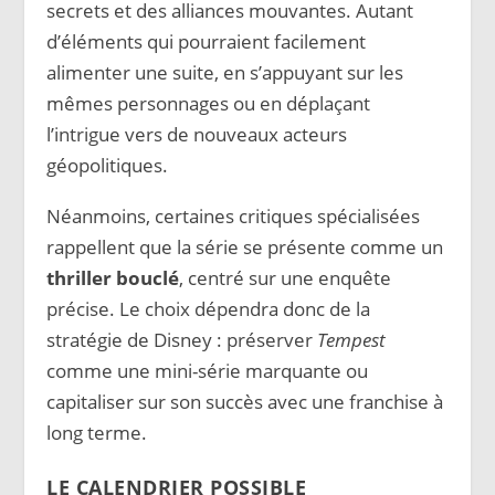
secrets et des alliances mouvantes. Autant
d’éléments qui pourraient facilement
alimenter une suite, en s’appuyant sur les
mêmes personnages ou en déplaçant
l’intrigue vers de nouveaux acteurs
géopolitiques.
Néanmoins, certaines critiques spécialisées
rappellent que la série se présente comme un
thriller bouclé
, centré sur une enquête
précise. Le choix dépendra donc de la
stratégie de Disney : préserver
Tempest
comme une mini-série marquante ou
capitaliser sur son succès avec une franchise à
long terme.
LE CALENDRIER POSSIBLE