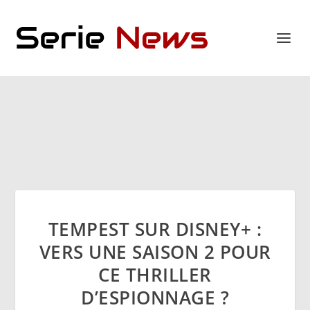
TEMPEST SUR DISNEY+ :
VERS UNE SAISON 2 POUR
CE THRILLER
D’ESPIONNAGE ?