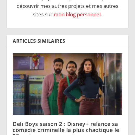
découvrir mes autres projets et mes autres
sites sur
mon blog personnel
.
ARTICLES SIMILAIRES
Deli Boys saison 2 : Disney+ relance sa
comédie criminelle la plus chaotique le