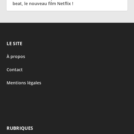
beat, le nouveau film Netflix !
LE SITE
À propos
Contact
Mentions légales
RUBRIQUES