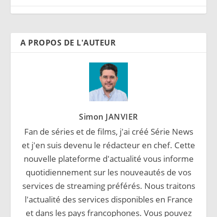
A PROPOS DE L'AUTEUR
Simon JANVIER
Fan de séries et de films, j'ai créé Série News
et j'en suis devenu le rédacteur en chef. Cette
nouvelle plateforme d'actualité vous informe
quotidiennement sur les nouveautés de vos
services de streaming préférés. Nous traitons
l'actualité des services disponibles en France
et dans les pays francophones. Vous pouvez