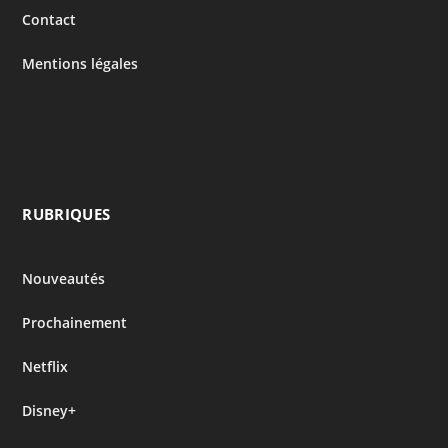
Contact
Mentions légales
RUBRIQUES
Nouveautés
Prochainement
Netflix
Disney+