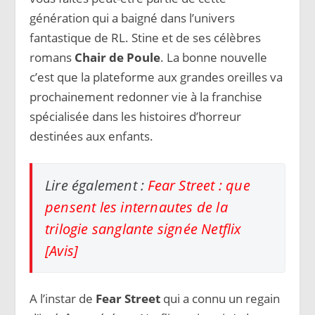
génération qui a baigné dans l’univers
fantastique de RL. Stine et de ses célèbres
romans
Chair de Poule
. La bonne nouvelle
c’est que la plateforme aux grandes oreilles va
prochainement redonner vie à la franchise
spécialisée dans les histoires d’horreur
destinées aux enfants.
Lire également :
Fear Street : que
pensent les internautes de la
trilogie sanglante signée Netflix
[Avis]
A l’instar de
Fear Street
qui a connu un regain