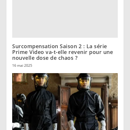
Surcompensation Saison 2 : La série
Prime Video va-t-elle revenir pour une
nouvelle dose de chaos ?
16 mai 2025