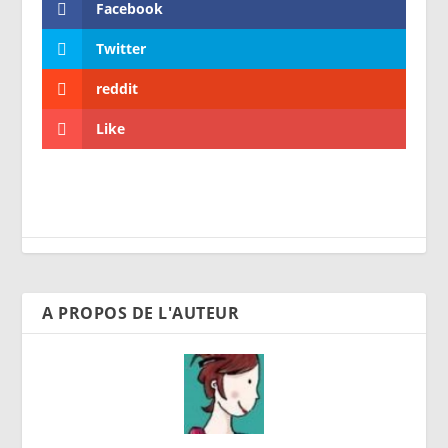
Facebook
Twitter
reddit
Like
A PROPOS DE L'AUTEUR