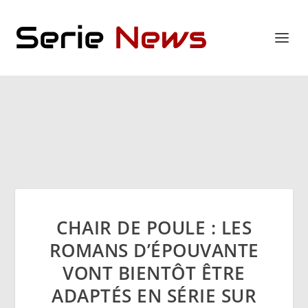
CHAIR DE POULE : LES
ROMANS D’ÉPOUVANTE
VONT BIENTÔT ÊTRE
ADAPTÉS EN SÉRIE SUR