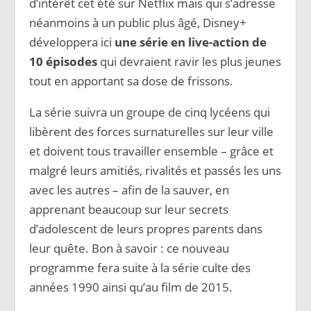
d’intérêt cet été sur Netflix mais qui s’adresse
néanmoins à un public plus âgé, Disney+
développera ici
une série en live-action de
10 épisodes
qui devraient ravir les plus jeunes
tout en apportant sa dose de frissons.
La série suivra un groupe de cinq lycéens qui
libèrent des forces surnaturelles sur leur ville
et doivent tous travailler ensemble – grâce et
malgré leurs amitiés, rivalités et passés les uns
avec les autres – afin de la sauver, en
apprenant beaucoup sur leur secrets
d’adolescent de leurs propres parents dans
leur quête. Bon à savoir : ce nouveau
programme fera suite à la série culte des
années 1990 ainsi qu’au film de 2015.