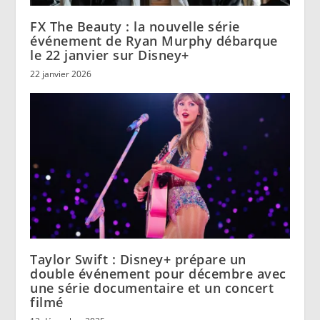
FX The Beauty : la nouvelle série
événement de Ryan Murphy débarque
le 22 janvier sur Disney+
22 janvier 2026
Taylor Swift : Disney+ prépare un
double événement pour décembre avec
une série documentaire et un concert
filmé