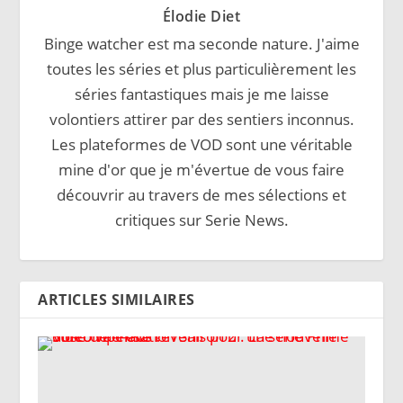
Élodie Diet
Binge watcher est ma seconde nature. J'aime
toutes les séries et plus particulièrement les
séries fantastiques mais je me laisse
volontiers attirer par des sentiers inconnus.
Les plateformes de VOD sont une véritable
mine d'or que je m'évertue de vous faire
découvrir au travers de mes sélections et
critiques sur Serie News.
ARTICLES SIMILAIRES