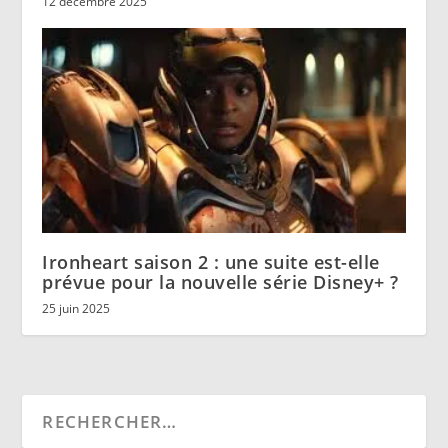
12 décembre 2025
Ironheart saison 2 : une suite est-elle
prévue pour la nouvelle série Disney+ ?
25 juin 2025