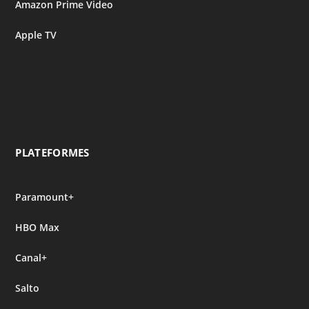
Amazon Prime Video
Apple TV
PLATEFORMES
Paramount+
HBO Max
Canal+
Salto