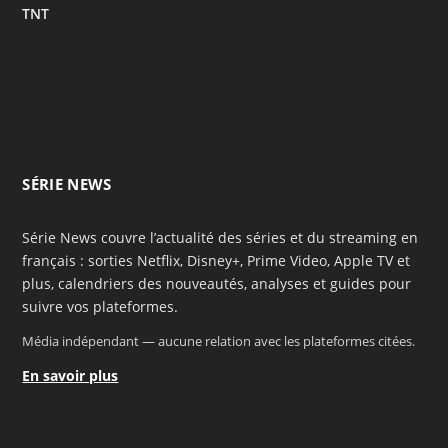
TNT
SÉRIE NEWS
Série News couvre l’actualité des séries et du streaming en
français : sorties Netflix, Disney+, Prime Video, Apple TV et
plus, calendriers des nouveautés, analyses et guides pour
suivre vos plateformes.
Média indépendant — aucune relation avec les plateformes citées.
En savoir plus