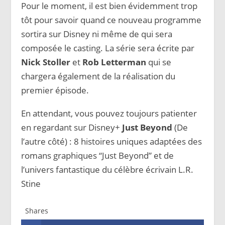
Pour le moment, il est bien évidemment trop
tôt pour savoir quand ce nouveau programme
sortira sur Disney ni même de qui sera
composée le casting. La série sera écrite par
Nick Stoller
et
Rob Letterman
qui se
chargera également de la réalisation du
premier épisode.
En attendant, vous pouvez toujours patienter
en regardant sur Disney+
Just Beyond
(De
l’autre côté) : 8 histoires uniques adaptées des
romans graphiques “Just Beyond” et de
l’univers fantastique du célèbre écrivain L.R.
Stine
Shares