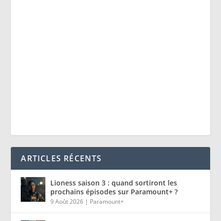
ARTICLES RÉCENTS
Lioness saison 3 : quand sortiront les
prochains épisodes sur Paramount+ ?
9 Août 2026
|
Paramount+