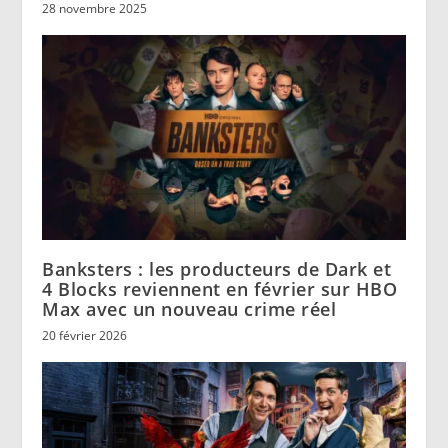
28 novembre 2025
Banksters : les producteurs de Dark et
4 Blocks reviennent en février sur HBO
Max avec un nouveau crime réel
20 février 2026