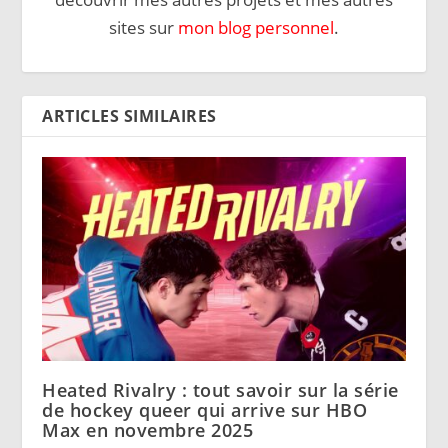
sites sur
mon blog personnel
.
ARTICLES SIMILAIRES
Heated Rivalry : tout savoir sur la série
de hockey queer qui arrive sur HBO
Max en novembre 2025