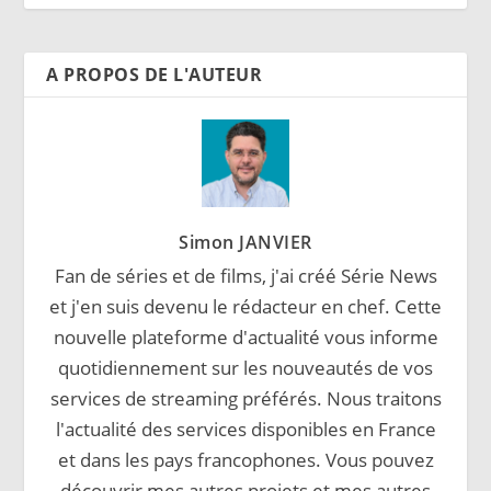
A PROPOS DE L'AUTEUR
Simon JANVIER
Fan de séries et de films, j'ai créé Série News
et j'en suis devenu le rédacteur en chef. Cette
nouvelle plateforme d'actualité vous informe
quotidiennement sur les nouveautés de vos
services de streaming préférés. Nous traitons
l'actualité des services disponibles en France
et dans les pays francophones. Vous pouvez
découvrir mes autres projets et mes autres