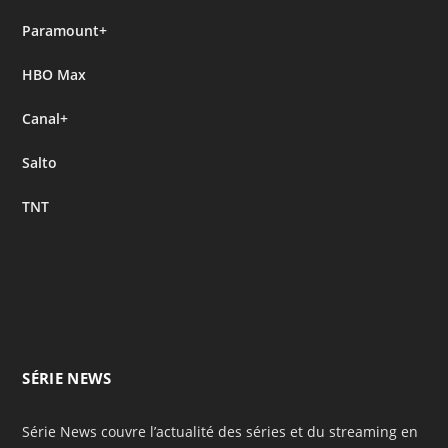
Paramount+
HBO Max
Canal+
Salto
TNT
SÉRIE NEWS
Série News couvre l’actualité des séries et du streaming en