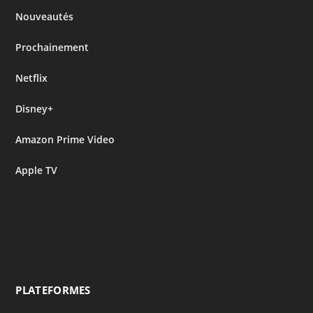
Nouveautés
Prochainement
Netflix
Disney+
Amazon Prime Video
Apple TV
PLATEFORMES