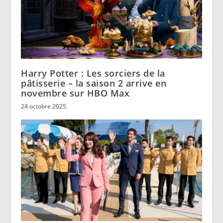
Harry Potter : Les sorciers de la
pâtisserie – la saison 2 arrive en
novembre sur HBO Max
24 octobre 2025