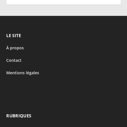
LE SITE
À propos
Contact
Mentions légales
RUBRIQUES