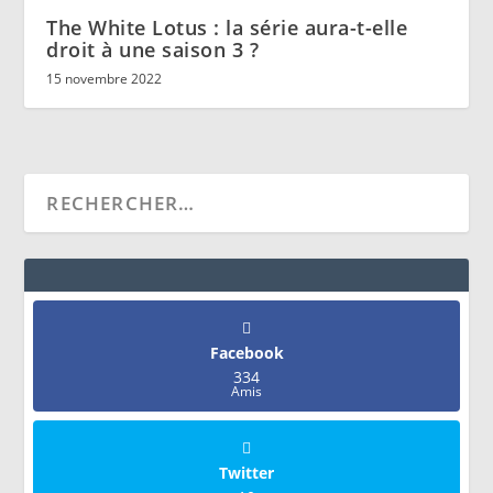
The White Lotus : la série aura-t-elle
droit à une saison 3 ?
15 novembre 2022
Facebook
334
Amis
Twitter