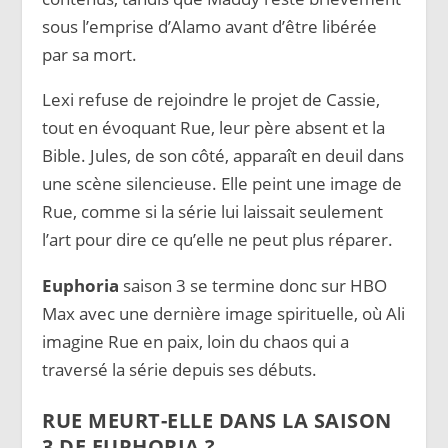
sous l’emprise d’Alamo avant d’être libérée
par sa mort.
Lexi refuse de rejoindre le projet de Cassie,
tout en évoquant Rue, leur père absent et la
Bible. Jules, de son côté, apparaît en deuil dans
une scène silencieuse. Elle peint une image de
Rue, comme si la série lui laissait seulement
l’art pour dire ce qu’elle ne peut plus réparer.
Euphoria
saison 3 se termine donc sur HBO
Max avec une dernière image spirituelle, où Ali
imagine Rue en paix, loin du chaos qui a
traversé la série depuis ses débuts.
RUE MEURT-ELLE DANS LA SAISON
3 DE EUPHORIA ?