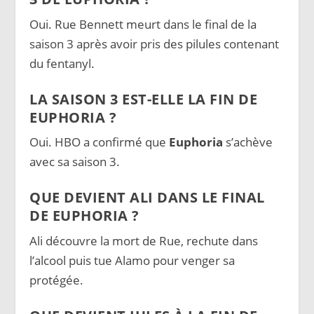
Oui. Rue Bennett meurt dans le final de la
saison 3 après avoir pris des pilules contenant
du fentanyl.
LA SAISON 3 EST-ELLE LA FIN DE
EUPHORIA ?
Oui. HBO a confirmé que
Euphoria
s’achève
avec sa saison 3.
QUE DEVIENT ALI DANS LE FINAL
DE EUPHORIA ?
Ali découvre la mort de Rue, rechute dans
l’alcool puis tue Alamo pour venger sa
protégée.