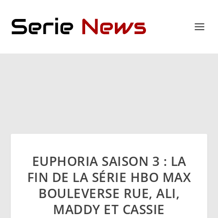
EUPHORIA SAISON 3 : LA
FIN DE LA SÉRIE HBO MAX
BOULEVERSE RUE, ALI,
MADDY ET CASSIE