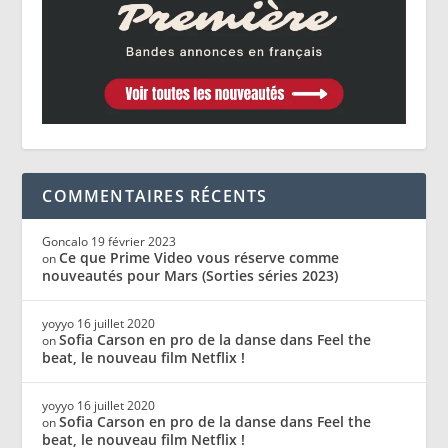
COMMENTAIRES RÉCENTS
Goncalo
19 février 2023
Ce que Prime Video vous réserve comme
on
nouveautés pour Mars (Sorties séries 2023)
yoyyo
16 juillet 2020
Sofia Carson en pro de la danse dans Feel the
on
beat, le nouveau film Netflix !
yoyyo
16 juillet 2020
Sofia Carson en pro de la danse dans Feel the
on
beat, le nouveau film Netflix !