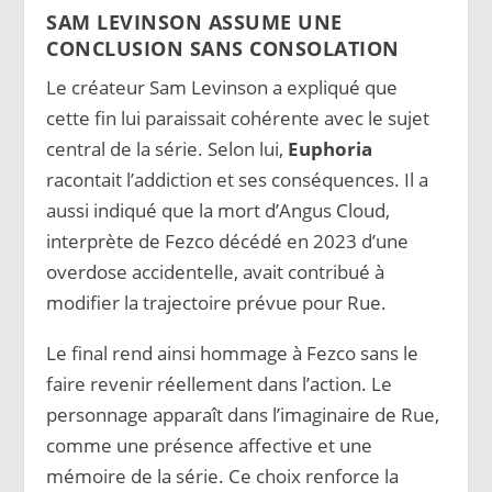
SAM LEVINSON ASSUME UNE
CONCLUSION SANS CONSOLATION
Le créateur Sam Levinson a expliqué que
cette fin lui paraissait cohérente avec le sujet
central de la série. Selon lui,
Euphoria
racontait l’addiction et ses conséquences. Il a
aussi indiqué que la mort d’Angus Cloud,
interprète de Fezco décédé en 2023 d’une
overdose accidentelle, avait contribué à
modifier la trajectoire prévue pour Rue.
Le final rend ainsi hommage à Fezco sans le
faire revenir réellement dans l’action. Le
personnage apparaît dans l’imaginaire de Rue,
comme une présence affective et une
mémoire de la série. Ce choix renforce la