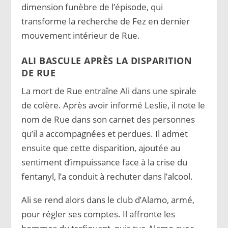
dimension funèbre de l’épisode, qui
transforme la recherche de Fez en dernier
mouvement intérieur de Rue.
ALI BASCULE APRÈS LA DISPARITION
DE RUE
La mort de Rue entraîne Ali dans une spirale
de colère. Après avoir informé Leslie, il note le
nom de Rue dans son carnet des personnes
qu’il a accompagnées et perdues. Il admet
ensuite que cette disparition, ajoutée au
sentiment d’impuissance face à la crise du
fentanyl, l’a conduit à rechuter dans l’alcool.
Ali se rend alors dans le club d’Alamo, armé,
pour régler ses comptes. Il affronte les