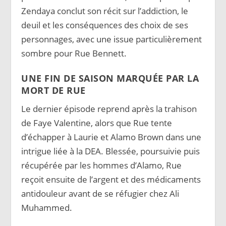
Zendaya conclut son récit sur l’addiction, le
deuil et les conséquences des choix de ses
personnages, avec une issue particulièrement
sombre pour Rue Bennett.
UNE FIN DE SAISON MARQUÉE PAR LA
MORT DE RUE
Le dernier épisode reprend après la trahison
de Faye Valentine, alors que Rue tente
d’échapper à Laurie et Alamo Brown dans une
intrigue liée à la DEA. Blessée, poursuivie puis
récupérée par les hommes d’Alamo, Rue
reçoit ensuite de l’argent et des médicaments
antidouleur avant de se réfugier chez Ali
Muhammed.