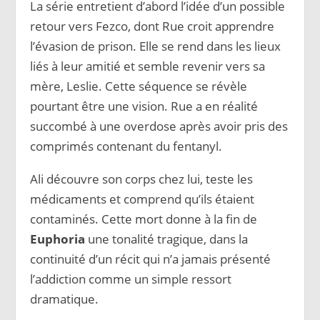
La série entretient d’abord l’idée d’un possible
retour vers Fezco, dont Rue croit apprendre
l’évasion de prison. Elle se rend dans les lieux
liés à leur amitié et semble revenir vers sa
mère, Leslie. Cette séquence se révèle
pourtant être une vision. Rue a en réalité
succombé à une overdose après avoir pris des
comprimés contenant du fentanyl.
Ali découvre son corps chez lui, teste les
médicaments et comprend qu’ils étaient
contaminés. Cette mort donne à la fin de
Euphoria
une tonalité tragique, dans la
continuité d’un récit qui n’a jamais présenté
l’addiction comme un simple ressort
dramatique.