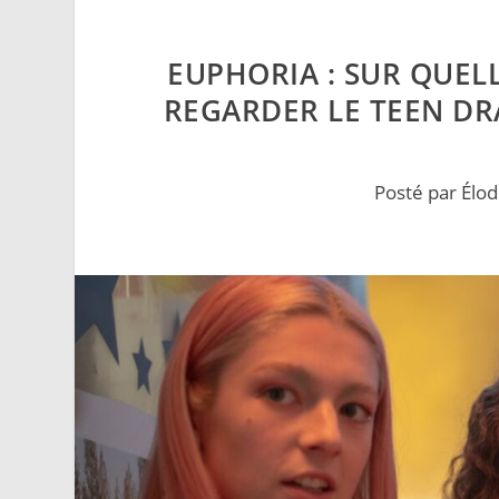
EUPHORIA : SUR QUEL
REGARDER LE TEEN DRA
Posté par
Élod