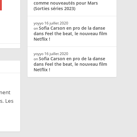
comme nouveautés pour Mars
(Sorties séries 2023)
yoyyo
16 juillet 2020
Sofia Carson en pro de la danse
on
dans Feel the beat, le nouveau film
Netflix !
yoyyo
16 juillet 2020
Sofia Carson en pro de la danse
on
dans Feel the beat, le nouveau film
Netflix !
ement
s. Les