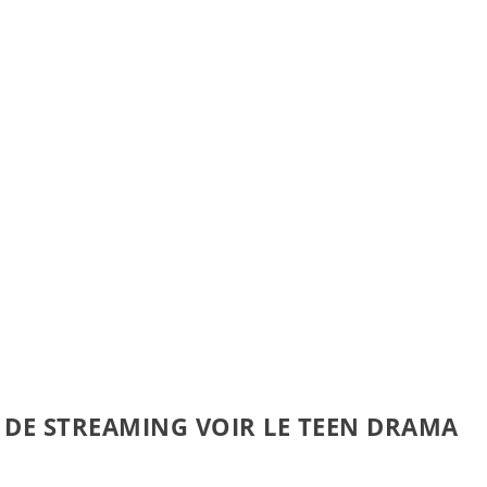
 DE STREAMING VOIR LE TEEN DRAMA