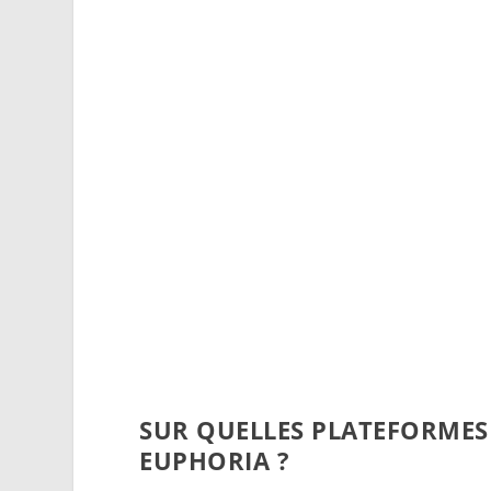
SUR QUELLES PLATEFORMES
EUPHORIA ?