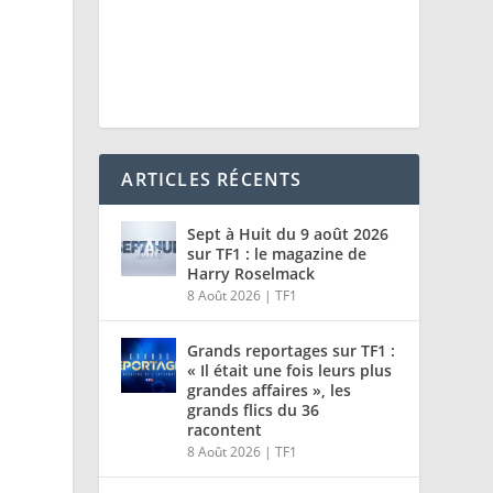
ARTICLES RÉCENTS
Sept à Huit du 9 août 2026
sur TF1 : le magazine de
Harry Roselmack
8 Août 2026
|
TF1
Grands reportages sur TF1 :
« Il était une fois leurs plus
grandes affaires », les
grands flics du 36
racontent
8 Août 2026
|
TF1