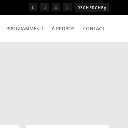
PROGRAMMES
À PROPOS
CONTACT