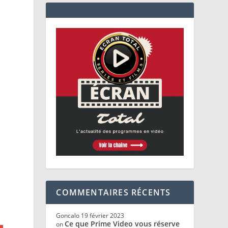
COMMENTAIRES RÉCENTS
Goncalo
19 février 2023
Ce que Prime Video vous réserve
on