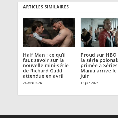
ARTICLES SIMILAIRES
Half Man : ce qu’il
Proud sur HBO 
faut savoir sur la
la série polonai
nouvelle mini-série
primée à Séries
de Richard Gadd
Mania arrive le
attendue en avril
juin
24 avril 2026
12 juin 2026