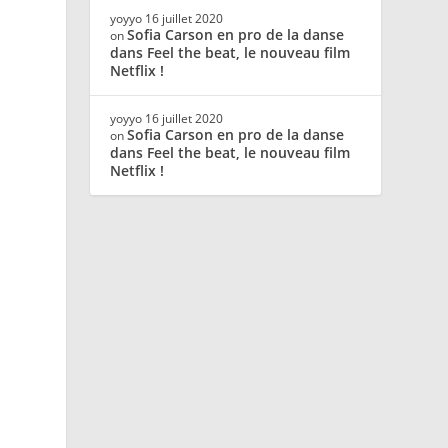
yoyyo
16 juillet 2020
Sofia Carson en pro de la danse
on
dans Feel the beat, le nouveau film
Netflix !
yoyyo
16 juillet 2020
Sofia Carson en pro de la danse
on
dans Feel the beat, le nouveau film
Netflix !