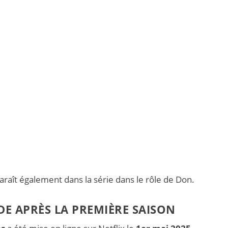
pparaît également dans la série dans le rôle de Don.
E APRÈS LA PREMIÈRE SAISON