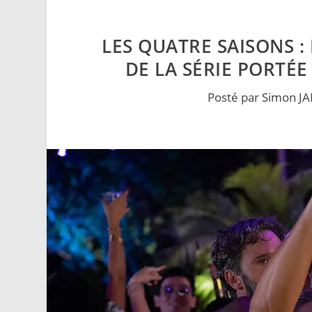
LES QUATRE SAISONS :
DE LA SÉRIE PORTÉE
Posté par
Simon J