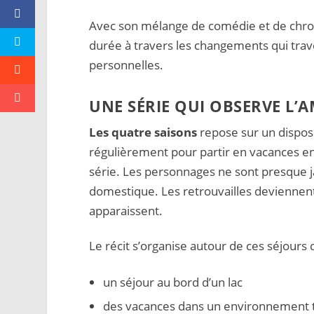
Avec son mélange de comédie et de chroni
durée à travers les changements qui traver
personnelles.
UNE SÉRIE QUI OBSERVE L’A
Les quatre saisons
repose sur un disposit
régulièrement pour partir en vacances en
série. Les personnages ne sont presque 
domestique. Les retrouvailles deviennen
apparaissent.
Le récit s’organise autour de ces séjours
un séjour au bord d’un lac
des vacances dans un environnement t