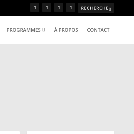
PROGRAMMES
À PROPOS
CONTACT