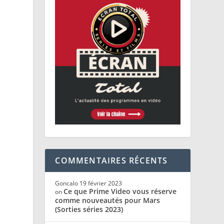
COMMENTAIRES RÉCENTS
Goncalo
19 février 2023
Ce que Prime Video vous réserve
on
comme nouveautés pour Mars
(Sorties séries 2023)