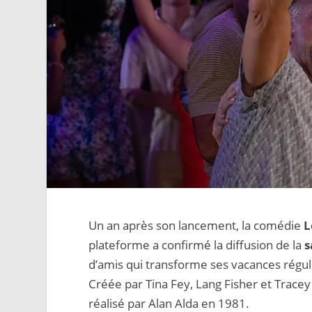
Un an après son lancement, la comédie
L
plateforme a confirmé la diffusion de la
s
d’amis qui transforme ses vacances régul
Créée par Tina Fey, Lang Fisher et Trace
réalisé par Alan Alda en 1981.