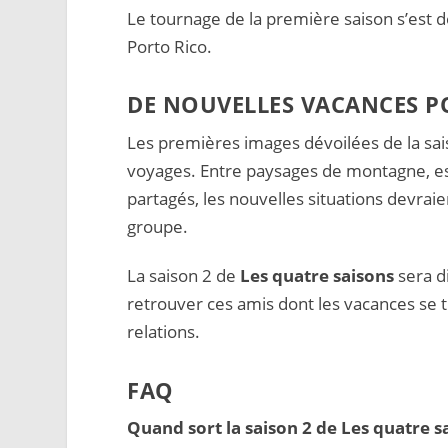
Le tournage de la première saison s’est 
Porto Rico.
DE NOUVELLES VACANCES P
Les premières images dévoilées de la sai
voyages. Entre paysages de montagne, es
partagés, les nouvelles situations devrai
groupe.
La saison 2 de
Les quatre saisons
sera di
retrouver ces amis dont les vacances se 
relations.
FAQ
Quand sort la saison 2 de Les quatre sa