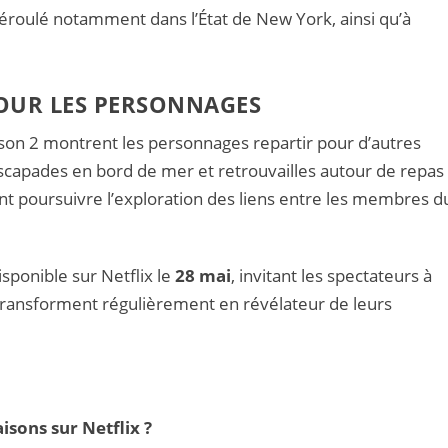
déroulé notamment dans l’État de New York, ainsi qu’à
OUR LES PERSONNAGES
son 2 montrent les personnages repartir pour d’autres
capades en bord de mer et retrouvailles autour de repas
ent poursuivre l’exploration des liens entre les membres d
sponible sur Netflix le
28 mai
, invitant les spectateurs à
transforment régulièrement en révélateur de leurs
isons sur Netflix ?