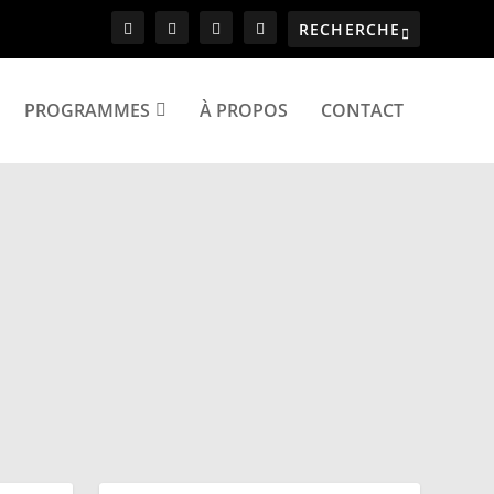
PROGRAMMES
À PROPOS
CONTACT