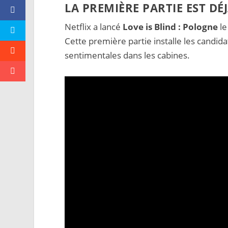
LA PREMIÈRE PARTIE EST DÉ
Netflix a lancé
Love is Blind : Pologne
le
Cette première partie installe les candid
sentimentales dans les cabines.