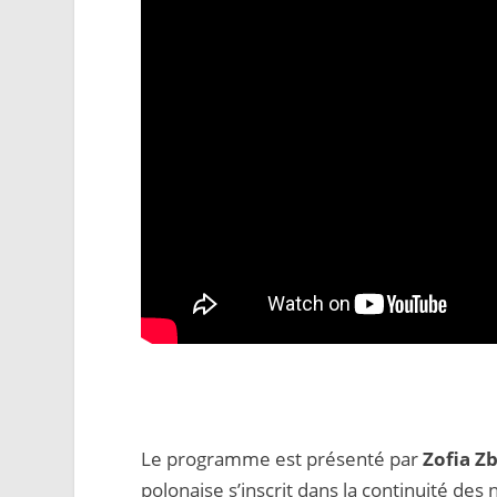
Le programme est présenté par
Zofia 
polonaise s’inscrit dans la continuité de