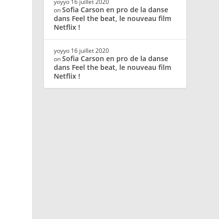
yoyyo
16 juillet 2020
Sofia Carson en pro de la danse
on
dans Feel the beat, le nouveau film
Netflix !
yoyyo
16 juillet 2020
Sofia Carson en pro de la danse
on
dans Feel the beat, le nouveau film
Netflix !