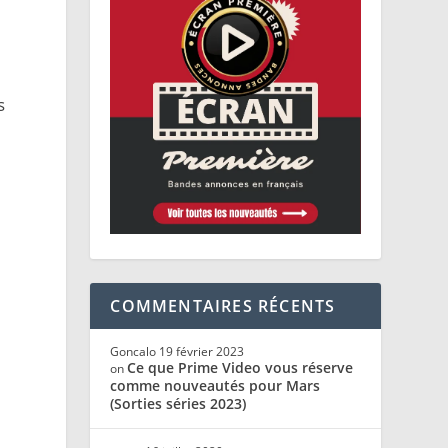
s
COMMENTAIRES RÉCENTS
Goncalo
19 février 2023
Ce que Prime Video vous réserve
on
comme nouveautés pour Mars
(Sorties séries 2023)