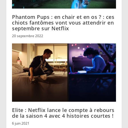
Phantom Pups : en chair et en os ? : ces
chiots fantômes vont vous attendrir en
septembre sur Netflix
20 septembre 2022
Elite : Netflix lance le compte à rebours
de la saison 4 avec 4 histoires courtes !
6 juin 2021