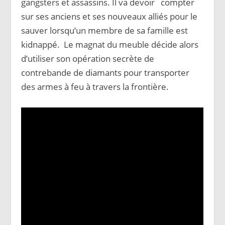
gangsters et assassins. Il va devoir compter
sur ses anciens et ses nouveaux alliés pour le
sauver lorsqu’un
membre de sa famille est
kidnappé. Le magnat du meuble décide alors
d’utiliser son opération secrète de
contrebande de diamants pour transporter
des armes à feu à travers la frontière.