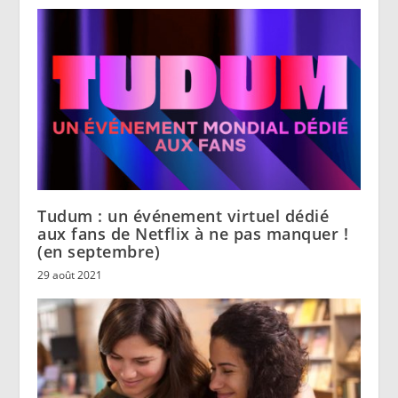
Tudum : un événement virtuel dédié
aux fans de Netflix à ne pas manquer !
(en septembre)
29 août 2021