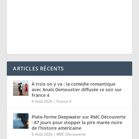
ARTICLES RÉCENTS
À trois on y va : la comédie romantique
avec Anaïs Demoustier diffusée ce soir sur
France 4
6 Août 2026
|
France 4
Plate-forme Deepwater sur RMC Découverte
: 87 jours pour stopper la pire marée noire
de l’histoire américaine
6 Août 2026
|
RMC Découverte