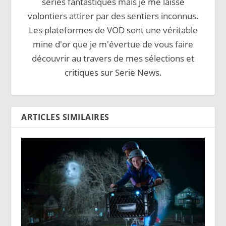
séries fantastiques mais je me laisse
volontiers attirer par des sentiers inconnus.
Les plateformes de VOD sont une véritable
mine d'or que je m'évertue de vous faire
découvrir au travers de mes sélections et
critiques sur Serie News.
ARTICLES SIMILAIRES