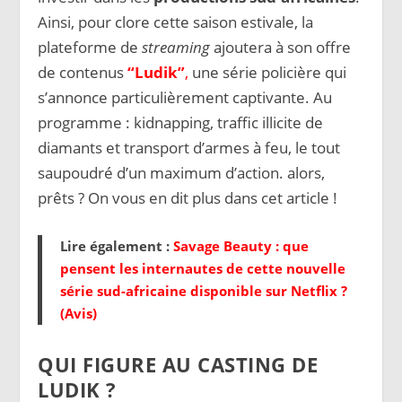
Ainsi, pour clore cette saison estivale, la
plateforme de
streaming
ajoutera à son offre
de contenus
“Ludik”
,
une série policière qui
s’annonce particulièrement captivante. Au
programme : kidnapping, traffic illicite de
diamants et transport d’armes à feu, le tout
saupoudré d’un maximum d’action. alors,
prêts ? On vous en dit plus dans cet article !
Lire également :
Savage Beauty : que
pensent les internautes de cette nouvelle
série sud-africaine disponible sur Netflix ?
(Avis)
QUI FIGURE AU CASTING DE
LUDIK ?