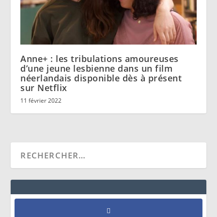
Anne+ : les tribulations amoureuses
d’une jeune lesbienne dans un film
néerlandais disponible dès à présent
sur Netflix
11 février 2022