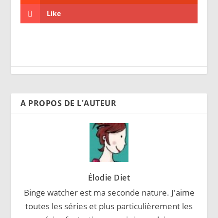
Like
A PROPOS DE L'AUTEUR
Élodie Diet
Binge watcher est ma seconde nature. J'aime
toutes les séries et plus particulièrement les