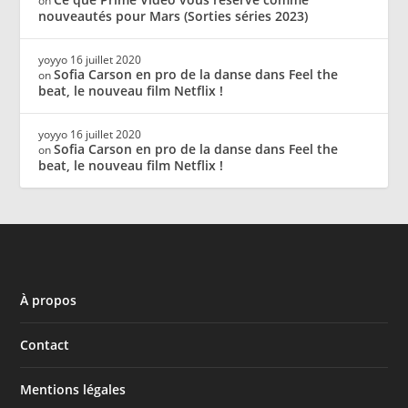
on
nouveautés pour Mars (Sorties séries 2023)
yoyyo
16 juillet 2020
Sofia Carson en pro de la danse dans Feel the
on
beat, le nouveau film Netflix !
yoyyo
16 juillet 2020
Sofia Carson en pro de la danse dans Feel the
on
beat, le nouveau film Netflix !
À propos
Contact
Mentions légales