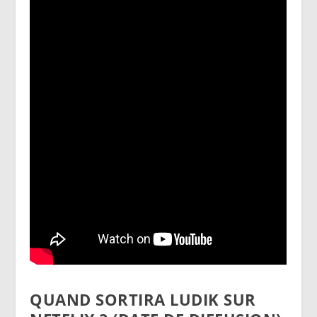
QUAND SORTIRA LUDIK SUR