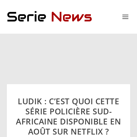
LUDIK : C’EST QUOI CETTE
SÉRIE POLICIÈRE SUD-
AFRICAINE DISPONIBLE EN
AOÛT SUR NETFLIX ?