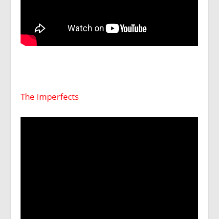
The Imperfects