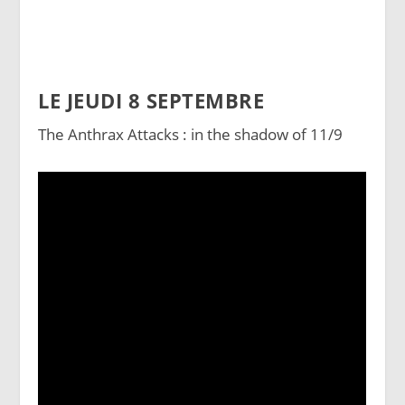
LE JEUDI 8 SEPTEMBRE
The Anthrax Attacks : in the shadow of 11/9