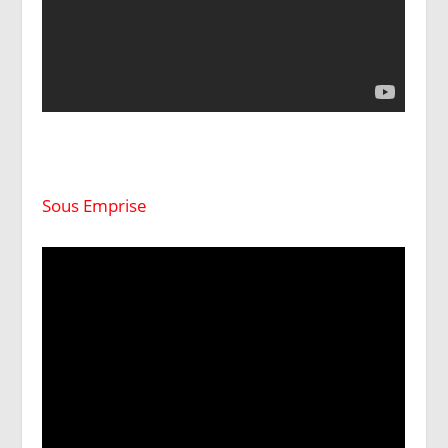
Sous Emprise