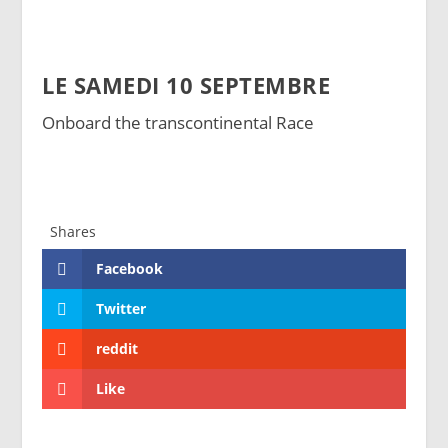
LE SAMEDI 10 SEPTEMBRE
Onboard the transcontinental Race
Shares
Facebook
Twitter
reddit
Like