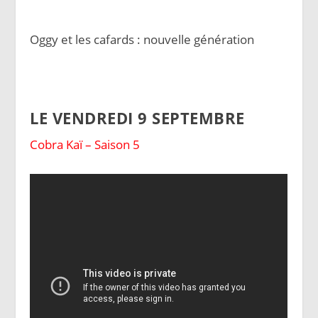
Oggy et les cafards : nouvelle génération
LE VENDREDI 9 SEPTEMBRE
Cobra Kaï – Saison 5