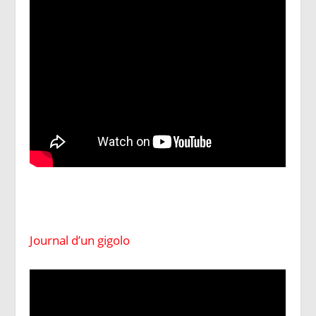
Journal d’un gigolo