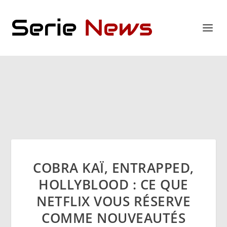
COBRA KAÏ, ENTRAPPED,
HOLLYBLOOD : CE QUE
NETFLIX VOUS RÉSERVE
COMME NOUVEAUTÉS