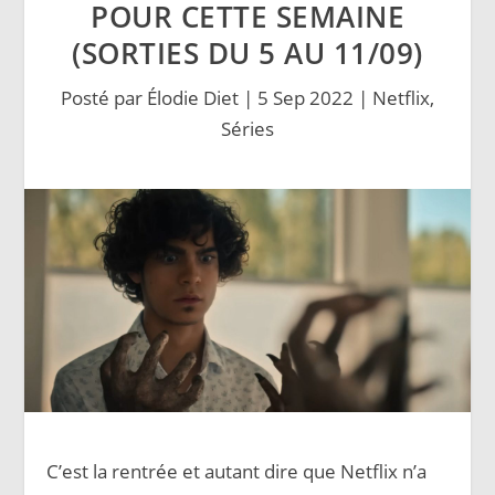
POUR CETTE SEMAINE
(SORTIES DU 5 AU 11/09)
Posté par
Élodie Diet
|
5 Sep 2022
|
Netflix
,
Séries
C’est la rentrée et autant dire que Netflix n’a