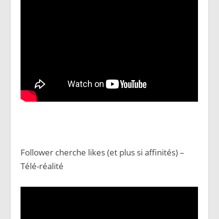
Follower cherche likes (et plus si affinités) –
Télé-réalité