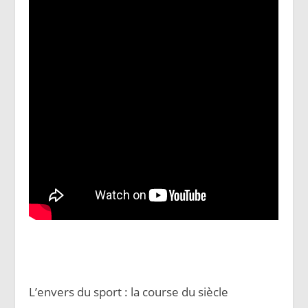
L’envers du sport : la course du siècle