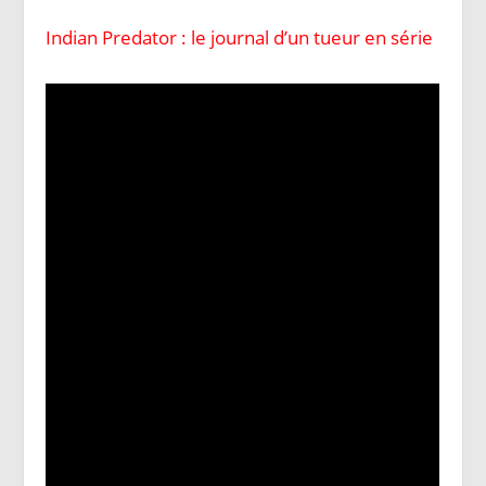
Indian Predator : le journal d’un tueur en série