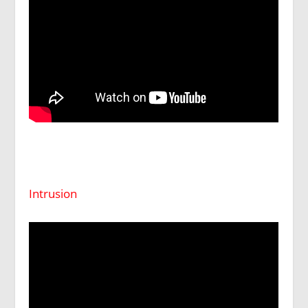
Intrusion