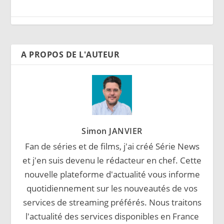
A PROPOS DE L'AUTEUR
Simon JANVIER
Fan de séries et de films, j'ai créé Série News
et j'en suis devenu le rédacteur en chef. Cette
nouvelle plateforme d'actualité vous informe
quotidiennement sur les nouveautés de vos
services de streaming préférés. Nous traitons
l'actualité des services disponibles en France