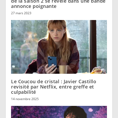
de la saison 2 se révèle dans une bande
annonce poignante
27 mars 2023
Le Coucou de cristal : Javier Castillo
revisité par Netflix, entre greffe et
culpabilité
14 novembre 2025