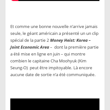
Et comme une bonne nouvelle n’arrive jamais
seule, le géant américain a présenté un un clip
spécial de la partie 2
Money Heist: Korea –
Joint Economic Area
– dont la première partie
a été mise en ligne en juin – qui montre
combien le capitaine Cha Moohyuk (Kim
Seung-O) peut être impitoyable. Là encore
aucune date de sortie n’a été communiquée.