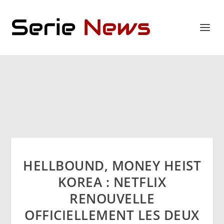
HELLBOUND, MONEY HEIST
KOREA : NETFLIX
RENOUVELLE
OFFICIELLEMENT LES DEUX