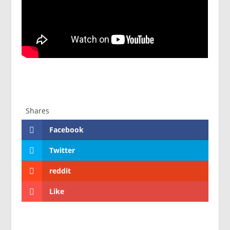
Shares
Facebook
Twitter
reddit
Like