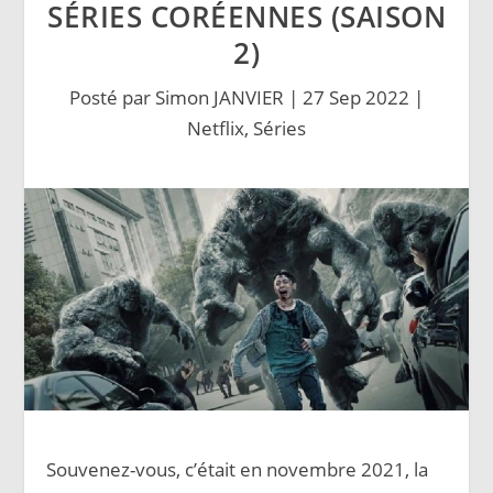
SÉRIES CORÉENNES (SAISON
2)
Posté par
Simon JANVIER
|
27 Sep 2022
|
Netflix
,
Séries
Souvenez-vous, c’était en novembre 2021, la