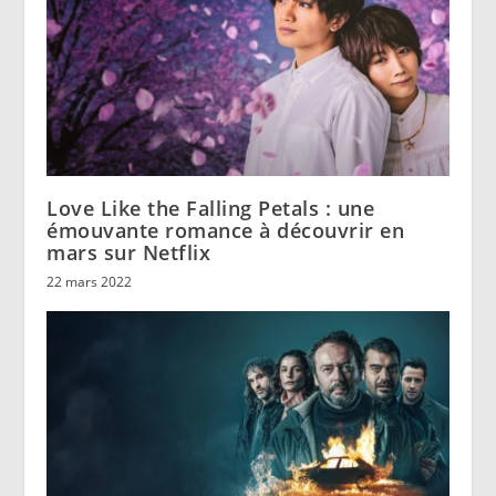
Love Like the Falling Petals : une
émouvante romance à découvrir en
mars sur Netflix
22 mars 2022