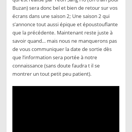
Buzan) sera donc bel et bien de retour sur vos
écrans dans une saison 2; Une saison 2 qui
s’annonce tout aussi épique et époustouflante
que la précédente. Maintenant reste juste à
savoir quand… mais nous ne manquerons pas
de vous communiquer la date de sortie dès
que l’information sera portée à notre
connaissance (sans doute faudra t il se
montrer un tout petit peu patient).