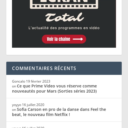
COMMENTAIRES RÉCENTS
Goncalo
19 février 2023
Ce que Prime Video vous réserve comme
on
nouveautés pour Mars (Sorties séries 2023)
yoyyo
16 juillet 2020
Sofia Carson en pro de la danse dans Feel the
on
beat, le nouveau film Netflix !