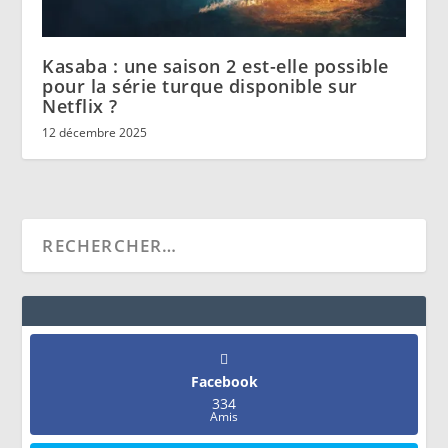
Kasaba : une saison 2 est-elle possible
pour la série turque disponible sur
Netflix ?
12 décembre 2025
Facebook
334
Amis