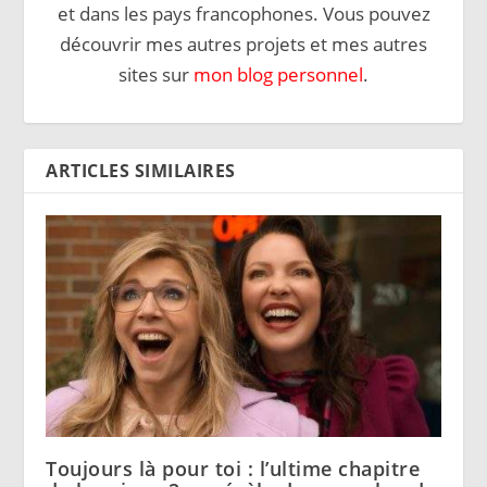
et dans les pays francophones. Vous pouvez
découvrir mes autres projets et mes autres
sites sur
mon blog personnel
.
ARTICLES SIMILAIRES
Toujours là pour toi : l’ultime chapitre