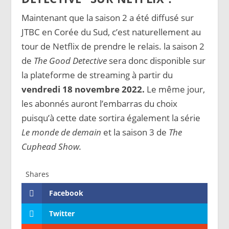
Maintenant que la saison 2 a été diffusé sur
JTBC en Corée du Sud, c’est naturellement au
tour de Netflix de prendre le relais. la saison 2
de
The
Good Detective
sera donc disponible sur
la plateforme de streaming à partir du
vendredi 18 novembre 2022.
Le même jour,
les abonnés auront l’embarras du choix
puisqu’à cette date sortira également la série
Le monde de demain
et la saison 3 de
The
Cuphead Show.
Shares
Facebook
Twitter