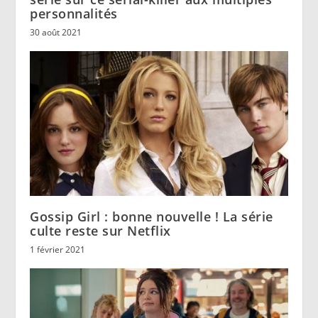
personnalités
30 août 2021
Gossip Girl : bonne nouvelle ! La série
culte reste sur Netflix
1 février 2021