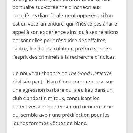
portuaire sud-coréenne d’Incheon aux
caractères diamétralement opposés : si l’un
est un vétéran endurci qui n’hésite pas à faire
appel à son expérience ainsi qu’à ses relations
personnelles pour résoudre des affaires,
l’autre, froid et calculateur, préfère sonder
l’esprit des criminels à la recherche d’indices.
Ce nouveau chapitre de
The Good Detective
réalisée par Jo Nam Gook commencera sur
une agression barbare qui a eu lieu dans un
club clandestin miteux, conduisant les
détectives à enquêter sur un tueur en série
qui semble avoir une prédilection pour les
jeunes femmes vêtues de blanc.