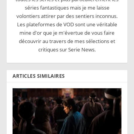
séries fantastiques mais je me laisse
volontiers attirer par des sentiers inconnus.
Les plateformes de VOD sont une véritable
mine d'or que je m'évertue de vous faire
découvrir au travers de mes sélections et
critiques sur Serie News.
ARTICLES SIMILAIRES