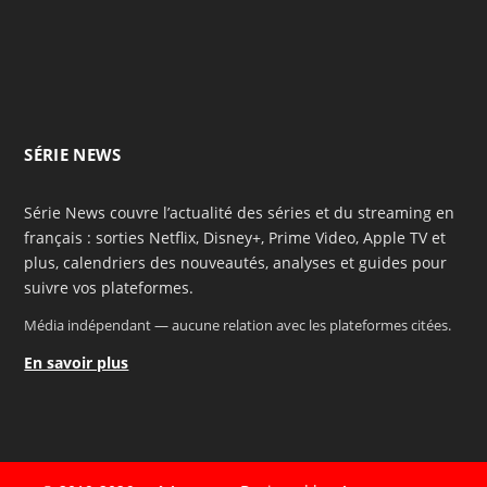
SÉRIE NEWS
Série News couvre l’actualité des séries et du streaming en
français : sorties Netflix, Disney+, Prime Video, Apple TV et
plus, calendriers des nouveautés, analyses et guides pour
suivre vos plateformes.
Média indépendant — aucune relation avec les plateformes citées.
En savoir plus