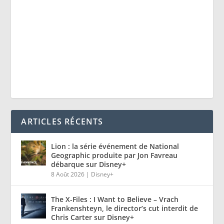
ARTICLES RÉCENTS
Lion : la série événement de National
Geographic produite par Jon Favreau
débarque sur Disney+
8 Août 2026
|
Disney+
The X-Files : I Want to Believe – Vrach
Frankenshteyn, le director’s cut interdit de
Chris Carter sur Disney+