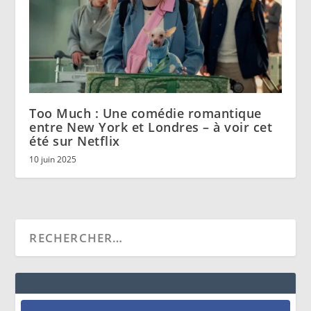
Too Much : Une comédie romantique
entre New York et Londres – à voir cet
été sur Netflix
10 juin 2025