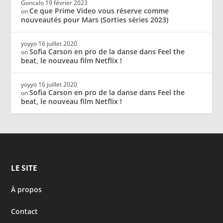
Goncalo
19 février 2023
Ce que Prime Video vous réserve comme
on
nouveautés pour Mars (Sorties séries 2023)
yoyyo
16 juillet 2020
Sofia Carson en pro de la danse dans Feel the
on
beat, le nouveau film Netflix !
yoyyo
16 juillet 2020
Sofia Carson en pro de la danse dans Feel the
on
beat, le nouveau film Netflix !
LE SITE
À propos
Contact