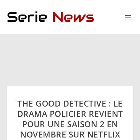
THE GOOD DETECTIVE : LE
DRAMA POLICIER REVIENT
POUR UNE SAISON 2 EN
NOVEMBRE SUR NETFLIX