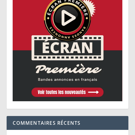
COMMENTAIRES RÉCENTS