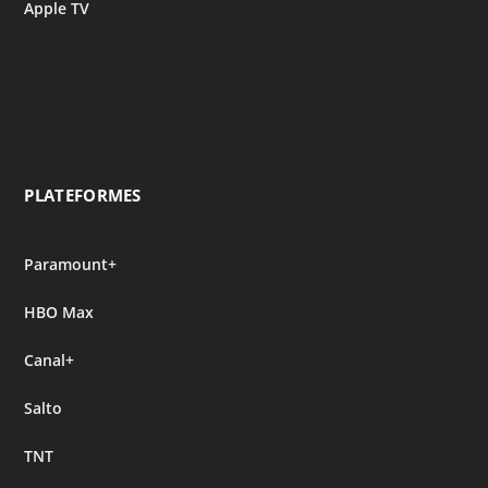
Apple TV
PLATEFORMES
Paramount+
HBO Max
Canal+
Salto
TNT