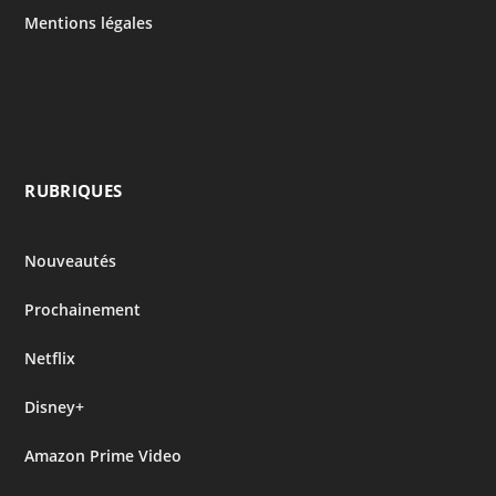
Mentions légales
RUBRIQUES
Nouveautés
Prochainement
Netflix
Disney+
Amazon Prime Video