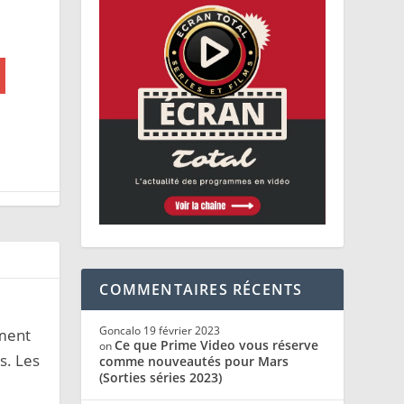
COMMENTAIRES RÉCENTS
Goncalo
19 février 2023
ement
Ce que Prime Video vous réserve
on
s. Les
comme nouveautés pour Mars
(Sorties séries 2023)