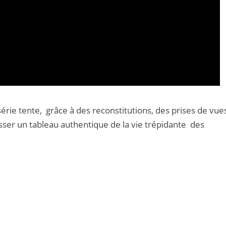
série tente, grâce à des reconstitutions, des prises de vue
osser un tableau authentique de la vie trépidante des