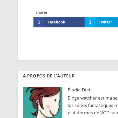
Shares
Facebook
Twitter
A PROPOS DE L'AUTEUR
Élodie Diet
Binge watcher est ma sec
les séries fantastiques m
plateformes de VOD sont