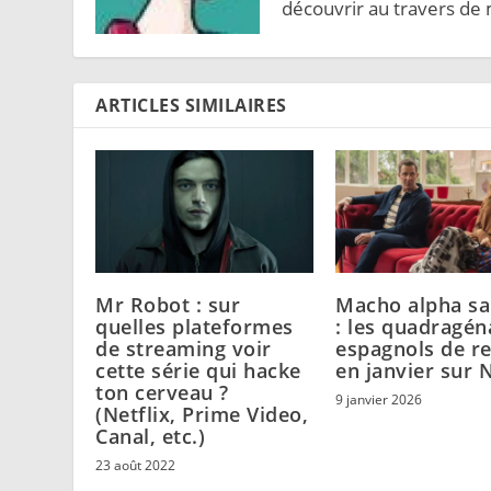
découvrir au travers de 
ARTICLES SIMILAIRES
Mr Robot : sur
Macho alpha sa
quelles plateformes
: les quadragén
de streaming voir
espagnols de r
cette série qui hacke
en janvier sur N
ton cerveau ?
9 janvier 2026
(Netflix, Prime Video,
Canal, etc.)
23 août 2022