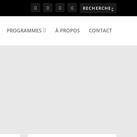
PROGRAMMES
À PROPOS
CONTACT