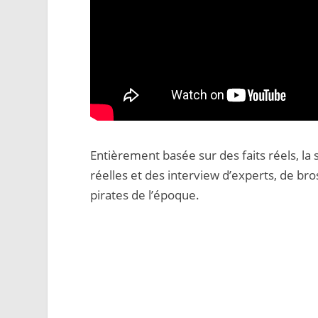
Entièrement basée sur des faits réels, la 
réelles et des interview d’experts, de br
pirates de l’époque.