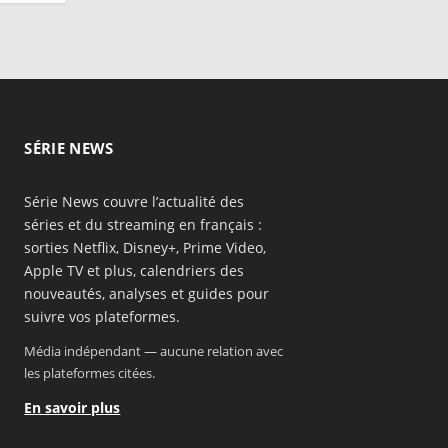
SÉRIE NEWS
Série News couvre l’actualité des
séries et du streaming en français :
sorties Netflix, Disney+, Prime Video,
Apple TV et plus, calendriers des
nouveautés, analyses et guides pour
suivre vos plateformes.
Média indépendant — aucune relation avec
les plateformes citées.
En savoir plus