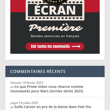
COMMENTAIRES RÉCENTS
Goncalo
19 février 2023
Ce que Prime Video vous réserve comme
on
nouveautés pour Mars (Sorties séries 2023)
yoyyo
16 juillet 2020
Sofia Carson en pro de la danse dans Feel the
on