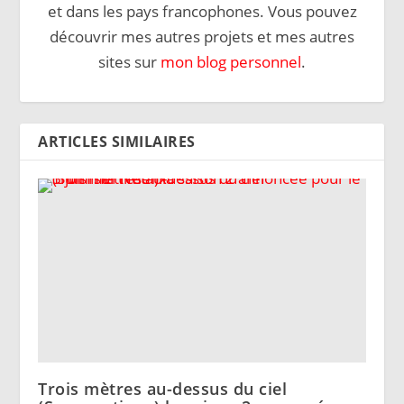
et dans les pays francophones. Vous pouvez
découvrir mes autres projets et mes autres
sites sur
mon blog personnel
.
ARTICLES SIMILAIRES
Trois mètres au-dessus du ciel