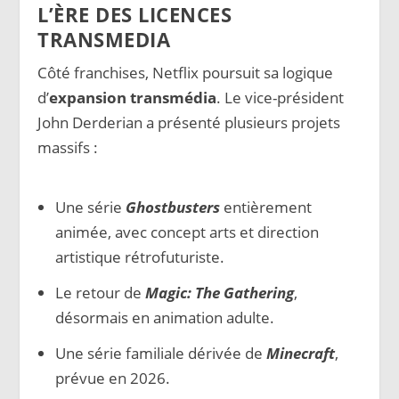
L’ÈRE DES LICENCES
TRANSMEDIA
Côté franchises, Netflix poursuit sa logique
d’
expansion transmédia
. Le vice-président
John Derderian a présenté plusieurs projets
massifs :
Une série
Ghostbusters
entièrement
animée, avec concept arts et direction
artistique rétrofuturiste.
Le retour de
Magic: The Gathering
,
désormais en animation adulte.
Une série familiale dérivée de
Minecraft
,
prévue en 2026.