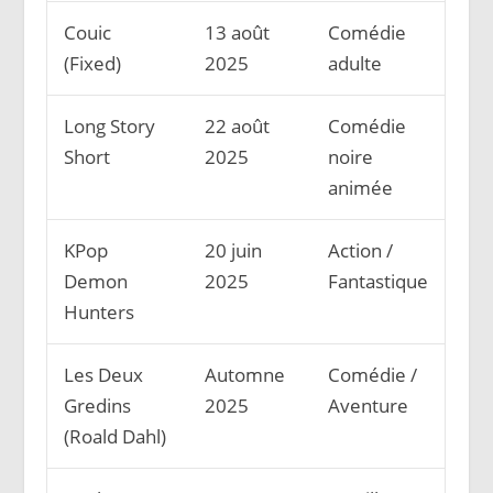
Couic
13 août
Comédie
(Fixed)
2025
adulte
Long Story
22 août
Comédie
Short
2025
noire
animée
KPop
20 juin
Action /
Demon
2025
Fantastique
Hunters
Les Deux
Automne
Comédie /
Gredins
2025
Aventure
(Roald Dahl)