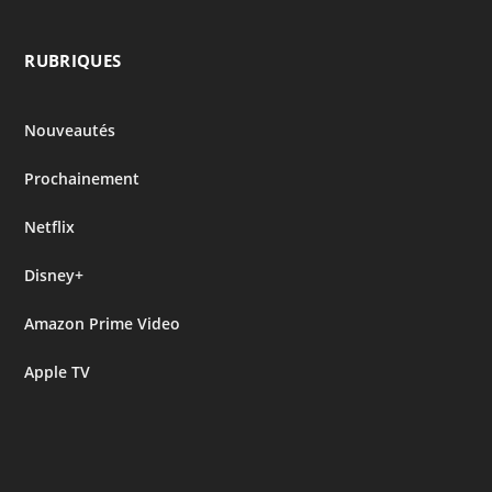
RUBRIQUES
Nouveautés
Prochainement
Netflix
Disney+
Amazon Prime Video
Apple TV