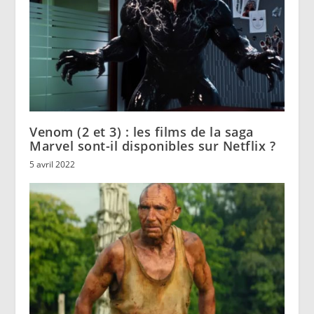
Venom (2 et 3) : les films de la saga
Marvel sont-il disponibles sur Netflix ?
5 avril 2022