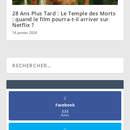
28 Ans Plus Tard : Le Temple des Morts
: quand le film pourra-t-il arriver sur
Netflix ?
14 janvier 2026
Facebook
334
Amis