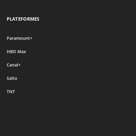
PLATEFORMES
Paramount+
HBO Max
Canal+
Salto
TNT