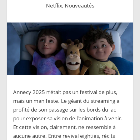
Netflix
,
Nouveautés
Annecy 2025 n’était pas un festival de plus,
mais un manifeste. Le géant du streaming a
profité de son passage sur les bords du lac
pour exposer sa vision de l’animation à venir.
Et cette vision, clairement, ne ressemble à
aucune autre. Entre revival eighties, récits