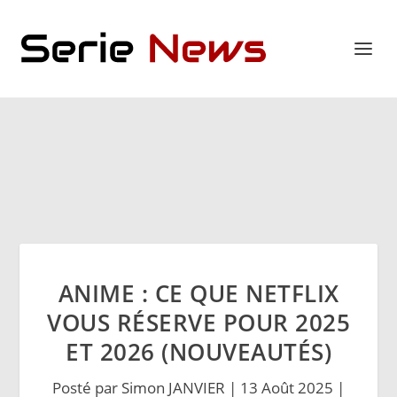
ANIME : CE QUE NETFLIX
VOUS RÉSERVE POUR 2025
ET 2026 (NOUVEAUTÉS)
Posté par
Simon JANVIER
|
13 Août 2025
|