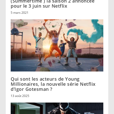
(Summertime ) la saison 2 annoncée
pour le 3 juin sur Netflix
5 mars 2021
Qui sont les acteurs de Young
Millionaires, la nouvelle série Netflix
d’Igor Gotesman ?
13 août 2025