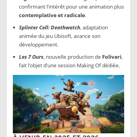
confirmant l’intérêt pour une animation plus
contemplative et radicale
.
Splinter Cell: Deathwatch
, adaptation
animée du jeu Ubisoft, avance son
développement.
Les 7 Ours
, nouvelle production de
Folivari
,
fait l’objet d’une session Making Of dédiée.