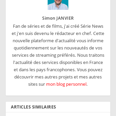
Simon JANVIER
Fan de séries et de films, j'ai créé Série News
et j'en suis devenu le rédacteur en chef. Cette
nouvelle plateforme d'actualité vous informe
quotidiennement sur les nouveautés de vos
services de streaming préférés. Nous traitons
l'actualité des services disponibles en France
et dans les pays francophones. Vous pouvez
découvrir mes autres projets et mes autres
sites sur
mon blog personnel
.
ARTICLES SIMILAIRES