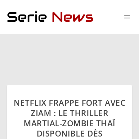
NETFLIX FRAPPE FORT AVEC
ZIAM : LE THRILLER
MARTIAL-ZOMBIE THAÏ
DISPONIBLE DÈS