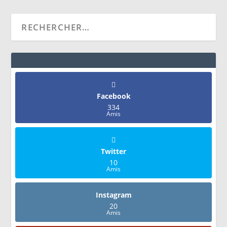
Facebook
334
Amis
Twitter
10
Amis
Instagram
20
Amis