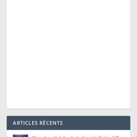
ARTICLES RÉCENTS