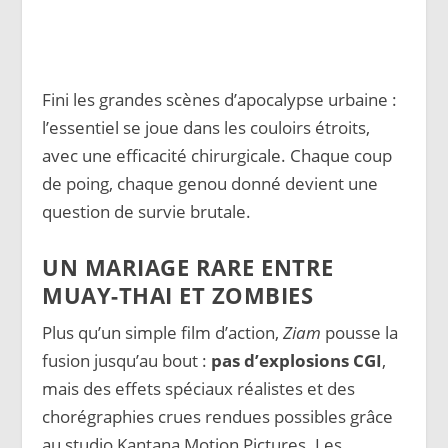
Fini les grandes scènes d’apocalypse urbaine :
l’essentiel se joue dans les couloirs étroits,
avec une efficacité chirurgicale. Chaque coup
de poing, chaque genou donné devient une
question de survie brutale.
UN MARIAGE RARE ENTRE
MUAY-THAI ET ZOMBIES
Plus qu’un simple film d’action,
Ziam
pousse la
fusion jusqu’au bout :
pas d’explosions CGI
,
mais des effets spéciaux réalistes et des
chorégraphies crues rendues possibles grâce
au studio Kantana Motion Pictures.
Les