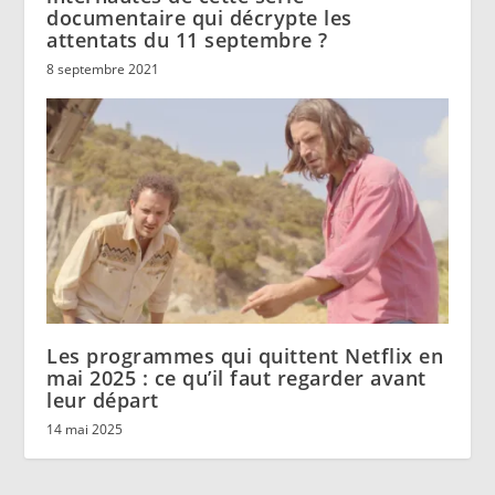
documentaire qui décrypte les
attentats du 11 septembre ?
8 septembre 2021
Les programmes qui quittent Netflix en
mai 2025 : ce qu’il faut regarder avant
leur départ
14 mai 2025