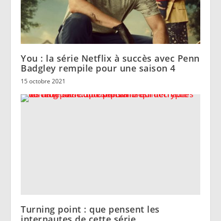
You : la série Netflix à succès avec Penn
Badgley rempile pour une saison 4
15 octobre 2021
Turning point : que pensent les
internautes de cette série