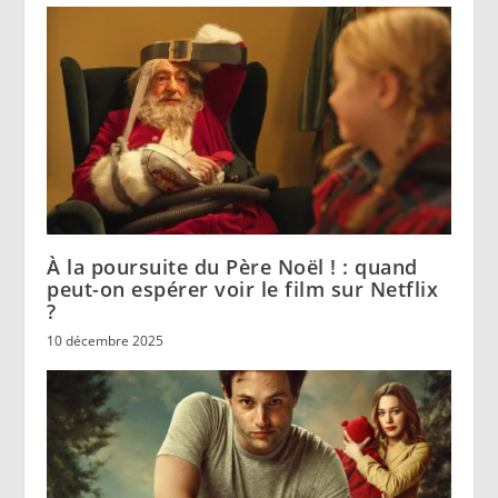
À la poursuite du Père Noël ! : quand
peut-on espérer voir le film sur Netflix
?
10 décembre 2025