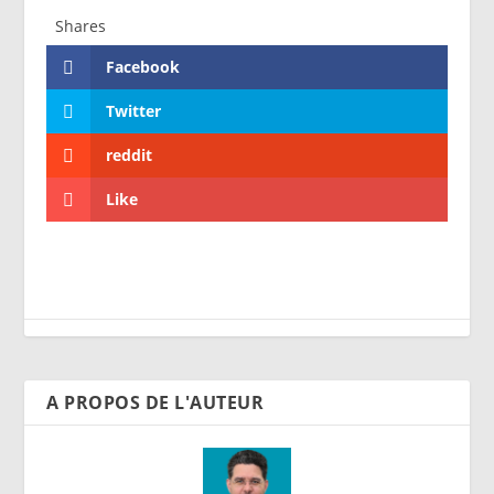
Shares
Facebook
Twitter
reddit
Like
A PROPOS DE L'AUTEUR