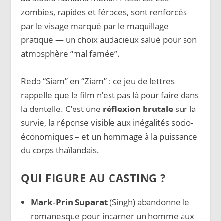
zombies, rapides et féroces, sont renforcés
par le visage marqué par le maquillage
pratique — un choix audacieux salué pour son
atmosphère “mal famée”.
Redo “Siam” en “Ziam” : ce jeu de lettres
rappelle que le film n’est pas là pour faire dans
la dentelle. C’est une
réflexion brutale
sur la
survie, la réponse visible aux inégalités socio-
économiques – et un hommage à la puissance
du corps thaïlandais.
QUI FIGURE AU CASTING ?
Mark‑Prin Suparat
(Singh) abandonne le
romanesque pour incarner un homme aux