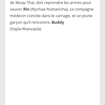
de Muay-Thai, doit reprendre les armes pour
sauver
Rin
(Nychaa‑Nuttanicha), sa compagne
médecin coincée dans le carnage, et un jeune
garçon qu’il rencontre,
Buddy
(Vayla‑Wanvayla).