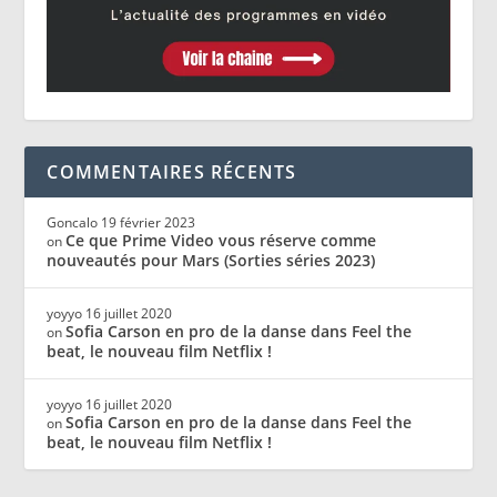
COMMENTAIRES RÉCENTS
Goncalo
19 février 2023
Ce que Prime Video vous réserve comme
on
nouveautés pour Mars (Sorties séries 2023)
yoyyo
16 juillet 2020
Sofia Carson en pro de la danse dans Feel the
on
beat, le nouveau film Netflix !
yoyyo
16 juillet 2020
Sofia Carson en pro de la danse dans Feel the
on
beat, le nouveau film Netflix !