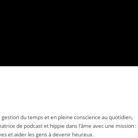
 gestion du temps et en pleine conscience au quotidien,
matrice de podcast et hippie dans l’âme avec une mission :
ves et aider les gens à devenir heureux.