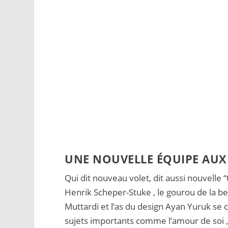
UNE NOUVELLE ÉQUIPE AUX
Qui dit nouveau volet, dit aussi nouvelle 
Henrik Scheper-Stuke
, le gourou de la b
Muttardi
et l’as du design
Ayan Yuruk
se c
sujets importants comme l’amour de soi 