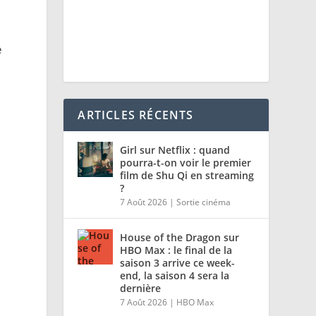
e
ARTICLES RÉCENTS
Girl sur Netflix : quand
pourra-t-on voir le premier
film de Shu Qi en streaming
?
7 Août 2026
|
Sortie cinéma
House of the Dragon sur
HBO Max : le final de la
saison 3 arrive ce week-
end, la saison 4 sera la
dernière
7 Août 2026
|
HBO Max