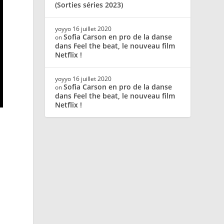
(Sorties séries 2023)
yoyyo
16 juillet 2020
Sofia Carson en pro de la danse
on
dans Feel the beat, le nouveau film
Netflix !
yoyyo
16 juillet 2020
Sofia Carson en pro de la danse
on
dans Feel the beat, le nouveau film
Netflix !