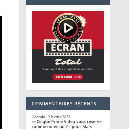
COMMENTAIRES RÉCENTS
Goncalo
19 février 2023
Ce que Prime Video vous réserve
on
comme nouveautés pour Mars