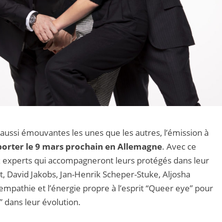
aussi émouvantes les unes que les autres, l’émission à
porter le 9 mars prochain en Allemagne
. Avec ce
 experts qui accompagneront leurs protégés dans leur
t, David Jakobs, Jan-Henrik Scheper-Stuke, Aljosha
empathie et l’énergie propre à l’esprit “Queer eye” pour
 dans leur évolution.