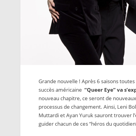
Grande nouvelle ! Après 6 saisons toutes 
succès américaine
“Queer Eye” va s’ex
nouveau chapitre, ce seront de nouveaux
processus de changement. Ainsi, Leni Bol
Muttardi et Ayan Yuruk sauront trouver l’
guider chacun de ces “héros du quotidien”