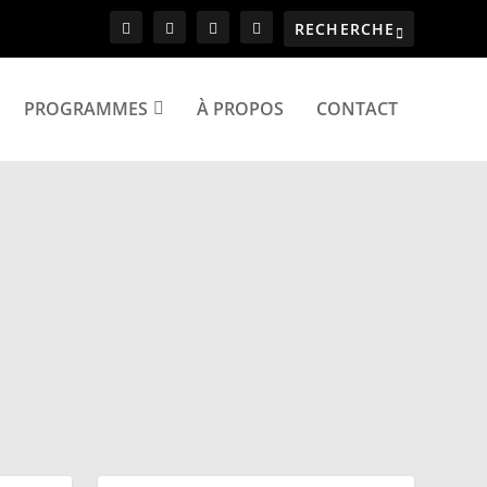
PROGRAMMES
À PROPOS
CONTACT