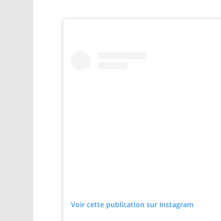
Voir cette publication sur Instagram