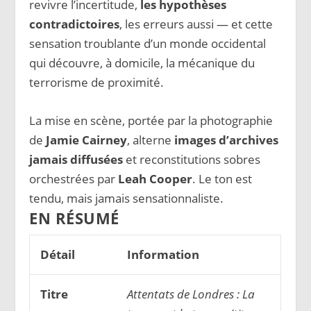
revivre l’incertitude,
les hypothèses
contradictoires
, les erreurs aussi — et cette
sensation troublante d’un monde occidental
qui découvre, à domicile, la mécanique du
terrorisme de proximité.
La mise en scène, portée par la photographie
de
Jamie Cairney
, alterne
images d’archives
jamais diffusées
et reconstitutions sobres
orchestrées par
Leah Cooper
. Le ton est
tendu, mais jamais sensationnaliste.
EN RÉSUMÉ
Détail
Information
Titre
Attentats de Londres : La