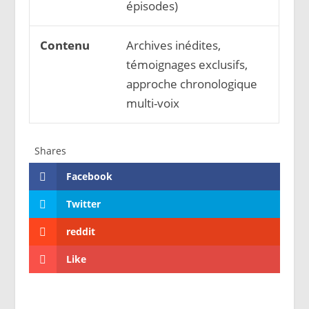
épisodes)
Contenu
Archives inédites,
témoignages exclusifs,
approche chronologique
multi-voix
Shares
Facebook
Twitter
reddit
Like