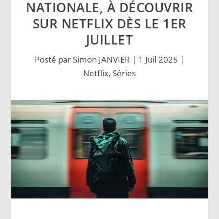
NATIONALE, À DÉCOUVRIR
SUR NETFLIX DÈS LE 1ER
JUILLET
Posté par
Simon JANVIER
|
1 Juil 2025
|
Netflix
,
Séries