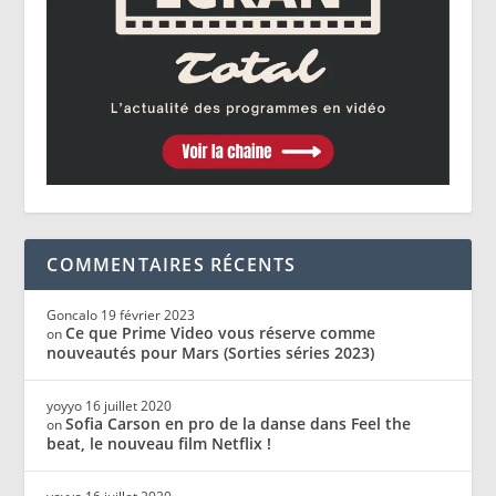
COMMENTAIRES RÉCENTS
Goncalo
19 février 2023
Ce que Prime Video vous réserve comme
on
nouveautés pour Mars (Sorties séries 2023)
yoyyo
16 juillet 2020
Sofia Carson en pro de la danse dans Feel the
on
beat, le nouveau film Netflix !