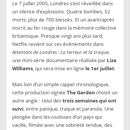
Le 7 juillet 2005, Londres s’est réveillée dans
un silence d’explosions. Quatre bombes, 52
morts, plus de 700 blessés. Et un avant/après
inscrit au fer rouge dans la mémoire collective
britannique. Presque vingt ans plus tard,
Netflix revient sur ces événements dans
Attentats de Londres : La terreur et la traque
,
une mini-série documentaire réalisée par
Liza
Williams
, qui sera mise en ligne
le 1er juillet
.
Mais loin d’un simple rappel chronologique,
cette production signée
The Garden
choisit un
autre angle : celui des
trois semaines qui ont
suivi
, entre panique, traque et paranoïa. Une
plongée dans les coulisses d’un pays qui
vacille, filmée avec une sobriété tendue, des