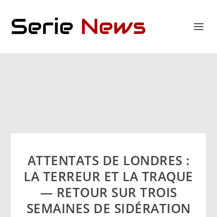
ATTENTATS DE LONDRES :
LA TERREUR ET LA TRAQUE
— RETOUR SUR TROIS
SEMAINES DE SIDÉRATION