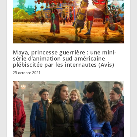
Maya, princesse guerrière : une mini-
série d’animation sud-américaine
plébiscitée par les internautes (Avis)
25 octobre 2021