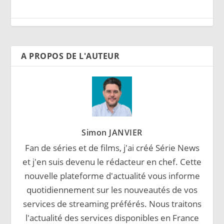
A PROPOS DE L'AUTEUR
Simon JANVIER
Fan de séries et de films, j'ai créé Série News
et j'en suis devenu le rédacteur en chef. Cette
nouvelle plateforme d'actualité vous informe
quotidiennement sur les nouveautés de vos
services de streaming préférés. Nous traitons
l'actualité des services disponibles en France