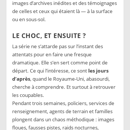
images d’archives inédites et des témoignages
de celles et ceux qui étaient là — à la surface
ou en sous-sol.
LE CHOC, ET ENSUITE ?
La série ne s’attarde pas sur l’instant des
attentats pour en faire une fresque
dramatique. Elle s’en sert comme point de
départ. Ce qui l’intéresse, ce sont
les jours
d’après
, quand le Royaume-Uni, abasourdi,
cherche à comprendre. Et surtout à retrouver
les coupables.
Pendant trois semaines, policiers, services de
renseignement, agents de terrain et familles
plongent dans un chaos méthodique : images
floues, fausses pistes, raids nocturnes,