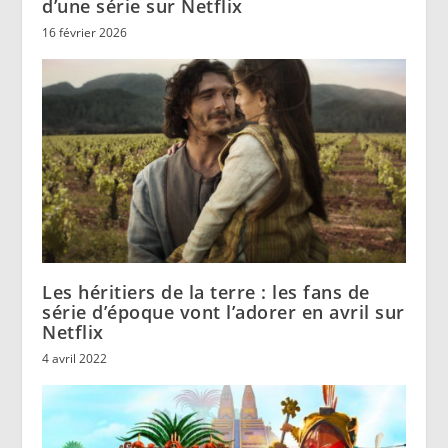
d’une série sur Netflix
16 février 2026
Les héritiers de la terre : les fans de
série d’époque vont l’adorer en avril sur
Netflix
4 avril 2022