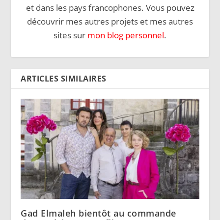
et dans les pays francophones. Vous pouvez
découvrir mes autres projets et mes autres
sites sur
mon blog personnel
.
ARTICLES SIMILAIRES
Gad Elmaleh bientôt au commande