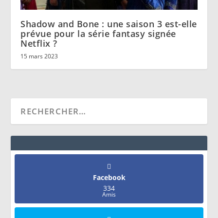
Shadow and Bone : une saison 3 est-elle
prévue pour la série fantasy signée
Netflix ?
15 mars 2023
Facebook
334
Amis