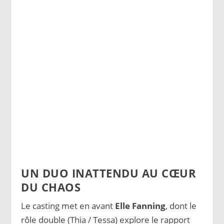
UN DUO INATTENDU AU CŒUR
DU CHAOS
Le casting met en avant
Elle Fanning
, dont le
rôle double (Thia / Tessa) explore le rapport