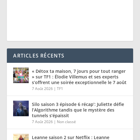
ARTICLES RÉCENTS
« Détox ta maison, 7 jours pour tout ranger
» sur TF1 : Élodie Villemus et ses experts
s’offrent une soirée exceptionnelle le 7 août
7 Août 2026
|
TF1
Silo saison 3 épisode 6 récap’: Juliette défie
l’Algorithme tandis que le mystère des
tunnels s’épaissit
7 Août 2026
|
Non classé
Leanne saison 2 sur Netflix : Leanne