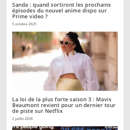
Sanda : quand sortiront les prochains
épisodes du nouvel anime dispo sur
Prime video ?
5 octobre 2025
La loi de la plus forte saison 3 : Mavis
Beaumont revient pour un dernier tour
de piste sur Netflix
2 juillet 2026