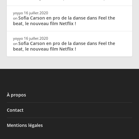
yoyyo
16 juillet 2020
Sofia Carson en pro de la danse dans Feel the
on
beat, le nouveau film Netflix !
yoyyo
16 juillet 2020
Sofia Carson en pro de la danse dans Feel the
on
beat, le nouveau film Netflix !
À propos
Contact
Mentions légales