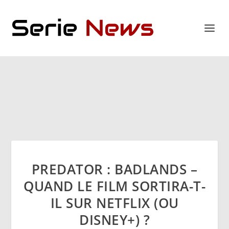
PREDATOR : BADLANDS –
QUAND LE FILM SORTIRA-T-
IL SUR NETFLIX (OU
DISNEY+) ?