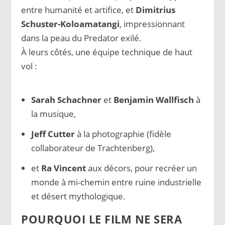
entre humanité et artifice, et
Dimitrius
Schuster-Koloamatangi
, impressionnant
dans la peau du Predator exilé.
À leurs côtés, une équipe technique de haut
vol :
Sarah Schachner
et
Benjamin Wallfisch
à
la musique,
Jeff Cutter
à la photographie (fidèle
collaborateur de Trachtenberg),
et
Ra Vincent
aux décors, pour recréer un
monde à mi-chemin entre ruine industrielle
et désert mythologique.
POURQUOI LE FILM NE SERA