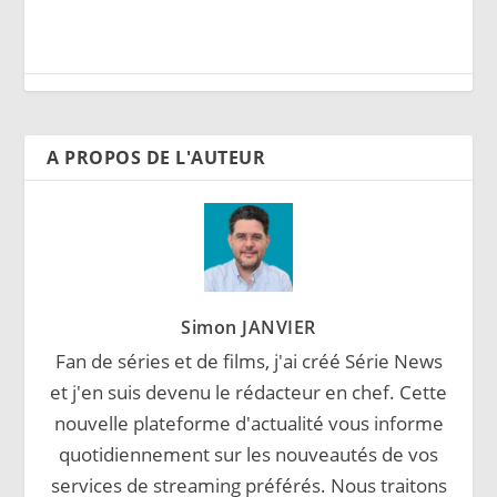
A PROPOS DE L'AUTEUR
Simon JANVIER
Fan de séries et de films, j'ai créé Série News
et j'en suis devenu le rédacteur en chef. Cette
nouvelle plateforme d'actualité vous informe
quotidiennement sur les nouveautés de vos
services de streaming préférés. Nous traitons