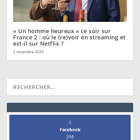
« Un homme heureux » ce soir sur
France 2 : où le (re)voir en streaming et
est-il sur Netflix ?
2 novembre 2025
Facebook
334