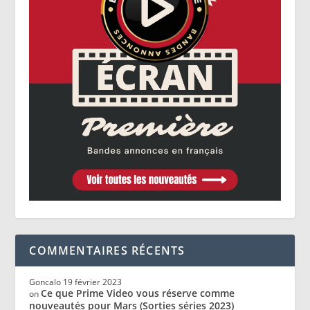
COMMENTAIRES RÉCENTS
Goncalo
19 février 2023
Ce que Prime Video vous réserve comme
on
nouveautés pour Mars (Sorties séries 2023)