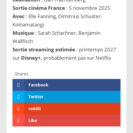
Sortie cinéma France
: 5 novembre 2025
Avec
: Elle Fanning, Dimitrius Schuster-
Koloamatangi
Musique
: Sarah Schachner, Benjamin
Wallfisch
Sortie streaming estimée
: printemps 2027
sur
Disney+
, probablement pas sur Netflix
Shares
Facebook
Twitter
reddit
Like