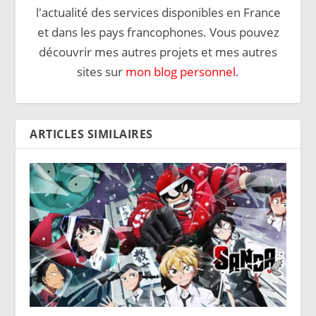
l'actualité des services disponibles en France
et dans les pays francophones. Vous pouvez
découvrir mes autres projets et mes autres
sites sur
mon blog personnel
.
ARTICLES SIMILAIRES