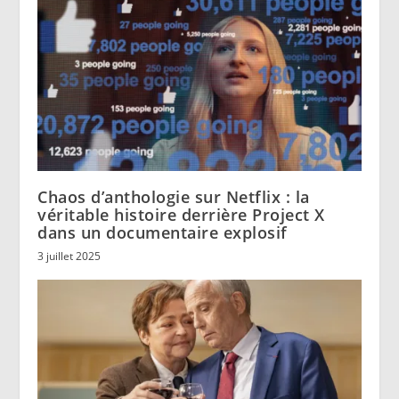
Chaos d’anthologie sur Netflix : la
véritable histoire derrière Project X
dans un documentaire explosif
3 juillet 2025