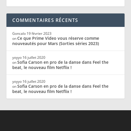
COMMENTAIRES RÉCENTS
Goncalo
19 février 2023
Ce que Prime Video vous réserve comme
on
nouveautés pour Mars (Sorties séries 2023)
yoyyo
16 juillet 2020
Sofia Carson en pro de la danse dans Feel the
on
beat, le nouveau film Netflix !
yoyyo
16 juillet 2020
Sofia Carson en pro de la danse dans Feel the
on
beat, le nouveau film Netflix !