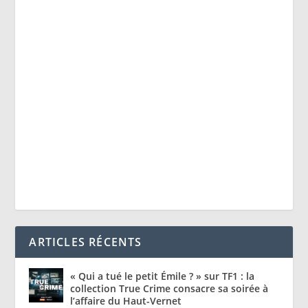
ARTICLES RÉCENTS
« Qui a tué le petit Émile ? » sur TF1 : la
collection True Crime consacre sa soirée à
l’affaire du Haut-Vernet