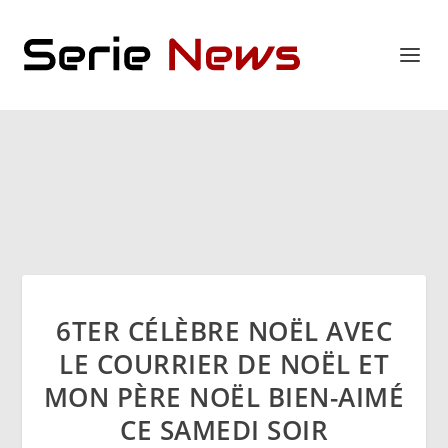
6TER CÉLÈBRE NOËL AVEC
LE COURRIER DE NOËL ET
MON PÈRE NOËL BIEN-AIMÉ
CE SAMEDI SOIR