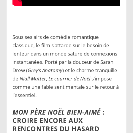
Sous ses airs de comédie romantique
classique, le film s’attarde sur le besoin de
lenteur dans un monde saturé de connexions
instantanées. Porté par la douceur de Sarah
Drew (
Grey’s Anatomy
) et le charme tranquille
de
Niall Matter
,
Le courrier de Noël
s’impose
comme une fable sentimentale sur le retour à
l’essentiel.
MON PÈRE NOËL BIEN-AIMÉ
:
CROIRE ENCORE AUX
RENCONTRES DU HASARD