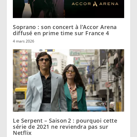
Soprano : son concert à l’Accor Arena
diffusé en prime time sur France 4
4 mars 2026
Le Serpent – Saison 2 : pourquoi cette
série de 2021 ne reviendra pas sur
Netflix