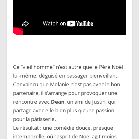
Ce “vieil homme” n’est autre que le Père Noël
lui-même, déguisé en passager bienveillant.
Convaincu que Melanie n’est pas avec le bon
partenaire, il s’arrange pour provoquer une
rencontre avec
Dean
, un ami de Justin, qui
partage avec elle bien plus qu’une passion
pour la pâtisserie.
Le résultat : une comédie douce, presque
intemporelle, où l’esprit de Noël agit moins