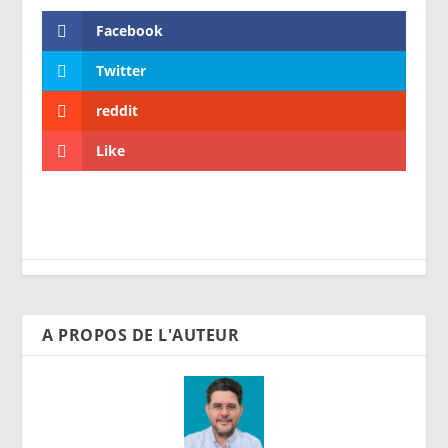
Facebook
Twitter
reddit
Like
A PROPOS DE L'AUTEUR