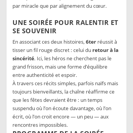
par miracle que par alignement du cœur.
UNE SOIRÉE POUR RALENTIR ET
SE SOUVENIR
En associant ces deux histoires,
6ter
réussit à
tisser un fil rouge discret : celui du
retour à la
sincérité
. Ici, les héros ne cherchent pas le
grand frisson, mais une forme d’équilibre
entre authenticité et espoir.
À travers ces récits simples, parfois naïfs mais
toujours bienveillants, la chaîne réaffirme ce
que les fêtes devraient être : un temps
suspendu où l’on écoute davantage, où l’on
écrit, où l’on croit encore — un peu — aux
rencontres impossibles.