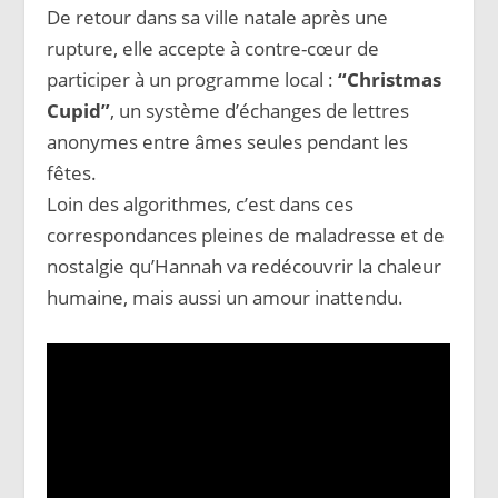
De retour dans sa ville natale après une
rupture, elle accepte à contre-cœur de
participer à un programme local :
“Christmas
Cupid”
, un système d’échanges de lettres
anonymes entre âmes seules pendant les
fêtes.
Loin des algorithmes, c’est dans ces
correspondances pleines de maladresse et de
nostalgie qu’Hannah va redécouvrir la chaleur
humaine, mais aussi un amour inattendu.