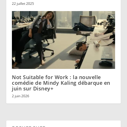
22 juillet 2025
Not Suitable for Work : la nouvelle
comédie de Mindy Kaling débarque en
juin sur Disney+
2 juin 2026