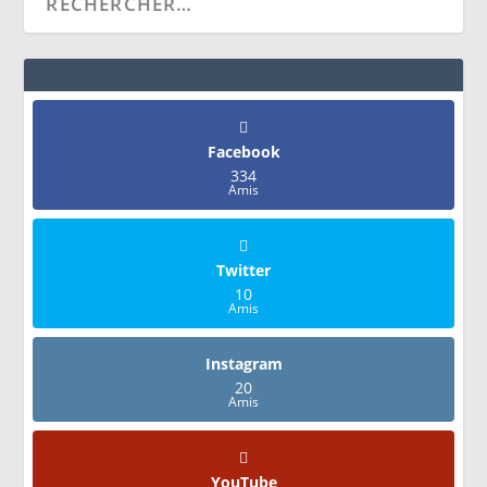
Facebook
334
Amis
Twitter
10
Amis
Instagram
20
Amis
YouTube