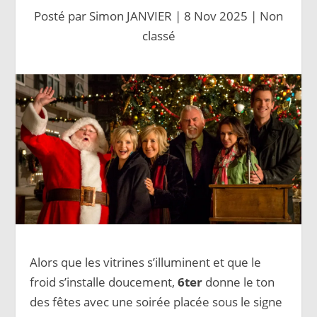
Posté par
Simon JANVIER
|
8 Nov 2025
|
Non
classé
Alors que les vitrines s’illuminent et que le
froid s’installe doucement,
6ter
donne le ton
des fêtes avec une soirée placée sous le signe