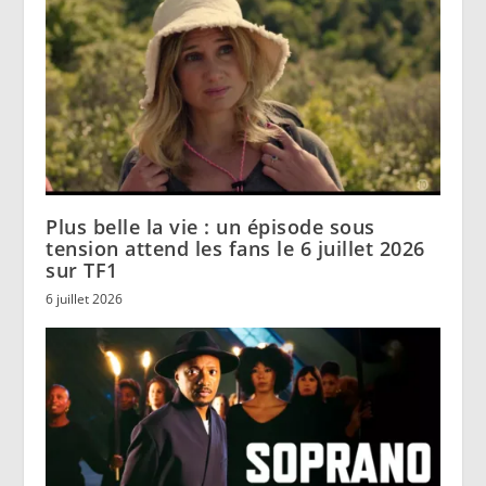
Plus belle la vie : un épisode sous
tension attend les fans le 6 juillet 2026
sur TF1
6 juillet 2026