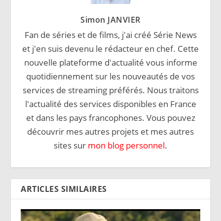
Simon JANVIER
Fan de séries et de films, j'ai créé Série News
et j'en suis devenu le rédacteur en chef. Cette
nouvelle plateforme d'actualité vous informe
quotidiennement sur les nouveautés de vos
services de streaming préférés. Nous traitons
l'actualité des services disponibles en France
et dans les pays francophones. Vous pouvez
découvrir mes autres projets et mes autres
sites sur
mon blog personnel
.
ARTICLES SIMILAIRES