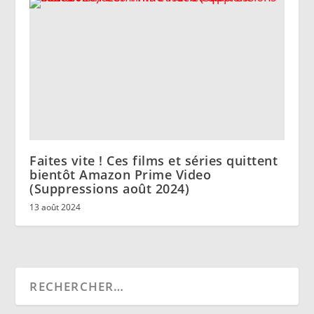
Faites vite ! Ces films et séries quittent
bientôt Amazon Prime Video
(Suppressions août 2024)
13 août 2024