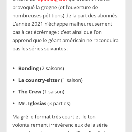
provoqué la grogne (et l’ouverture de
nombreuses pétitions) de la part des abonnés.
L’année 2021 n’échappe malheureusement
pas à cet écrémage : c’est ainsi que l’on
apprend que le géant américain ne reconduira
pas les séries suivantes :
Bonding
(2 saisons)
La country-sitter
(1 saison)
The Crew
(1 saison)
Mr. Iglesias
(3 parties)
Malgré le format très court et le ton
volontairement irrévérencieux de la série