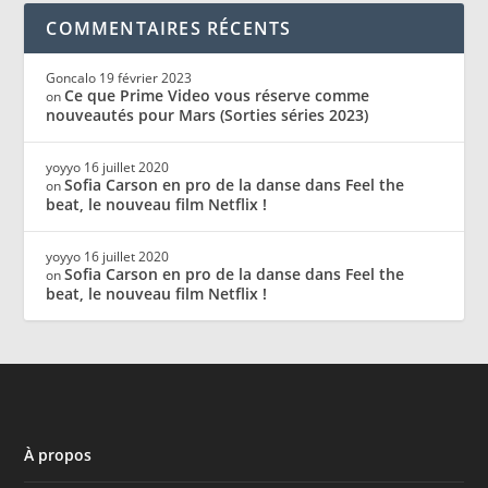
COMMENTAIRES RÉCENTS
Goncalo
19 février 2023
Ce que Prime Video vous réserve comme
on
nouveautés pour Mars (Sorties séries 2023)
yoyyo
16 juillet 2020
Sofia Carson en pro de la danse dans Feel the
on
beat, le nouveau film Netflix !
yoyyo
16 juillet 2020
Sofia Carson en pro de la danse dans Feel the
on
beat, le nouveau film Netflix !
À propos