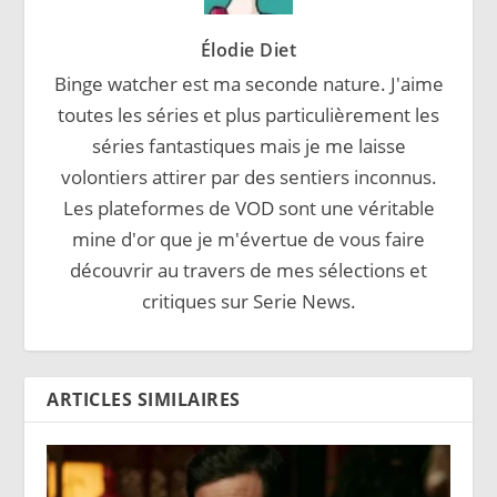
Élodie Diet
Binge watcher est ma seconde nature. J'aime
toutes les séries et plus particulièrement les
séries fantastiques mais je me laisse
volontiers attirer par des sentiers inconnus.
Les plateformes de VOD sont une véritable
mine d'or que je m'évertue de vous faire
découvrir au travers de mes sélections et
critiques sur Serie News.
ARTICLES SIMILAIRES