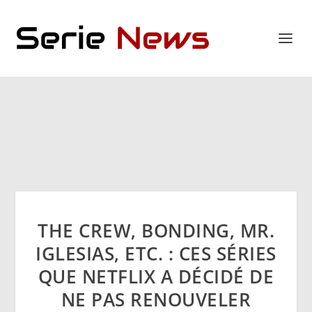
THE CREW, BONDING, MR.
IGLESIAS, ETC. : CES SÉRIES
QUE NETFLIX A DÉCIDÉ DE
NE PAS RENOUVELER