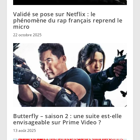
Validé se pose sur Netflix : le
phénomène du rap français reprend le
micro
22 octobre 2025
Butterfly – saison 2 : une suite est-elle
envisageable sur Prime Video ?
13 août 2025