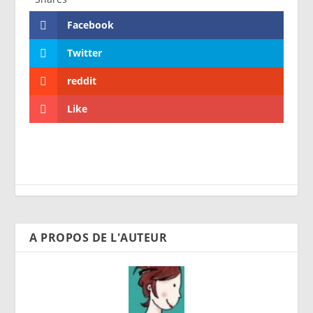
Facebook
Twitter
reddit
Like
A PROPOS DE L'AUTEUR