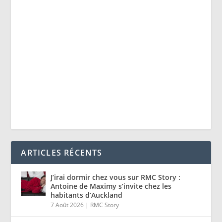
ARTICLES RÉCENTS
J’irai dormir chez vous sur RMC Story :
Antoine de Maximy s’invite chez les
habitants d’Auckland
7 Août 2026
|
RMC Story