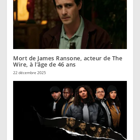
Mort de James Ransone, acteur de The
Wire, à l’âge de 46 ans
22 décembre 2025