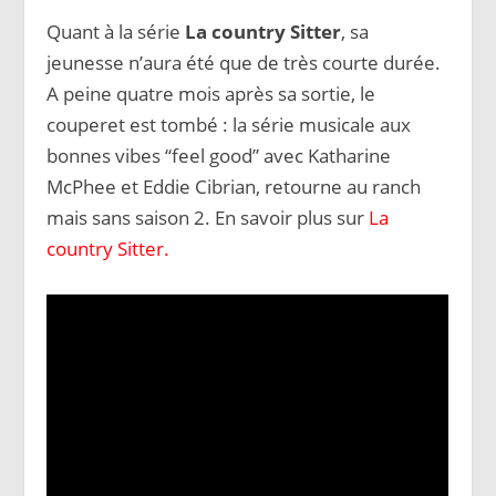
Quant à la série
La country Sitter
, sa
jeunesse n’aura été que de très courte durée.
A peine quatre mois après sa sortie, le
couperet est tombé : la série musicale aux
bonnes vibes “feel good” avec Katharine
McPhee et Eddie Cibrian, retourne au ranch
mais sans saison 2. En savoir plus sur
La
country Sitter.