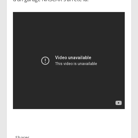
Shares