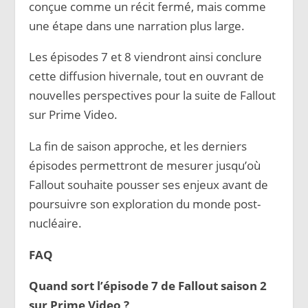
conçue comme un récit fermé, mais comme
une étape dans une narration plus large.
Les épisodes 7 et 8 viendront ainsi conclure
cette diffusion hivernale, tout en ouvrant de
nouvelles perspectives pour la suite de Fallout
sur Prime Video.
La fin de saison approche, et les derniers
épisodes permettront de mesurer jusqu’où
Fallout souhaite pousser ses enjeux avant de
poursuivre son exploration du monde post-
nucléaire.
FAQ
Quand sort l’épisode 7 de Fallout saison 2
sur Prime Video ?