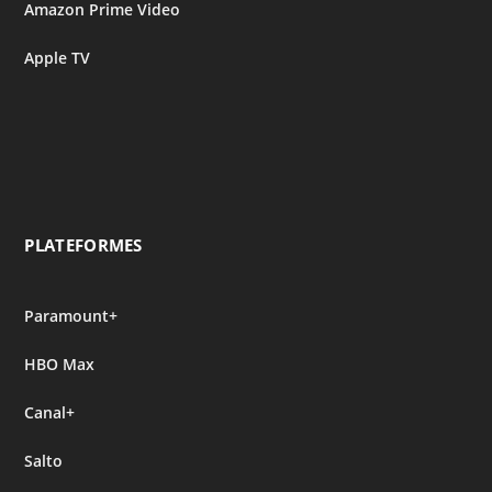
Amazon Prime Video
Apple TV
PLATEFORMES
Paramount+
HBO Max
Canal+
Salto