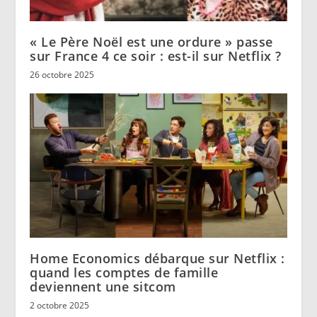
« Le Père Noël est une ordure » passe
sur France 4 ce soir : est-il sur Netflix ?
26 octobre 2025
Home Economics débarque sur Netflix :
quand les comptes de famille
deviennent une sitcom
2 octobre 2025