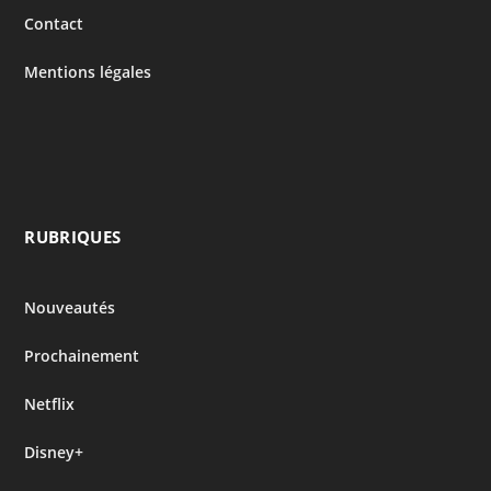
Contact
Mentions légales
RUBRIQUES
Nouveautés
Prochainement
Netflix
Disney+