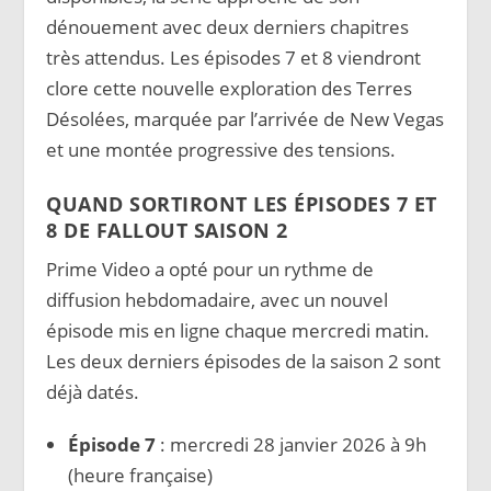
dénouement avec deux derniers chapitres
très attendus. Les épisodes 7 et 8 viendront
clore cette nouvelle exploration des Terres
Désolées, marquée par l’arrivée de New Vegas
et une montée progressive des tensions.
QUAND SORTIRONT LES ÉPISODES 7 ET
8 DE FALLOUT SAISON 2
Prime Video a opté pour un rythme de
diffusion hebdomadaire, avec un nouvel
épisode mis en ligne chaque mercredi matin.
Les deux derniers épisodes de la saison 2 sont
déjà datés.
Épisode 7
: mercredi 28 janvier 2026 à 9h
(heure française)