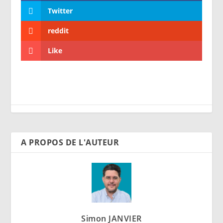
Twitter
reddit
Like
A PROPOS DE L'AUTEUR
Simon JANVIER