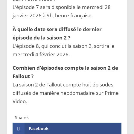
L’épisode 7 sera disponible le mercredi 28
janvier 2026 à 9h, heure française.
À quelle date sera diffusé le dernier
épisode de la saison 2 ?
L’épisode 8, qui conclut la saison 2, sortira le
mercredi 4 février 2026.
Combien d’épisodes compte la saison 2 de
Fallout ?
La saison 2 de Fallout compte huit épisodes
diffusés de manière hebdomadaire sur Prime
Video.
Shares
Facebook