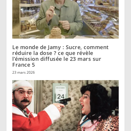
Le monde de Jamy : Sucre, comment
réduire la dose ? ce que révèle
l’émission diffusée le 23 mars sur
France 5
23 mars 2026