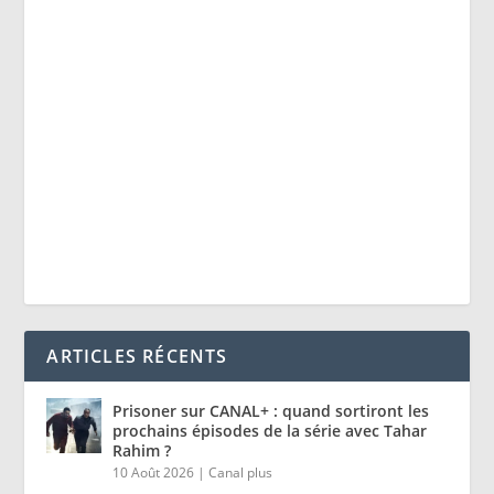
ARTICLES RÉCENTS
Prisoner sur CANAL+ : quand sortiront les
prochains épisodes de la série avec Tahar
Rahim ?
10 Août 2026
|
Canal plus