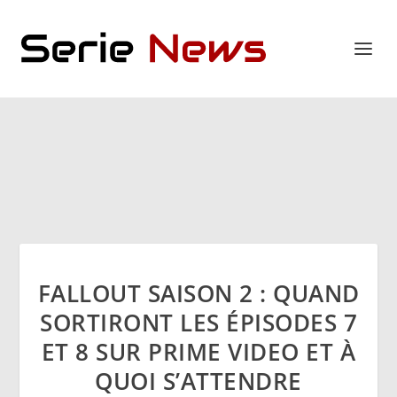
FALLOUT SAISON 2 : QUAND
SORTIRONT LES ÉPISODES 7
ET 8 SUR PRIME VIDEO ET À
QUOI S’ATTENDRE