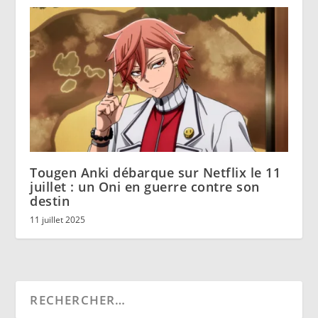
Tougen Anki débarque sur Netflix le 11
juillet : un Oni en guerre contre son
destin
11 juillet 2025