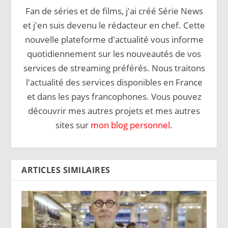
Fan de séries et de films, j'ai créé Série News
et j'en suis devenu le rédacteur en chef. Cette
nouvelle plateforme d'actualité vous informe
quotidiennement sur les nouveautés de vos
services de streaming préférés. Nous traitons
l'actualité des services disponibles en France
et dans les pays francophones. Vous pouvez
découvrir mes autres projets et mes autres
sites sur
mon blog personnel
.
ARTICLES SIMILAIRES