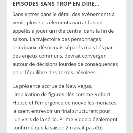
ÉPISODES SANS TROP EN DIRE…
Sans entrer dans le détail des événements à
venir, plusieurs éléments narratifs sont
appelés à jouer un rôle central dans la fin de
saison. La trajectoire des personnages
principaux, désormais séparés mais liés par
des enjeux communs, devrait converger
autour de décisions lourdes de conséquences
pour l’équilibre des Terres Désolées.
La présence accrue de New Vegas,
l’implication de figures clés comme Robert
House et l’émergence de nouvelles menaces
laissent entrevoir un final structurant pour
l’univers de la série. Prime Video a également
confirmé que la saison 2 n’avait pas été