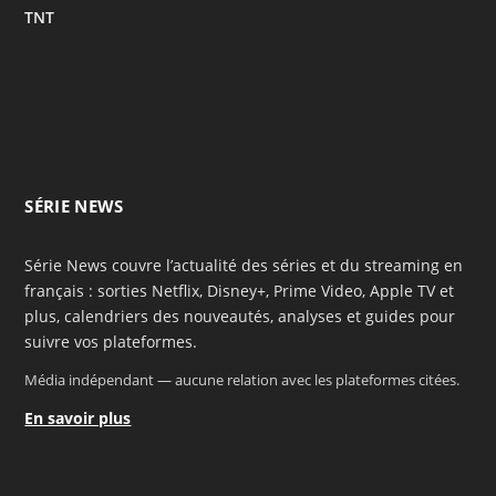
TNT
SÉRIE NEWS
Série News couvre l’actualité des séries et du streaming en
français : sorties Netflix, Disney+, Prime Video, Apple TV et
plus, calendriers des nouveautés, analyses et guides pour
suivre vos plateformes.
Média indépendant — aucune relation avec les plateformes citées.
En savoir plus