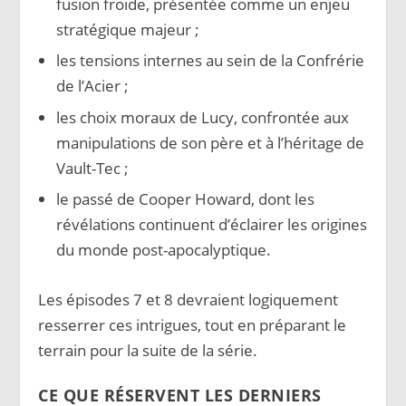
fusion froide, présentée comme un enjeu
stratégique majeur ;
les tensions internes au sein de la Confrérie
de l’Acier ;
les choix moraux de Lucy, confrontée aux
manipulations de son père et à l’héritage de
Vault-Tec ;
le passé de Cooper Howard, dont les
révélations continuent d’éclairer les origines
du monde post-apocalyptique.
Les épisodes 7 et 8 devraient logiquement
resserrer ces intrigues, tout en préparant le
terrain pour la suite de la série.
CE QUE RÉSERVENT LES DERNIERS