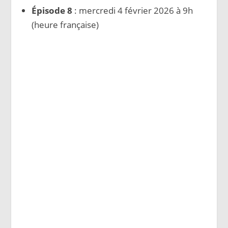
Épisode 8
: mercredi 4 février 2026 à 9h
(heure française)