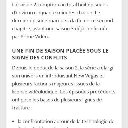
La saison 2 comptera au total huit épisodes
d’environ cinquante minutes chacun. Le
dernier épisode marquera la fin de ce second
chapitre, avant une saison 3 déjà confirmée
par Prime Video.
UNE FIN DE SAISON PLACÉE SOUS LE
SIGNE DES CONFLITS
Depuis le début de la saison 2, la série a élargi
son univers en introduisant New Vegas et
plusieurs factions majeures issues de la
licence vidéoludique. Les épisodes précédents
ont posé les bases de plusieurs lignes de
fracture :
la confrontation autour de la technologie de