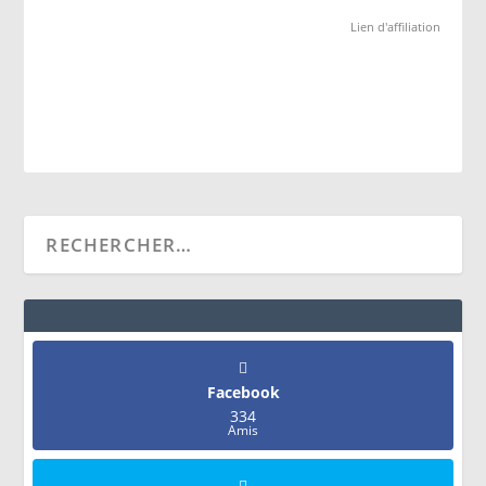
Lien d'affiliation
Facebook
334
Amis