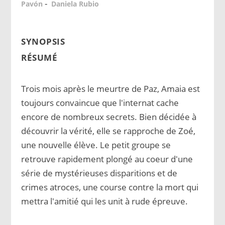
-
Pavón
Daniela Rubio
SYNOPSIS
RÉSUMÉ
Trois mois après le meurtre de Paz, Amaia est
toujours convaincue que l'internat cache
encore de nombreux secrets. Bien décidée à
découvrir la vérité, elle se rapproche de Zoé,
une nouvelle élève. Le petit groupe se
retrouve rapidement plongé au coeur d'une
série de mystérieuses disparitions et de
crimes atroces, une course contre la mort qui
mettra l'amitié qui les unit à rude épreuve.