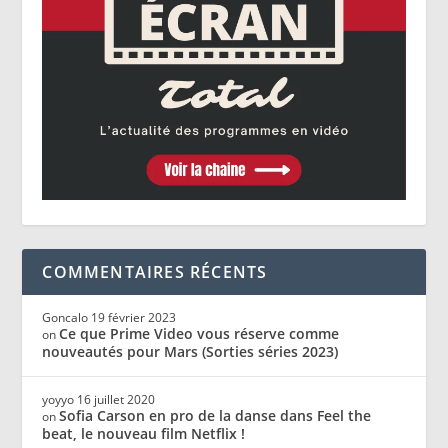
COMMENTAIRES RÉCENTS
Goncalo
19 février 2023
Ce que Prime Video vous réserve comme
on
nouveautés pour Mars (Sorties séries 2023)
yoyyo
16 juillet 2020
Sofia Carson en pro de la danse dans Feel the
on
beat, le nouveau film Netflix !