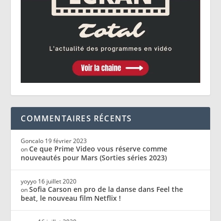
COMMENTAIRES RÉCENTS
Goncalo
19 février 2023
Ce que Prime Video vous réserve comme
on
nouveautés pour Mars (Sorties séries 2023)
yoyyo
16 juillet 2020
Sofia Carson en pro de la danse dans Feel the
on
beat, le nouveau film Netflix !