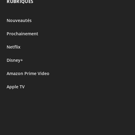
RUBRIQUES
Nouveautés
Prochainement
Netflix
Disney+
Amazon Prime Video
Apple TV