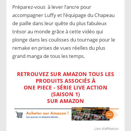
Préparez-vous à lever l’ancre pour
accompagner Luffy et l’équipage du Chapeau
de paille dans leur quête du plus fabuleux
trésor au monde grâce à cette vidéo qui
plonge dans les coulisses du tournage pour le
remake en prises de vues réelles du plus
grand manga de tous les temps.
RETROUVEZ SUR AMAZON TOUS LES
PRODUITS ASSOCIÉS À
ONE PIECE - SÉRIE LIVE ACTION
(SAISON 1)
SUR AMAZON
Lien d'affiliation