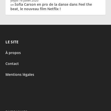
yoyyo
16 juillet 2020
Sofia Carson en pro de la danse dans Feel the
on
beat, le nouveau film Netflix !
LE SITE
À propos
Contact
Mentions légales