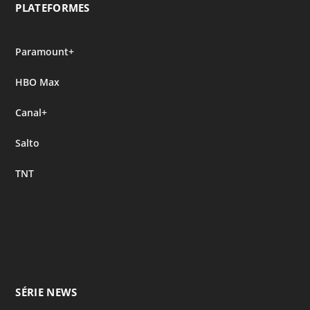
PLATEFORMES
Paramount+
HBO Max
Canal+
Salto
TNT
SÉRIE NEWS