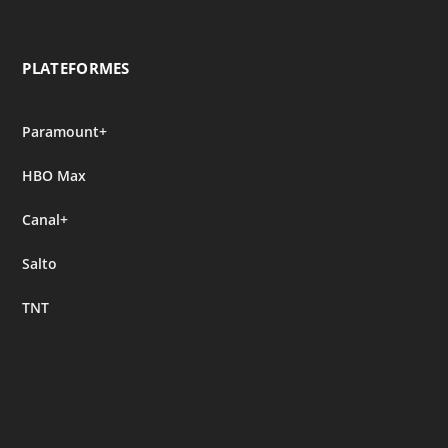
PLATEFORMES
Paramount+
HBO Max
Canal+
Salto
TNT