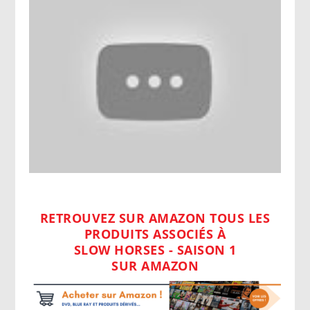
RETROUVEZ SUR AMAZON TOUS LES
PRODUITS ASSOCIÉS À
SLOW HORSES - SAISON 1
SUR AMAZON