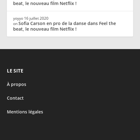
beat, le nouveau film Netflix !
yoyyo
16 juillet 2020
Sofia Carson en pro de la danse dans Feel the
on
beat, le nouveau film Netflix !
LE SITE
À propos
Contact
Mentions légales