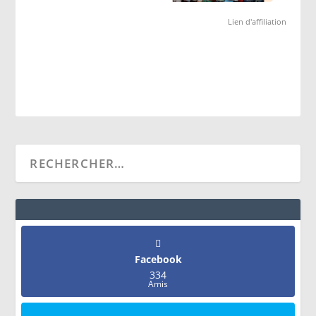
Lien d'affiliation
Facebook
334
Amis