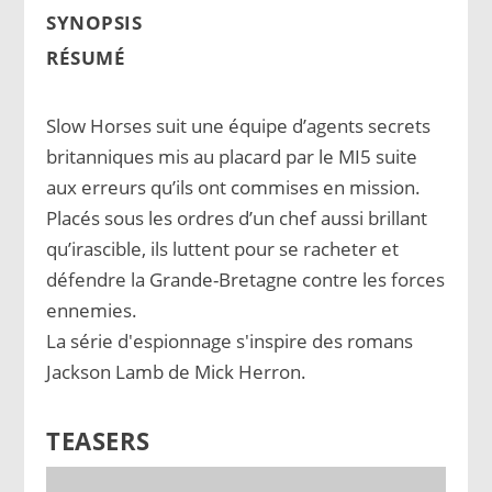
SYNOPSIS
RÉSUMÉ
Slow Horses suit une équipe d’agents secrets
britanniques mis au placard par le MI5 suite
aux erreurs qu’ils ont commises en mission.
Placés sous les ordres d’un chef aussi brillant
qu’irascible, ils luttent pour se racheter et
défendre la Grande-Bretagne contre les forces
ennemies.
La série d'espionnage s'inspire des romans
Jackson Lamb
de Mick Herron.
TEASERS