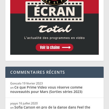
COMMENTAIRES RÉCENTS
Goncalo
19 février 2023
Ce que Prime Video vous réserve comme
on
nouveautés pour Mars (Sorties séries 2023)
yoyyo
16 juillet 2020
Sofia Carson en pro de la danse dans Feel the
on