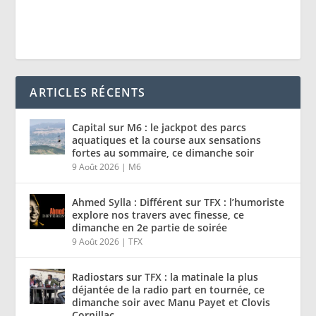
ARTICLES RÉCENTS
Capital sur M6 : le jackpot des parcs
aquatiques et la course aux sensations
fortes au sommaire, ce dimanche soir
9 Août 2026
|
M6
Ahmed Sylla : Différent sur TFX : l’humoriste
explore nos travers avec finesse, ce
dimanche en 2e partie de soirée
9 Août 2026
|
TFX
Radiostars sur TFX : la matinale la plus
déjantée de la radio part en tournée, ce
dimanche soir avec Manu Payet et Clovis
Cornillac