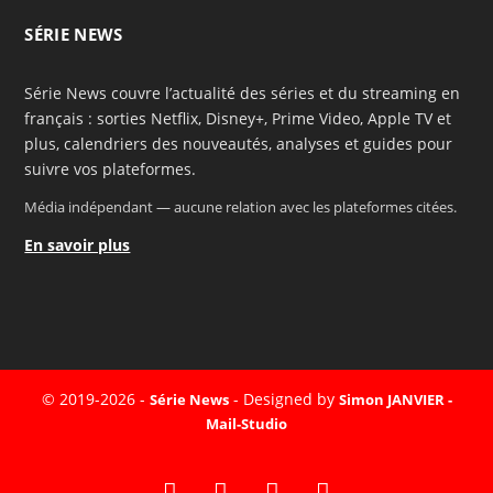
SÉRIE NEWS
Série News couvre l’actualité des séries et du streaming en
français : sorties Netflix, Disney+, Prime Video, Apple TV et
plus, calendriers des nouveautés, analyses et guides pour
suivre vos plateformes.
Média indépendant — aucune relation avec les plateformes citées.
En savoir plus
© 2019-2026 -
- Designed by
Série News
Simon JANVIER -
Mail-Studio