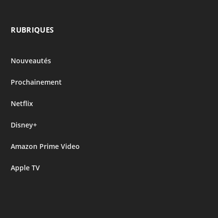
RUBRIQUES
Nouveautés
Prochainement
Netflix
Disney+
Amazon Prime Video
Apple TV