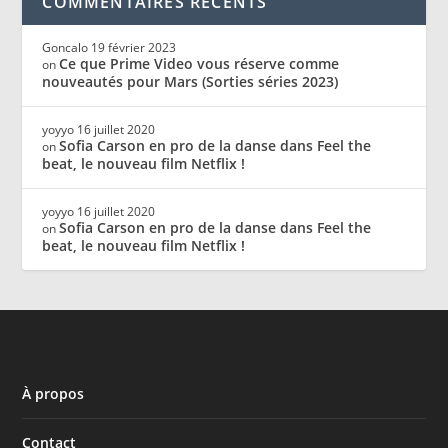
COMMENTAIRES RÉCENTS
Goncalo
19 février 2023
Ce que Prime Video vous réserve comme
on
nouveautés pour Mars (Sorties séries 2023)
yoyyo
16 juillet 2020
Sofia Carson en pro de la danse dans Feel the
on
beat, le nouveau film Netflix !
yoyyo
16 juillet 2020
Sofia Carson en pro de la danse dans Feel the
on
beat, le nouveau film Netflix !
À propos
Contact