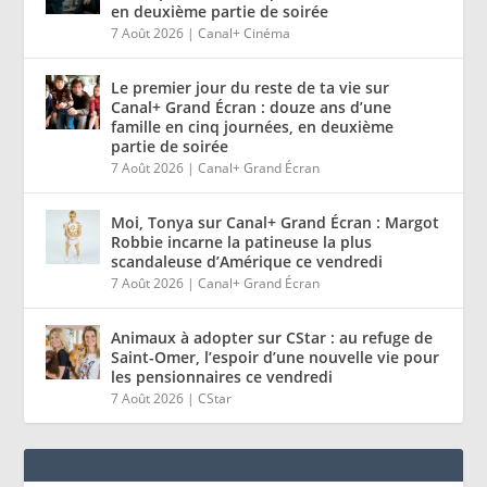
en deuxième partie de soirée
7 Août 2026
|
Canal+ Cinéma
Le premier jour du reste de ta vie sur
Canal+ Grand Écran : douze ans d’une
famille en cinq journées, en deuxième
partie de soirée
7 Août 2026
|
Canal+ Grand Écran
Moi, Tonya sur Canal+ Grand Écran : Margot
Robbie incarne la patineuse la plus
scandaleuse d’Amérique ce vendredi
7 Août 2026
|
Canal+ Grand Écran
Animaux à adopter sur CStar : au refuge de
Saint-Omer, l’espoir d’une nouvelle vie pour
les pensionnaires ce vendredi
7 Août 2026
|
CStar