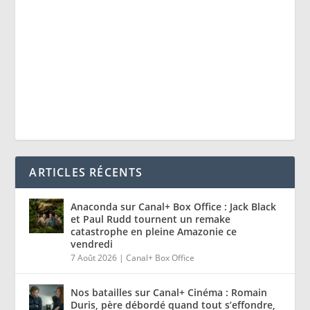
ARTICLES RÉCENTS
Anaconda sur Canal+ Box Office : Jack Black
et Paul Rudd tournent un remake
catastrophe en pleine Amazonie ce
vendredi
7 Août 2026
|
Canal+ Box Office
Nos batailles sur Canal+ Cinéma : Romain
Duris, père débordé quand tout s’effondre,