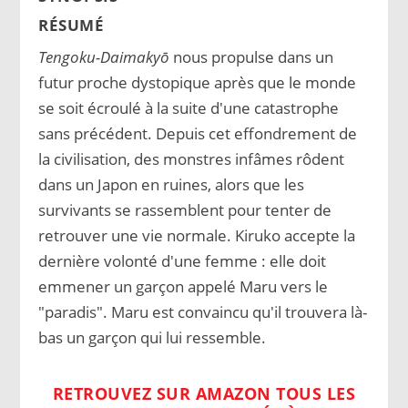
RÉSUMÉ
Tengoku-Daimakyō
nous propulse dans un
futur proche dystopique après que le monde
se soit écroulé à la suite d'une catastrophe
sans précédent. Depuis cet effondrement de
la civilisation, des monstres infâmes rôdent
dans un Japon en ruines, alors que les
survivants se rassemblent pour tenter de
retrouver une vie normale. Kiruko accepte la
dernière volonté d'une femme : elle doit
emmener un garçon appelé Maru vers le
"paradis". Maru est convaincu qu'il trouvera là-
bas un garçon qui lui ressemble.
RETROUVEZ SUR AMAZON TOUS LES