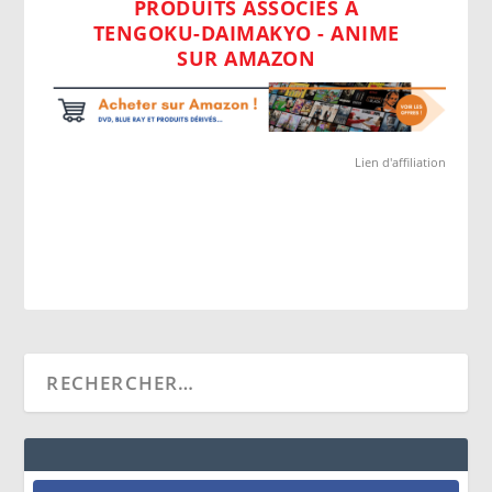
PRODUITS ASSOCIÉS À
TENGOKU-DAIMAKYO - ANIME
SUR AMAZON
Lien d'affiliation