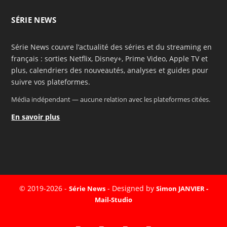
SÉRIE NEWS
Série News couvre l’actualité des séries et du streaming en
français : sorties Netflix, Disney+, Prime Video, Apple TV et
plus, calendriers des nouveautés, analyses et guides pour
suivre vos plateformes.
Média indépendant — aucune relation avec les plateformes citées.
En savoir plus
© 2019-2026 -
- Designed by
Série News
Simon JANVIER -
Mail-Studio