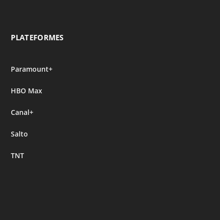
PLATEFORMES
Paramount+
HBO Max
Canal+
Salto
TNT