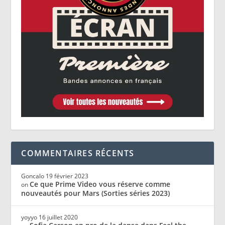
COMMENTAIRES RÉCENTS
Goncalo
19 février 2023
Ce que Prime Video vous réserve comme
on
nouveautés pour Mars (Sorties séries 2023)
yoyyo
16 juillet 2020