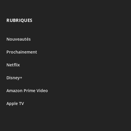
RUBRIQUES
Nouveautés
Prochainement
Netflix
Disney+
Amazon Prime Video
Apple TV