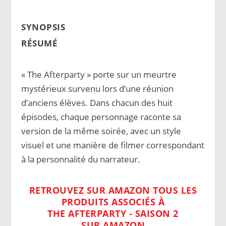
SYNOPSIS
RÉSUMÉ
« The Afterparty » porte sur un meurtre
mystérieux survenu lors d’une réunion
d’anciens élèves. Dans chacun des huit
épisodes, chaque personnage raconte sa
version de la même soirée, avec un style
visuel et une manière de filmer correspondant
à la personnalité du narrateur.
RETROUVEZ SUR AMAZON TOUS LES
PRODUITS ASSOCIÉS À
THE AFTERPARTY - SAISON 2
SUR AMAZON