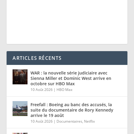
ARTICLES RÉCENTS
WAR : la nouvelle série judiciaire avec
Sienna Miller et Dominic West arrive en
octobre sur HBO Max
10 Août 2026
|
HBO Max
Freefall : Boeing au banc des accusés, la
suite du documentaire de Rory Kennedy
arrive le 19 août
10 Août 2026
|
Documentaires
,
Netflix