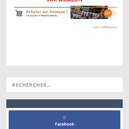
Lien d'affiliation
Facebook