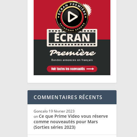
COMMENTAIRES RÉCENTS
Goncalo
19 février 2023
Ce que Prime Video vous réserve
on
comme nouveautés pour Mars
(Sorties séries 2023)