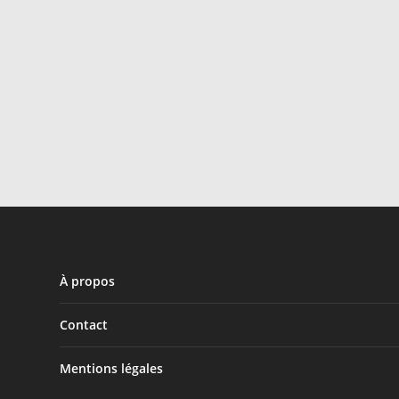
À propos
Contact
Mentions légales