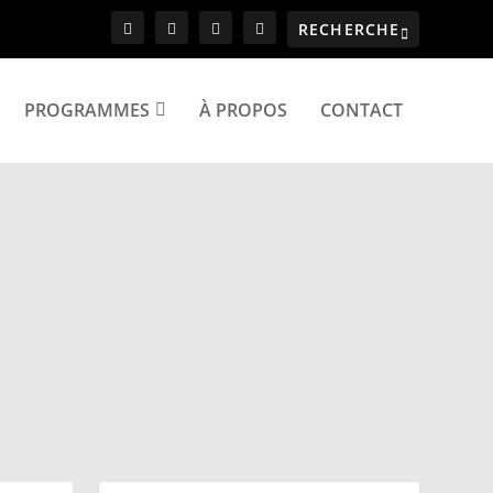
PROGRAMMES
À PROPOS
CONTACT