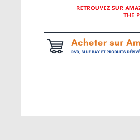
RETROUVEZ SUR AMAZ
THE P