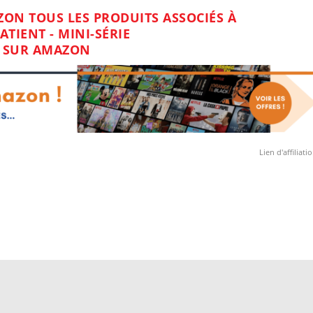
ON TOUS LES PRODUITS ASSOCIÉS À
ATIENT - MINI-SÉRIE
SUR AMAZON
Lien d'affiliati