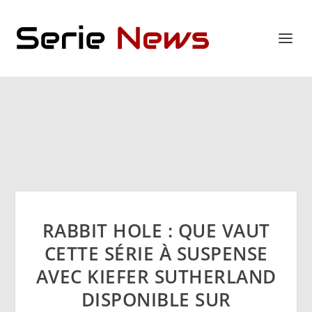
RABBIT HOLE : QUE VAUT
CETTE SÉRIE À SUSPENSE
AVEC KIEFER SUTHERLAND
DISPONIBLE SUR