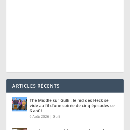
ARTICLES RÉCENTS
The Middle sur Gulli : le nid des Heck se
vide au fil d’une soirée de cinq épisodes ce
6 août
6 Août 2026
|
Gulli