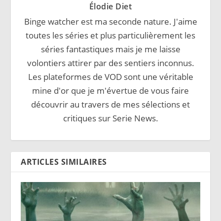
Élodie Diet
Binge watcher est ma seconde nature. J'aime
toutes les séries et plus particulièrement les
séries fantastiques mais je me laisse
volontiers attirer par des sentiers inconnus.
Les plateformes de VOD sont une véritable
mine d'or que je m'évertue de vous faire
découvrir au travers de mes sélections et
critiques sur Serie News.
ARTICLES SIMILAIRES