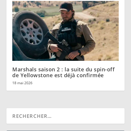
Marshals saison 2 : la suite du spin-off
de Yellowstone est déjà confirmée
18 mai 2026