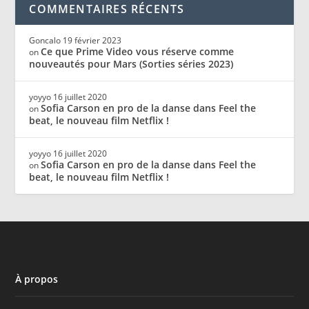
COMMENTAIRES RÉCENTS
Goncalo
19 février 2023
Ce que Prime Video vous réserve comme
on
nouveautés pour Mars (Sorties séries 2023)
yoyyo
16 juillet 2020
Sofia Carson en pro de la danse dans Feel the
on
beat, le nouveau film Netflix !
yoyyo
16 juillet 2020
Sofia Carson en pro de la danse dans Feel the
on
beat, le nouveau film Netflix !
À propos