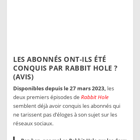
LES ABONNÉS ONT-ILS ÉTÉ
CONQUIS PAR RABBIT HOLE ?
(AVIS)
Disponibles depuis le 27 mars 2023,
les
deux premiers épisodes de
Rabbit Hole
semblent déjà avoir conquis les abonnés qui
ne tarissent pas d’éloges à son sujet sur les
réseaux sociaux.