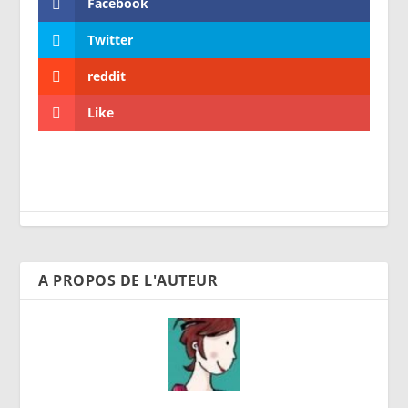
Facebook
Twitter
reddit
Like
A PROPOS DE L'AUTEUR