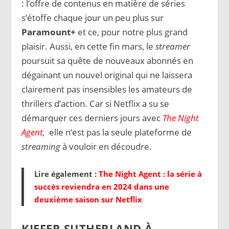
: l’offre de contenus en matière de séries
s’étoffe chaque jour un peu plus sur
Paramount+
et ce, pour notre plus grand
plaisir. Aussi, en cette fin mars, le
streamer
poursuit sa quête de nouveaux abonnés en
dégainant un nouvel original qui ne laissera
clairement pas insensibles les amateurs de
thrillers d’action. Car si Netflix a su se
démarquer ces derniers jours avec
The Night
Agent
,
elle n’est pas la seule plateforme de
streaming
à vouloir en découdre.
Lire également :
The Night Agent : la série à
succès reviendra en 2024 dans une
deuxième saison sur Netflix
KIEFER SUTHERLAND À