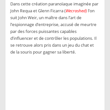
Dans cette création paranoïaque imaginée par
John Requa et Glenn Ficarra (
Wecrashed)
l’on
suit John Weir, un maître dans l’art de
l’espionnage d’entreprise, accusé de meurtre
par des forces puissantes capables
d’influencer et de contrôler les populations. Il
se retrouve alors pris dans un jeu du chat et
de la souris pour gagner sa liberté.