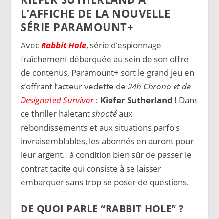
L’AFFICHE DE LA NOUVELLE
SÉRIE PARAMOUNT+
Avec
Rabbit Hole
, série d’espionnage
fraîchement débarquée au sein de son offre
de contenus, Paramount+ sort le grand jeu en
s’offrant l’acteur vedette de
24h Chrono et de
Designated Survivor
:
Kiefer Sutherland
! Dans
ce thriller haletant
shooté
aux
rebondissements et aux situations parfois
invraisemblables, les abonnés en auront pour
leur argent.. à condition bien sûr de passer le
contrat tacite qui consiste à se laisser
embarquer sans trop se poser de questions.
DE QUOI PARLE “RABBIT HOLE” ?