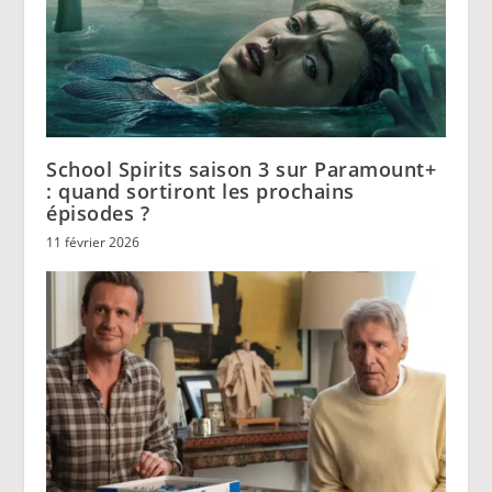
School Spirits saison 3 sur Paramount+
: quand sortiront les prochains
épisodes ?
11 février 2026