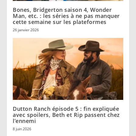
Bones, Bridgerton saison 4, Wonder
Man, etc. : les séries à ne pas manquer
cette semaine sur les plateformes
26 janvier 2026
Dutton Ranch épisode 5 : fin expliquée
avec spoilers, Beth et Rip passent chez
l’ennemi
8 juin 2026