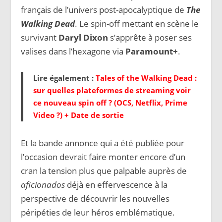
français de l’univers post-apocalyptique de
The
Walking Dead
. Le spin-off mettant en scène le
survivant
Daryl Dixon
s’apprête à poser ses
valises dans l’hexagone via
Paramount+
.
Lire également :
Tales of the Walking Dead :
sur quelles plateformes de streaming voir
ce nouveau spin off ? (OCS, Netflix, Prime
Video ?) + Date de sortie
Et la bande annonce qui a été publiée pour
l’occasion devrait faire monter encore d’un
cran la tension plus que palpable auprès de
aficionados
déjà en effervescence à la
perspective de découvrir les nouvelles
péripéties de leur héros emblématique.