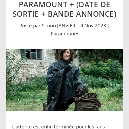
PARAMOUNT + (DATE DE
SORTIE + BANDE ANNONCE)
Posté par
Simon JANVIER
|
9 Nov 2023
|
Paramount+
L’attente est enfin terminée pour les fans