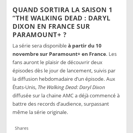
QUAND SORTIRA LA SAISON 1
“THE WALKING DEAD : DARYL
DIXON EN FRANCE SUR
PARAMOUNT+ ?
La série sera disponible
à partir du 10
novembre sur Paramount+ en France
. Les
fans auront le plaisir de découvrir deux
épisodes dès le jour de lancement, suivis par
la diffusion hebdomadaire d’un épisode. Aux
États-Unis,
The Walking Dead: Daryl Dixon
diffusée sur la chaine AMC a déjà commencé à
battre des records d’audience, surpassant
même la série originale​.
Shares