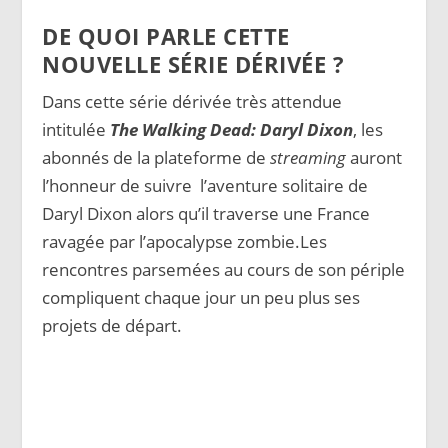
DE QUOI PARLE CETTE
NOUVELLE SÉRIE DÉRIVÉE ?
Dans cette série dérivée très attendue
intitulée
The Walking Dead: Daryl Dixon
, les
abonnés de la plateforme de
streaming
auront
l’honneur de suivre l’aventure solitaire de
Daryl Dixon alors qu’il traverse une France
ravagée par l’apocalypse zombie.Les
rencontres parsemées au cours de son périple
compliquent chaque jour un peu plus ses
projets de départ.