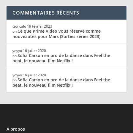
COMMENTAIRES RÉCENTS
Goncalo
19 février 2023
Ce que Prime Video vous réserve comme
on
nouveautés pour Mars (Sorties séries 2023)
yoyyo
16 juillet 2020
Sofia Carson en pro de la danse dans Feel the
on
beat, le nouveau film Netflix !
yoyyo
16 juillet 2020
Sofia Carson en pro de la danse dans Feel the
on
beat, le nouveau film Netflix !
À propos