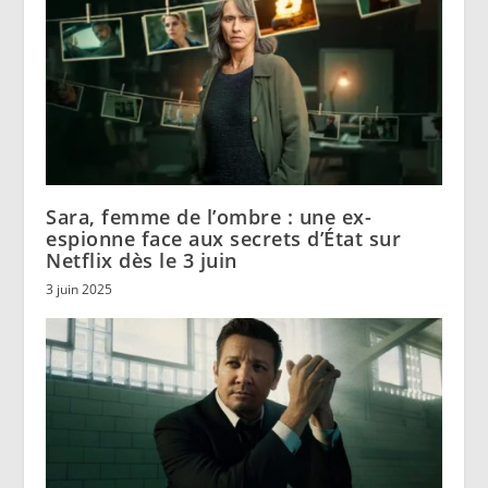
Sara, femme de l’ombre : une ex-
espionne face aux secrets d’État sur
Netflix dès le 3 juin
3 juin 2025