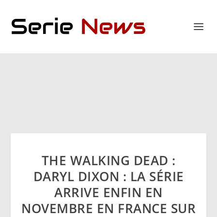
THE WALKING DEAD :
DARYL DIXON : LA SÉRIE
ARRIVE ENFIN EN
NOVEMBRE EN FRANCE SUR