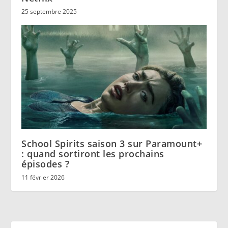
25 septembre 2025
School Spirits saison 3 sur Paramount+
: quand sortiront les prochains
épisodes ?
11 février 2026