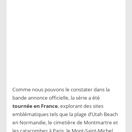
Comme nous pouvons le constater dans la
bande annonce officielle, la série a été
tournée en France
, explorant des sites
emblématiques tels que la plage d’Utah Beach
en Normandie, le cimetière de Montmartre et
les catacombes à Paris, le Mont-Saint-Michel,