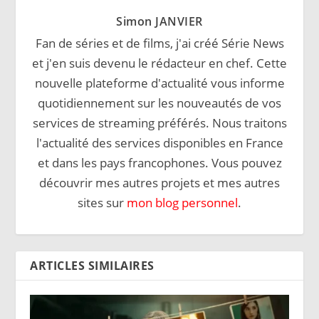
Simon JANVIER
Fan de séries et de films, j'ai créé Série News
et j'en suis devenu le rédacteur en chef. Cette
nouvelle plateforme d'actualité vous informe
quotidiennement sur les nouveautés de vos
services de streaming préférés. Nous traitons
l'actualité des services disponibles en France
et dans les pays francophones. Vous pouvez
découvrir mes autres projets et mes autres
sites sur
mon blog personnel
.
ARTICLES SIMILAIRES