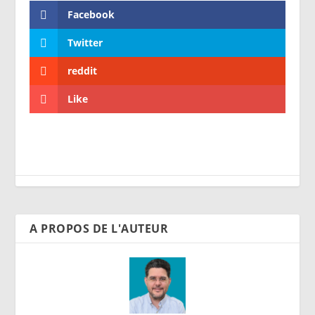
Facebook
Twitter
reddit
Like
A PROPOS DE L'AUTEUR