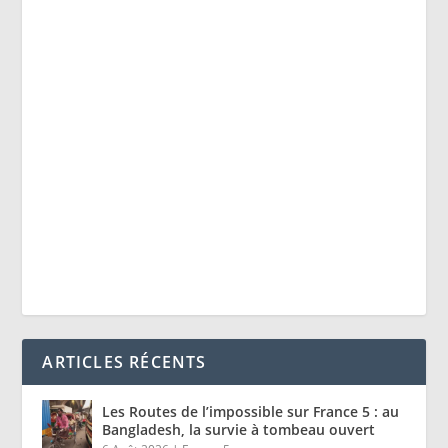
ARTICLES RÉCENTS
Les Routes de l’impossible sur France 5 : au
Bangladesh, la survie à tombeau ouvert