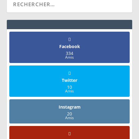
Facebook
334
Amis
Twitter
10
Amis
Instagram
20
Amis