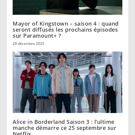
Mayor of Kingstown – saison 4 : quand
seront diffusés les prochains épisodes
sur Paramount+ ?
28 décembre 2025
Alice in Borderland Saison 3 : l’ultime
manche démarre ce 25 septembre sur
Netflix