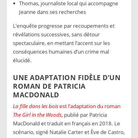
Thomas, journaliste local qui accompagne
Jeanne dans ses recherches
L’enquête progresse par recoupements et
révélations successives, sans détour
spectaculaire, en mettant l’accent sur les
conséquences humaines d’un crime mal
élucidé.
UNE ADAPTATION FIDÈLE D’UN
ROMAN DE PATRICIA
MACDONALD
La fille dans les bois
est l’adaptation du roman
The Girl in the Woods
,
publié par Patricia
MacDonald et traduit en français en 2018. Le
scénario, signé Natalie Carter et Ève de Castro,