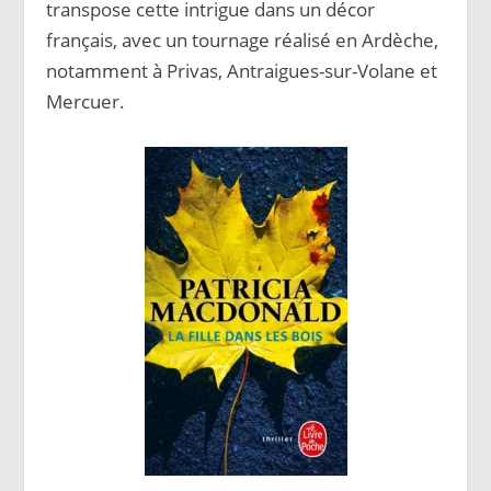
transpose cette intrigue dans un décor
français, avec un tournage réalisé en Ardèche,
notamment à Privas, Antraigues-sur-Volane et
Mercuer.