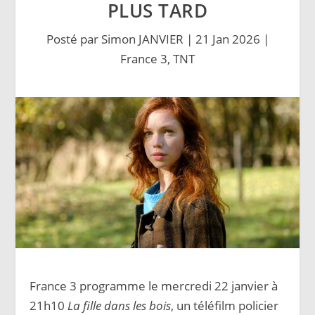
PLUS TARD
Posté par
Simon JANVIER
|
21 Jan 2026
|
France 3
,
TNT
France 3 programme le mercredi 22 janvier à
21h10
La fille dans les bois
, un téléfilm policier