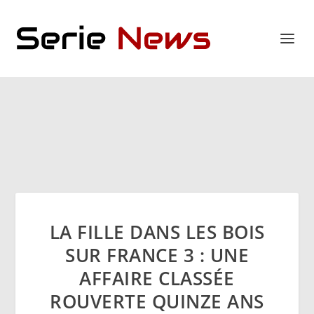
LA FILLE DANS LES BOIS
SUR FRANCE 3 : UNE
AFFAIRE CLASSÉE
ROUVERTE QUINZE ANS