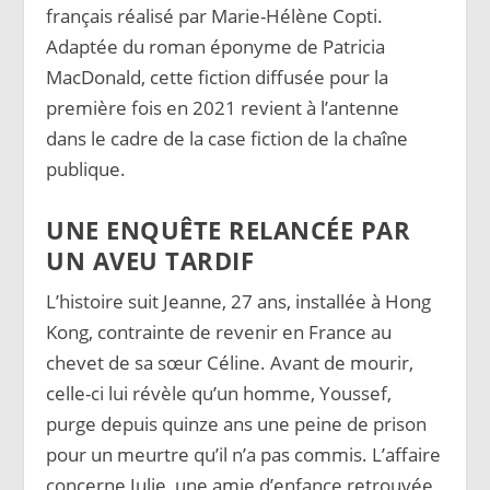
français réalisé par Marie-Hélène Copti.
Adaptée du roman éponyme de Patricia
MacDonald, cette fiction diffusée pour la
première fois en 2021 revient à l’antenne
dans le cadre de la case fiction de la chaîne
publique.
UNE ENQUÊTE RELANCÉE PAR
UN AVEU TARDIF
L’histoire suit Jeanne, 27 ans, installée à Hong
Kong, contrainte de revenir en France au
chevet de sa sœur Céline. Avant de mourir,
celle-ci lui révèle qu’un homme, Youssef,
purge depuis quinze ans une peine de prison
pour un meurtre qu’il n’a pas commis. L’affaire
concerne Julie, une amie d’enfance retrouvée