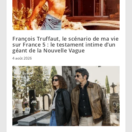
François Truffaut, le scénario de ma vie
sur France 5 : le testament intime d’un
géant de la Nouvelle Vague
4 août 2026