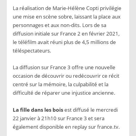
La réalisation de Marie-Hélène Copti privilégie
une mise en scène sobre, laissant la place aux
personnages et aux non-dits. Lors de sa
diffusion initiale sur France 2 en février 2021,
le téléfilm avait réuni plus de 4,5 millions de
téléspectateurs.
La diffusion sur France 3 offre une nouvelle
occasion de découvrir ou redécouvrir ce récit
centré sur la mémoire, la culpabilité et la
difficulté de réparer une injustice ancienne.
La fille dans les bois
est diffusé le mercredi
22 janvier à 21h10 sur France 3 et sera
également disponible en replay sur france.tv.