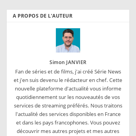
A PROPOS DE L'AUTEUR
Simon JANVIER
Fan de séries et de films, j'ai créé Série News
et j'en suis devenu le rédacteur en chef. Cette
nouvelle plateforme d'actualité vous informe
quotidiennement sur les nouveautés de vos
services de streaming préférés. Nous traitons
l'actualité des services disponibles en France
et dans les pays francophones. Vous pouvez
découvrir mes autres projets et mes autres