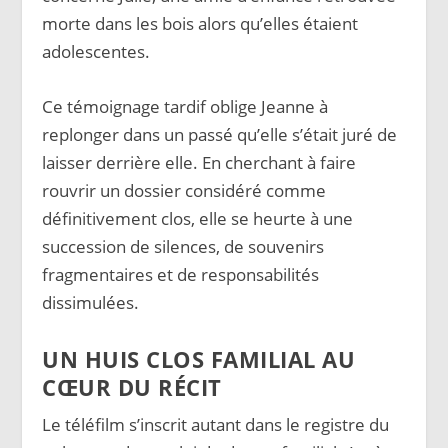
morte dans les bois alors qu’elles étaient
adolescentes.
Ce témoignage tardif oblige Jeanne à
replonger dans un passé qu’elle s’était juré de
laisser derrière elle. En cherchant à faire
rouvrir un dossier considéré comme
définitivement clos, elle se heurte à une
succession de silences, de souvenirs
fragmentaires et de responsabilités
dissimulées.
UN HUIS CLOS FAMILIAL AU
CŒUR DU RÉCIT
Le téléfilm s’inscrit autant dans le registre du