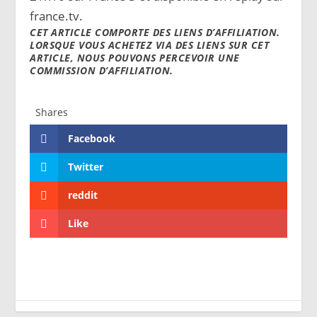
france.tv.
CET ARTICLE COMPORTE DES
LIENS
D’
AFFILIATION
.
LORSQUE VOUS ACHETEZ VIA DES
LIENS
SUR CET
ARTICLE, NOUS POUVONS PERCEVOIR UNE
COMMISSION D’
AFFILIATION
.
Shares
Facebook
Twitter
reddit
Like