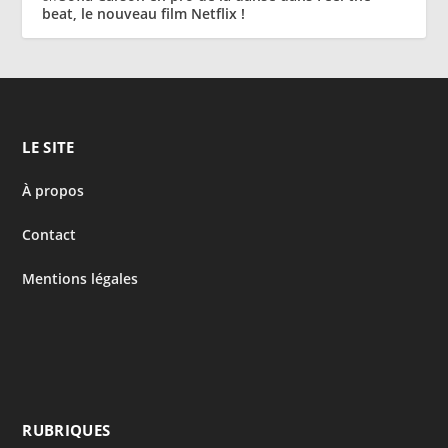
beat, le nouveau film Netflix !
LE SITE
À propos
Contact
Mentions légales
RUBRIQUES