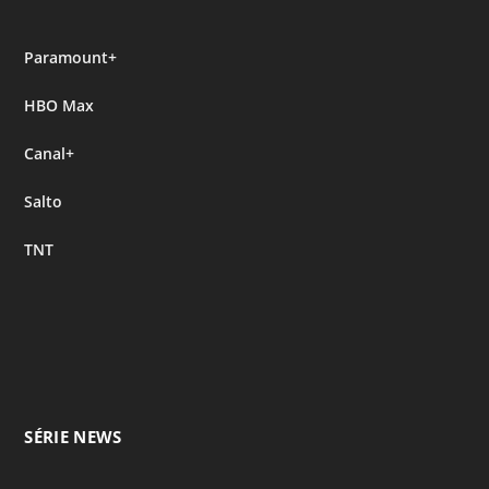
Paramount+
HBO Max
Canal+
Salto
TNT
SÉRIE NEWS