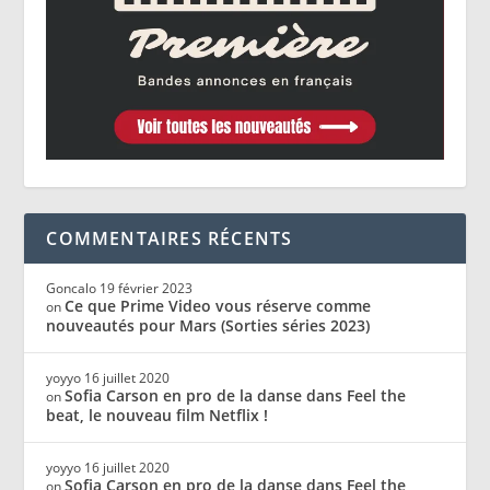
COMMENTAIRES RÉCENTS
Goncalo
19 février 2023
Ce que Prime Video vous réserve comme
on
nouveautés pour Mars (Sorties séries 2023)
yoyyo
16 juillet 2020
Sofia Carson en pro de la danse dans Feel the
on
beat, le nouveau film Netflix !
yoyyo
16 juillet 2020
Sofia Carson en pro de la danse dans Feel the
on