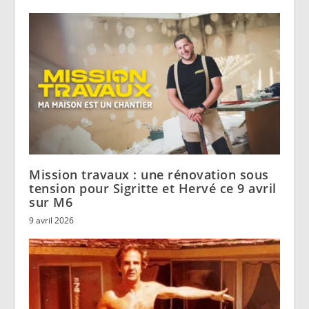
Mission travaux : une rénovation sous
tension pour Sigritte et Hervé ce 9 avril
sur M6
9 avril 2026