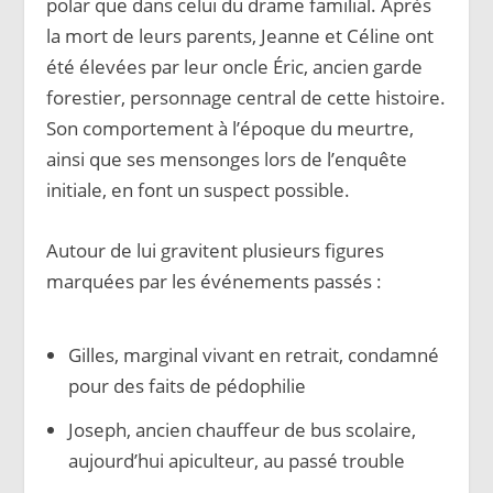
polar que dans celui du drame familial. Après
la mort de leurs parents, Jeanne et Céline ont
été élevées par leur oncle Éric, ancien garde
forestier, personnage central de cette histoire.
Son comportement à l’époque du meurtre,
ainsi que ses mensonges lors de l’enquête
initiale, en font un suspect possible.
Autour de lui gravitent plusieurs figures
marquées par les événements passés :
Gilles, marginal vivant en retrait, condamné
pour des faits de pédophilie
Joseph, ancien chauffeur de bus scolaire,
aujourd’hui apiculteur, au passé trouble