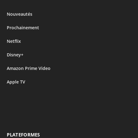
Nouveautés
Prochainement
Netflix
Disney+
Amazon Prime Video
Apple TV
PLATEFORMES