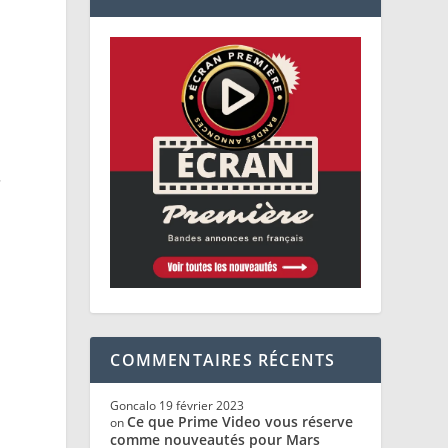
.
,
COMMENTAIRES RÉCENTS
Goncalo
19 février 2023
Ce que Prime Video vous réserve
on
comme nouveautés pour Mars