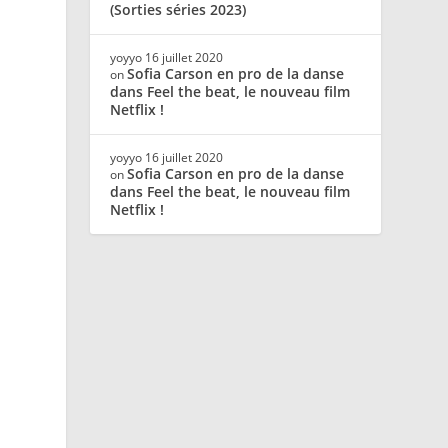
(Sorties séries 2023)
r
yoyyo
16 juillet 2020
Sofia Carson en pro de la danse
on
dans Feel the beat, le nouveau film
Netflix !
yoyyo
16 juillet 2020
Sofia Carson en pro de la danse
on
dans Feel the beat, le nouveau film
Netflix !