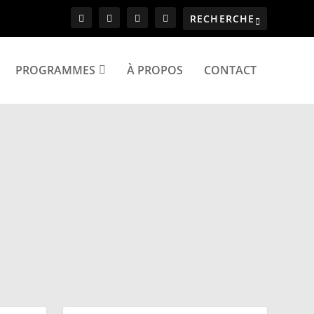
PROGRAMMES
À PROPOS
CONTACT