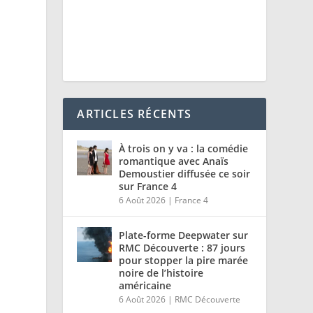
ARTICLES RÉCENTS
À trois on y va : la comédie
romantique avec Anaïs
Demoustier diffusée ce soir
sur France 4
6 Août 2026
|
France 4
Plate-forme Deepwater sur
RMC Découverte : 87 jours
pour stopper la pire marée
noire de l’histoire
américaine
6 Août 2026
|
RMC Découverte