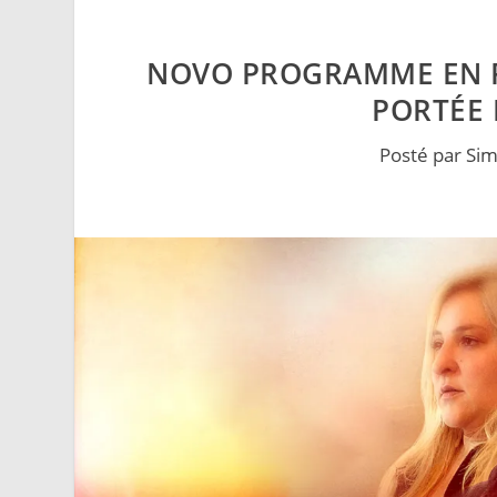
NOVO PROGRAMME EN FÉ
PORTÉE 
Posté par
Sim