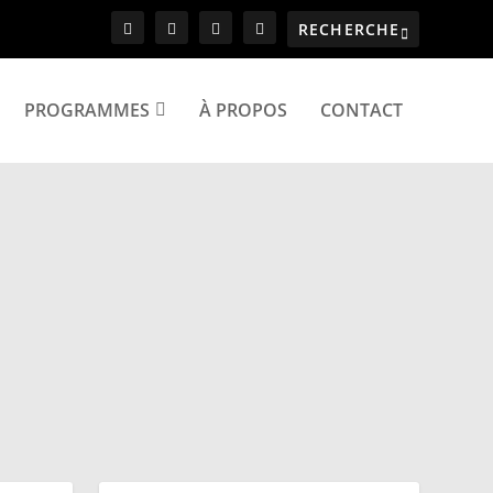
PROGRAMMES
À PROPOS
CONTACT