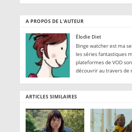
A PROPOS DE L'AUTEUR
Élodie Diet
Binge watcher est ma sec
les séries fantastiques m
plateformes de VOD sont
découvrir au travers de 
ARTICLES SIMILAIRES