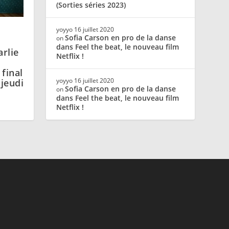
(Sorties séries 2023)
yoyyo
16 juillet 2020
Sofia Carson en pro de la danse
on
dans Feel the beat, le nouveau film
arlie
Netflix !
final
yoyyo
16 juillet 2020
 jeudi
Sofia Carson en pro de la danse
on
dans Feel the beat, le nouveau film
Netflix !