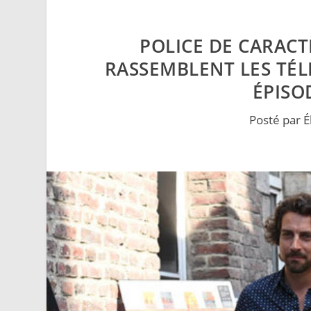
POLICE DE CARACT
RASSEMBLENT LES TÉ
ÉPISO
Posté par
É