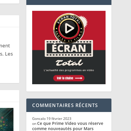
ement
s. Les
COMMENTAIRES RÉCENTS
Goncalo
19 février 2023
Ce que Prime Video vous réserve
on
comme nouveautés pour Mars