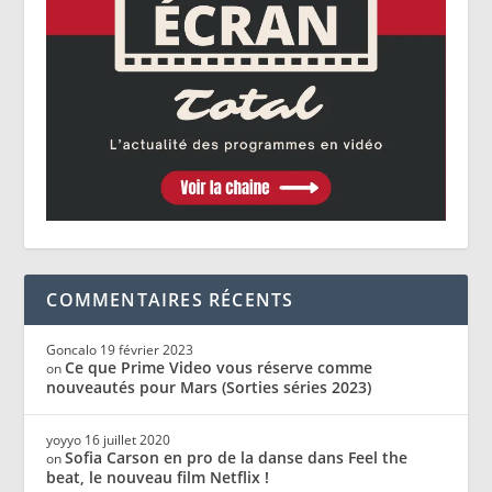
COMMENTAIRES RÉCENTS
Goncalo
19 février 2023
Ce que Prime Video vous réserve comme
on
nouveautés pour Mars (Sorties séries 2023)
yoyyo
16 juillet 2020
Sofia Carson en pro de la danse dans Feel the
on
beat, le nouveau film Netflix !