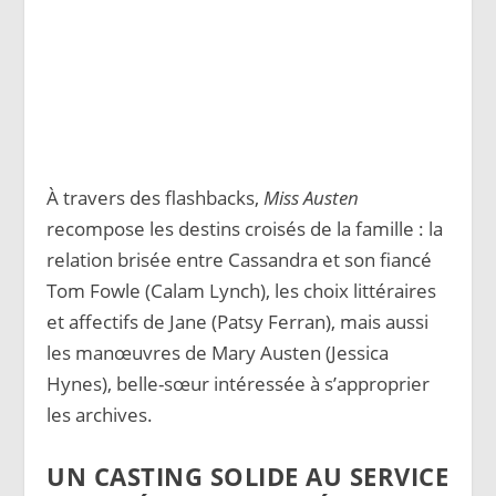
À travers des flashbacks,
Miss Austen
recompose les destins croisés de la famille : la
relation brisée entre Cassandra et son fiancé
Tom Fowle (Calam Lynch), les choix littéraires
et affectifs de Jane (Patsy Ferran), mais aussi
les manœuvres de Mary Austen (Jessica
Hynes), belle-sœur intéressée à s’approprier
les archives.
UN CASTING SOLIDE AU SERVICE