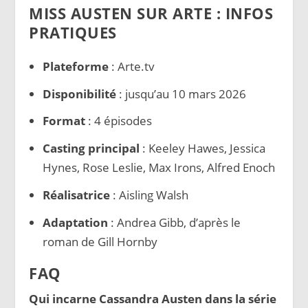
MISS AUSTEN SUR ARTE : INFOS
PRATIQUES
Plateforme
: Arte.tv
Disponibilité
: jusqu’au 10 mars 2026
Format
: 4 épisodes
Casting principal
: Keeley Hawes, Jessica
Hynes, Rose Leslie, Max Irons, Alfred Enoch
Réalisatrice
: Aisling Walsh
Adaptation
: Andrea Gibb, d’après le
roman de Gill Hornby
FAQ
Qui incarne Cassandra Austen dans la série