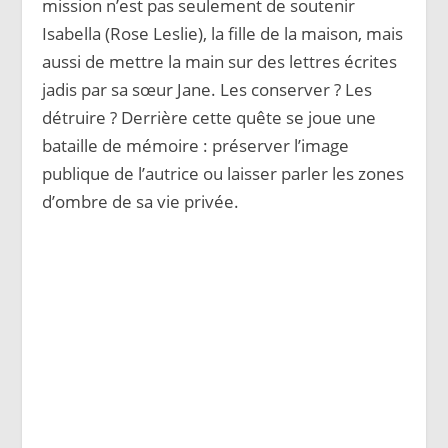
mission n’est pas seulement de soutenir
Isabella (Rose Leslie), la fille de la maison, mais
aussi de mettre la main sur des lettres écrites
jadis par sa sœur Jane. Les conserver ? Les
détruire ? Derrière cette quête se joue une
bataille de mémoire : préserver l’image
publique de l’autrice ou laisser parler les zones
d’ombre de sa vie privée.