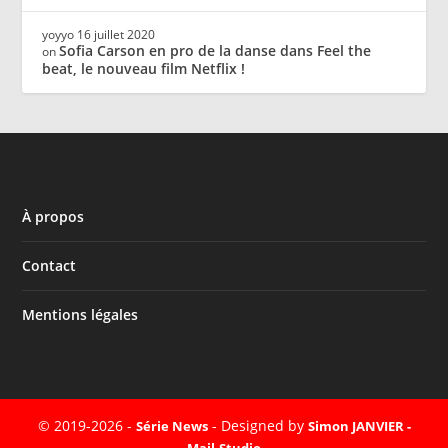
yoyyo
16 juillet 2020
Sofia Carson en pro de la danse dans Feel the
on
beat, le nouveau film Netflix !
À propos
Contact
Mentions légales
© 2019-2026 -
- Designed by
Série News
Simon JANVIER -