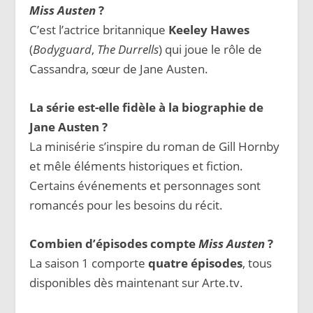
Miss Austen
?
C’est l’actrice britannique
Keeley Hawes
(
Bodyguard
,
The Durrells
) qui joue le rôle de
Cassandra, sœur de Jane Austen.
La série est-elle fidèle à la biographie de
Jane Austen ?
La minisérie s’inspire du roman de Gill Hornby
et mêle éléments historiques et fiction.
Certains événements et personnages sont
romancés pour les besoins du récit.
Combien d’épisodes compte
Miss Austen
?
La saison 1 comporte
quatre épisodes
, tous
disponibles dès maintenant sur Arte.tv.