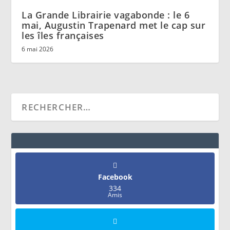
La Grande Librairie vagabonde : le 6
mai, Augustin Trapenard met le cap sur
les îles françaises
6 mai 2026
Facebook
334
Amis