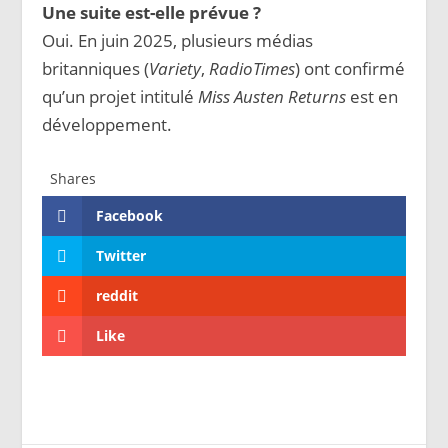
Une suite est-elle prévue ?
Oui. En juin 2025, plusieurs médias
britanniques (
Variety
,
RadioTimes
) ont confirmé
qu’un projet intitulé
Miss Austen Returns
est en
développement.
Shares
Facebook
Twitter
reddit
Like