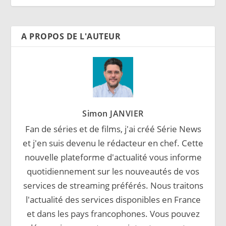
A PROPOS DE L'AUTEUR
Simon JANVIER
Fan de séries et de films, j'ai créé Série News
et j'en suis devenu le rédacteur en chef. Cette
nouvelle plateforme d'actualité vous informe
quotidiennement sur les nouveautés de vos
services de streaming préférés. Nous traitons
l'actualité des services disponibles en France
et dans les pays francophones. Vous pouvez