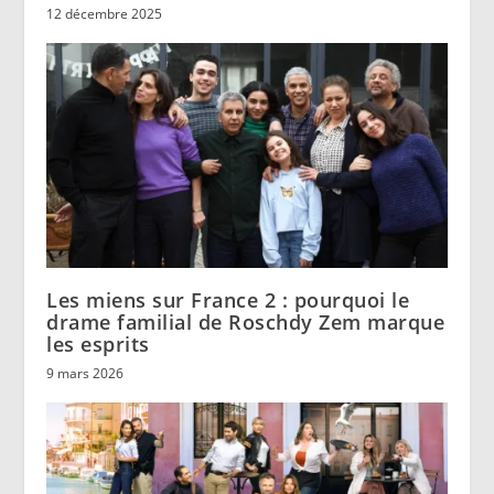
12 décembre 2025
Les miens sur France 2 : pourquoi le
drame familial de Roschdy Zem marque
les esprits
9 mars 2026