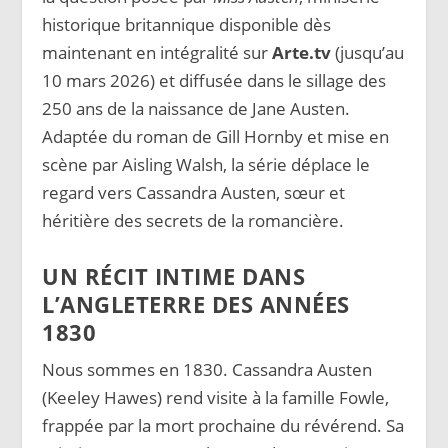
historique britannique disponible dès
maintenant en intégralité sur
Arte.tv
(jusqu’au
10 mars 2026) et diffusée dans le sillage des
250 ans de la naissance de Jane Austen.
Adaptée du roman de Gill Hornby et mise en
scène par Aisling Walsh, la série déplace le
regard vers Cassandra Austen, sœur et
héritière des secrets de la romancière.
UN RÉCIT INTIME DANS
L’ANGLETERRE DES ANNÉES
1830
Nous sommes en 1830. Cassandra Austen
(Keeley Hawes) rend visite à la famille Fowle,
frappée par la mort prochaine du révérend. Sa