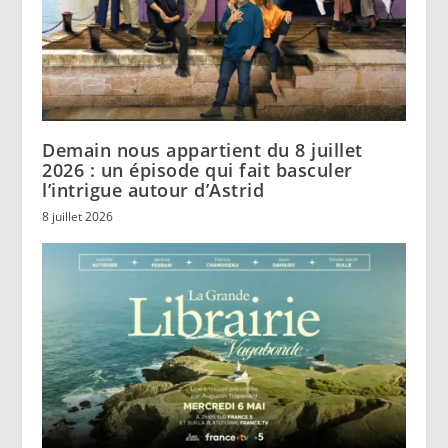
Demain nous appartient du 8 juillet
2026 : un épisode qui fait basculer
l’intrigue autour d’Astrid
8 juillet 2026