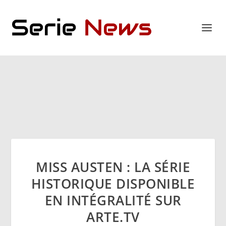
MISS AUSTEN : LA SÉRIE
HISTORIQUE DISPONIBLE
EN INTÉGRALITÉ SUR
ARTE.TV