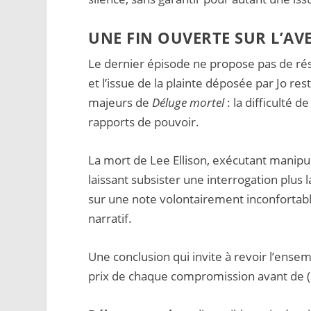
UNE FIN OUVERTE SUR L’AVE
Le dernier épisode ne propose pas de résol
et l’issue de la plainte déposée par Jo re
majeurs de
Déluge mortel
: la difficulté 
rapports de pouvoir.
La mort de Lee Ellison, exécutant manipul
laissant subsister une interrogation plus l
sur une note volontairement inconfortabl
narratif.
Une conclusion qui invite à revoir l’ense
prix de chaque compromission avant de 