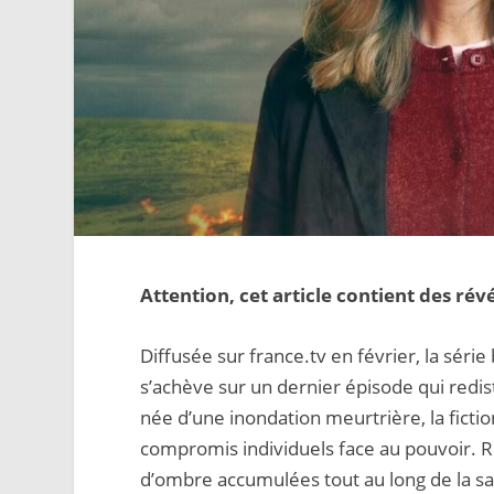
Attention, cet article contient des révé
Diffusée sur france.tv en février, la séri
s’achève sur un dernier épisode qui redis
née d’une inondation meurtrière, la ficti
compromis individuels face au pouvoir. Re
d’ombre accumulées tout au long de la sa