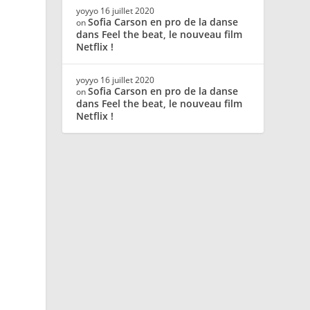
yoyyo
16 juillet 2020
Sofia Carson en pro de la danse
on
dans Feel the beat, le nouveau film
Netflix !
yoyyo
16 juillet 2020
Sofia Carson en pro de la danse
on
s
dans Feel the beat, le nouveau film
Netflix !
i