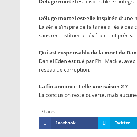
Déluge mortel
est disponible en intégral
Déluge mortel est-elle inspirée d’une h
La série s’inspire de faits réels liés à de
sans reconstituer un événement précis.
Qui est responsable de la mort de Dan
Daniel Eden est tué par Phil Mackie, avec 
réseau de corruption.
La fin annonce-t-elle une saison 2 ?
La conclusion reste ouverte, mais aucune 
Shares
Facebook
Twitter