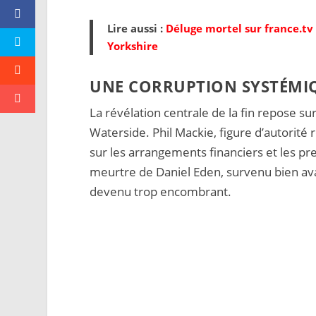
Lire aussi :
Déluge mortel sur france.tv
Yorkshire
UNE CORRUPTION SYSTÉMIQ
La révélation centrale de la fin repose sur
Waterside. Phil Mackie, figure d’autorit
sur les arrangements financiers et les pr
meurtre de Daniel Eden, survenu bien avan
devenu trop encombrant.