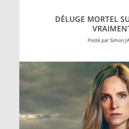
DÉLUGE MORTEL SUR
VRAIMENT
Posté par
Simon J