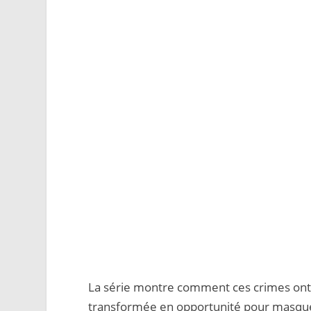
La série montre comment ces crimes ont 
transformée en opportunité pour masque