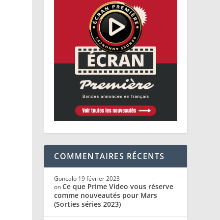
COMMENTAIRES RÉCENTS
Goncalo
19 février 2023
Ce que Prime Video vous réserve
on
comme nouveautés pour Mars
(Sorties séries 2023)