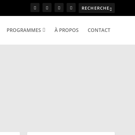
PROGRAMMES
À PROPOS
CONTACT