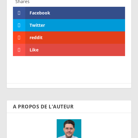
Shares
Facebook
Twitter
reddit
Like
A PROPOS DE L'AUTEUR