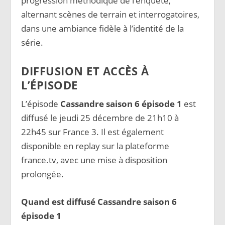
progression méthodique de l’enquête,
alternant scènes de terrain et interrogatoires,
dans une ambiance fidèle à l’identité de la
série.
DIFFUSION ET ACCÈS À
L’ÉPISODE
L’épisode
Cassandre saison 6 épisode 1
est
diffusé le jeudi 25 décembre de 21h10 à
22h45 sur France 3. Il est également
disponible en replay sur la plateforme
france.tv, avec une mise à disposition
prolongée.
Quand est diffusé Cassandre saison 6
épisode 1