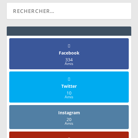
Facebook
334
Amis
Twitter
10
Amis
Instagram
20
Amis