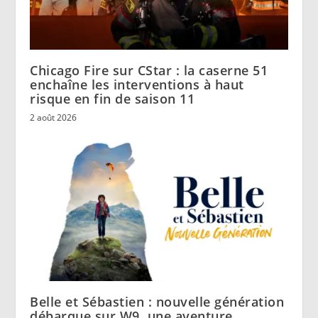
Chicago Fire sur CStar : la caserne 51
enchaîne les interventions à haut
risque en fin de saison 11
2 août 2026
Belle et Sébastien : nouvelle génération
débarque sur W9, une aventure