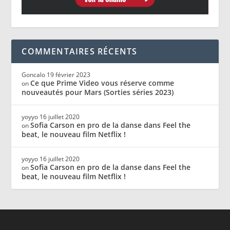
COMMENTAIRES RÉCENTS
Goncalo
19 février 2023
Ce que Prime Video vous réserve comme
on
nouveautés pour Mars (Sorties séries 2023)
yoyyo
16 juillet 2020
Sofia Carson en pro de la danse dans Feel the
on
beat, le nouveau film Netflix !
yoyyo
16 juillet 2020
Sofia Carson en pro de la danse dans Feel the
on
beat, le nouveau film Netflix !