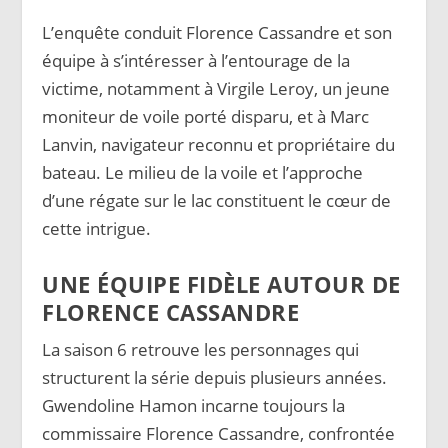
L’enquête conduit Florence Cassandre et son
équipe à s’intéresser à l’entourage de la
victime, notamment à Virgile Leroy, un jeune
moniteur de voile porté disparu, et à Marc
Lanvin, navigateur reconnu et propriétaire du
bateau. Le milieu de la voile et l’approche
d’une régate sur le lac constituent le cœur de
cette intrigue.
UNE ÉQUIPE FIDÈLE AUTOUR DE
FLORENCE CASSANDRE
La saison 6 retrouve les personnages qui
structurent la série depuis plusieurs années.
Gwendoline Hamon incarne toujours la
commissaire Florence Cassandre, confrontée