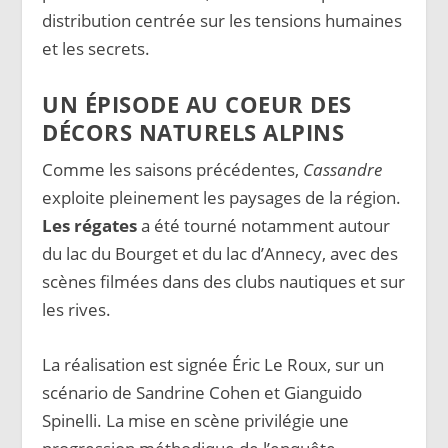
distribution centrée sur les tensions humaines
et les secrets.
UN ÉPISODE AU COEUR DES
DÉCORS NATURELS ALPINS
Comme les saisons précédentes,
Cassandre
exploite pleinement les paysages de la région.
Les régates
a été tourné notamment autour
du lac du Bourget et du lac d’Annecy, avec des
scènes filmées dans des clubs nautiques et sur
les rives.
La réalisation est signée Éric Le Roux, sur un
scénario de Sandrine Cohen et Gianguido
Spinelli. La mise en scène privilégie une