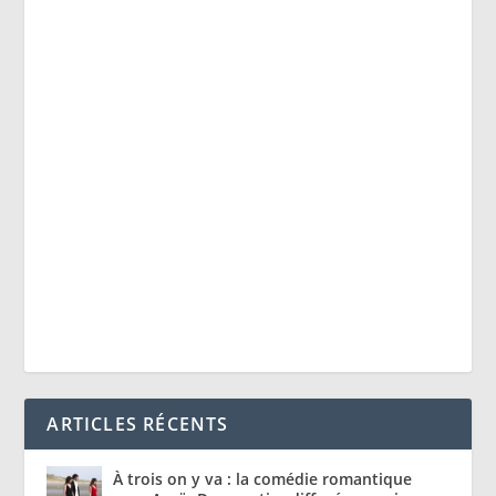
ARTICLES RÉCENTS
À trois on y va : la comédie romantique