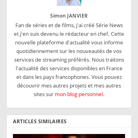
Simon JANVIER
Fan de séries et de films, j'ai créé Série News
et j'en suis devenu le rédacteur en chef. Cette
nouvelle plateforme d'actualité vous informe
quotidiennement sur les nouveautés de vos
services de streaming préférés. Nous traitons
l'actualité des services disponibles en France
et dans les pays francophones. Vous pouvez
découvrir mes autres projets et mes autres
sites sur
mon blog personnel
.
ARTICLES SIMILAIRES