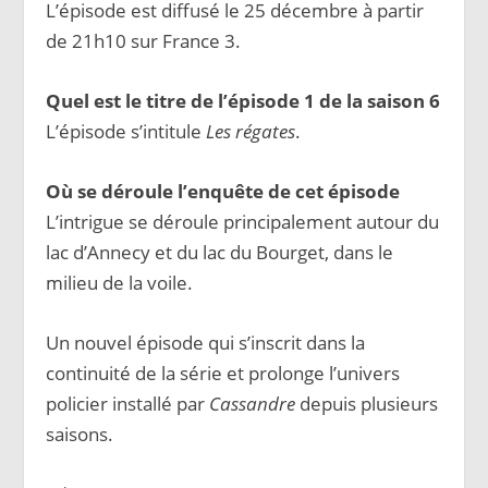
L’épisode est diffusé le 25 décembre à partir
de 21h10 sur France 3.
Quel est le titre de l’épisode 1 de la saison 6
L’épisode s’intitule
Les régates
.
Où se déroule l’enquête de cet épisode
L’intrigue se déroule principalement autour du
lac d’Annecy et du lac du Bourget, dans le
milieu de la voile.
Un nouvel épisode qui s’inscrit dans la
continuité de la série et prolonge l’univers
policier installé par
Cassandre
depuis plusieurs
saisons.