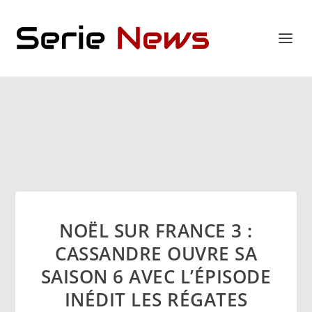
NOËL SUR FRANCE 3 :
CASSANDRE OUVRE SA
SAISON 6 AVEC L’ÉPISODE
INÉDIT LES RÉGATES