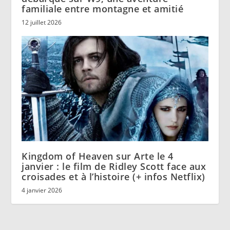
familiale entre montagne et amitié
12 juillet 2026
Kingdom of Heaven sur Arte le 4
janvier : le film de Ridley Scott face aux
croisades et à l’histoire (+ infos Netflix)
4 janvier 2026