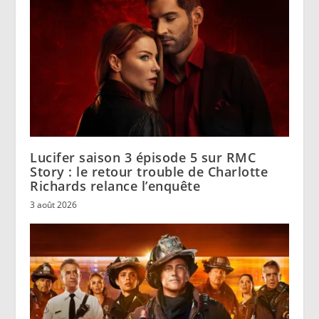
Lucifer saison 3 épisode 5 sur RMC
Story : le retour trouble de Charlotte
Richards relance l’enquête
3 août 2026