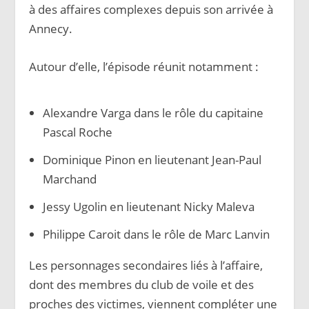
à des affaires complexes depuis son arrivée à
Annecy.
Autour d’elle, l’épisode réunit notamment :
Alexandre Varga dans le rôle du capitaine
Pascal Roche
Dominique Pinon en lieutenant Jean-Paul
Marchand
Jessy Ugolin en lieutenant Nicky Maleva
Philippe Caroit dans le rôle de Marc Lanvin
Les personnages secondaires liés à l’affaire,
dont des membres du club de voile et des
proches des victimes, viennent compléter une