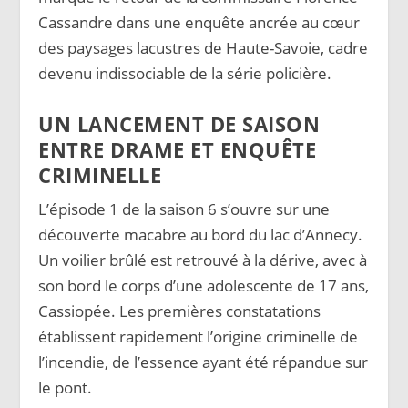
Cassandre dans une enquête ancrée au cœur
des paysages lacustres de Haute-Savoie, cadre
devenu indissociable de la série policière.
UN LANCEMENT DE SAISON
ENTRE DRAME ET ENQUÊTE
CRIMINELLE
L’épisode 1 de la saison 6 s’ouvre sur une
découverte macabre au bord du lac d’Annecy.
Un voilier brûlé est retrouvé à la dérive, avec à
son bord le corps d’une adolescente de 17 ans,
Cassiopée. Les premières constatations
établissent rapidement l’origine criminelle de
l’incendie, de l’essence ayant été répandue sur
le pont.