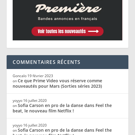
COMMENTAIRES RÉCENTS
Goncalo
19 février 2023
Ce que Prime Video vous réserve comme
on
nouveautés pour Mars (Sorties séries 2023)
yoyyo
16 juillet 2020
Sofia Carson en pro de la danse dans Feel the
on
beat, le nouveau film Netflix !
yoyyo
16 juillet 2020
Sofia Carson en pro de la danse dans Feel the
on