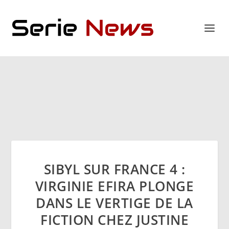
SIBYL SUR FRANCE 4 :
VIRGINIE EFIRA PLONGE
DANS LE VERTIGE DE LA
FICTION CHEZ JUSTINE