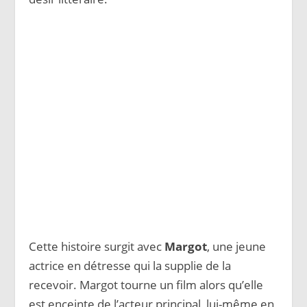
Cette histoire surgit avec
Margot
, une jeune
actrice en détresse qui la supplie de la
recevoir. Margot tourne un film alors qu’elle
est enceinte de l’acteur principal, lui-même en