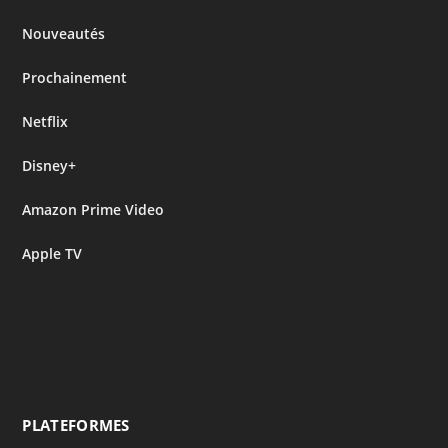
Nouveautés
Prochainement
Netflix
Disney+
Amazon Prime Video
Apple TV
PLATEFORMES