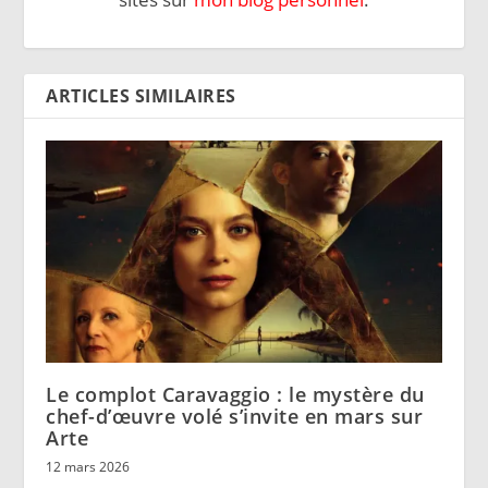
ARTICLES SIMILAIRES
Le complot Caravaggio : le mystère du
chef-d’œuvre volé s’invite en mars sur
Arte
12 mars 2026