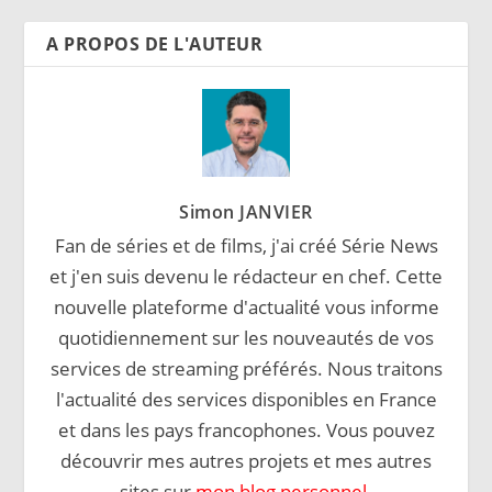
A PROPOS DE L'AUTEUR
Simon JANVIER
Fan de séries et de films, j'ai créé Série News
et j'en suis devenu le rédacteur en chef. Cette
nouvelle plateforme d'actualité vous informe
quotidiennement sur les nouveautés de vos
services de streaming préférés. Nous traitons
l'actualité des services disponibles en France
et dans les pays francophones. Vous pouvez
découvrir mes autres projets et mes autres
sites sur
mon blog personnel
.