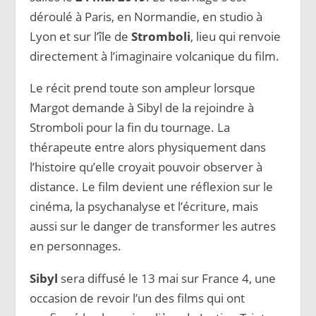
déroulé à Paris, en Normandie, en studio à
Lyon et sur l’île de
Stromboli
, lieu qui renvoie
directement à l’imaginaire volcanique du film.
Le récit prend toute son ampleur lorsque
Margot demande à Sibyl de la rejoindre à
Stromboli pour la fin du tournage. La
thérapeute entre alors physiquement dans
l’histoire qu’elle croyait pouvoir observer à
distance. Le film devient une réflexion sur le
cinéma, la psychanalyse et l’écriture, mais
aussi sur le danger de transformer les autres
en personnages.
Sibyl
sera diffusé le 13 mai sur France 4, une
occasion de revoir l’un des films qui ont