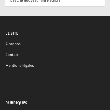
beat, le nouveau film Netflix !
LE SITE
À propos
Contact
Mentions légales
RUBRIQUES