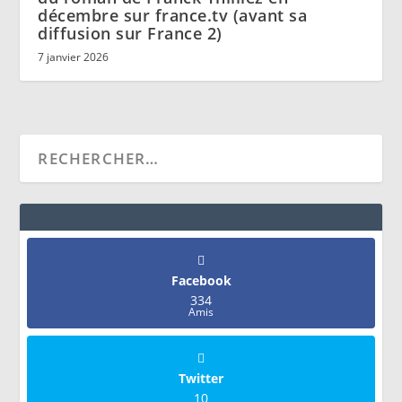
décembre sur france.tv (avant sa
diffusion sur France 2)
7 janvier 2026
Facebook
334
Amis
Twitter
10