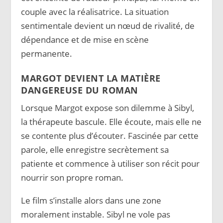
couple avec la réalisatrice. La situation
sentimentale devient un nœud de rivalité, de
dépendance et de mise en scène
permanente.
MARGOT DEVIENT LA MATIÈRE
DANGEREUSE DU ROMAN
Lorsque Margot expose son dilemme à Sibyl,
la thérapeute bascule. Elle écoute, mais elle ne
se contente plus d’écouter. Fascinée par cette
parole, elle enregistre secrètement sa
patiente et commence à utiliser son récit pour
nourrir son propre roman.
Le film s’installe alors dans une zone
moralement instable. Sibyl ne vole pas