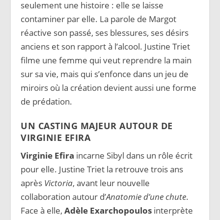
seulement une histoire : elle se laisse
contaminer par elle. La parole de Margot
réactive son passé, ses blessures, ses désirs
anciens et son rapport à l’alcool. Justine Triet
filme une femme qui veut reprendre la main
sur sa vie, mais qui s’enfonce dans un jeu de
miroirs où la création devient aussi une forme
de prédation.
UN CASTING MAJEUR AUTOUR DE
VIRGINIE EFIRA
Virginie Efira
incarne Sibyl dans un rôle écrit
pour elle. Justine Triet la retrouve trois ans
après
Victoria
, avant leur nouvelle
collaboration autour d’
Anatomie d’une chute
.
Face à elle,
Adèle Exarchopoulos
interprète