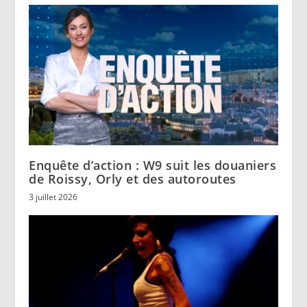
Enquête d’action : W9 suit les douaniers
de Roissy, Orly et des autoroutes
3 juillet 2026