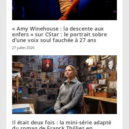
« Amy Winehouse : la descente aux
enfers » sur CStar : le portrait sobre
d’une voix soul fauchée à 27 ans
27 juillet 2026
Il était deux fois : la mini-série adapté
du roman de Franck Thilliez en