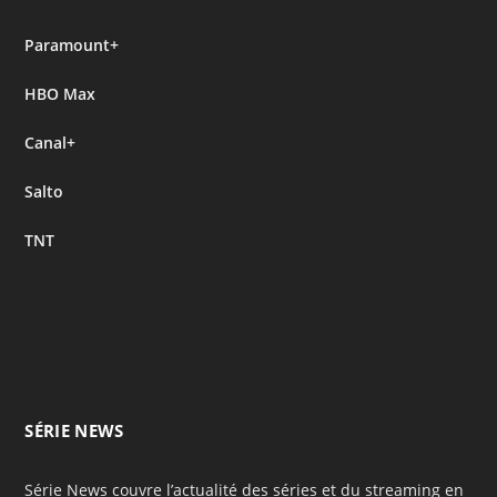
Paramount+
HBO Max
Canal+
Salto
TNT
SÉRIE NEWS
Série News couvre l’actualité des séries et du streaming en