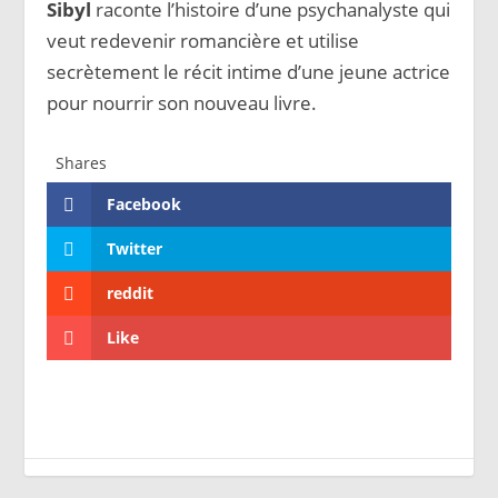
Sibyl
raconte l’histoire d’une psychanalyste qui
veut redevenir romancière et utilise
secrètement le récit intime d’une jeune actrice
pour nourrir son nouveau livre.
Shares
Facebook
Twitter
reddit
Like