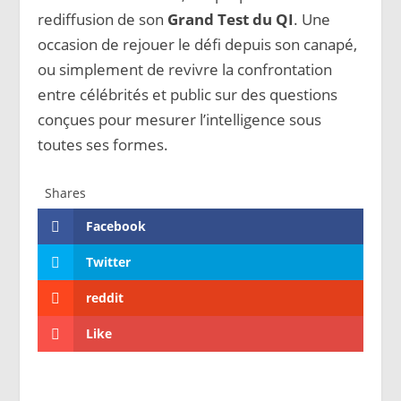
rediffusion de son
Grand Test du QI
. Une
occasion de rejouer le défi depuis son canapé,
ou simplement de revivre la confrontation
entre célébrités et public sur des questions
conçues pour mesurer l’intelligence sous
toutes ses formes.
Shares
Facebook
Twitter
reddit
Like