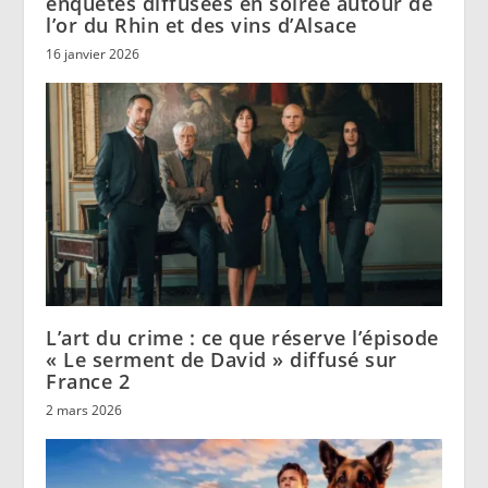
enquêtes diffusées en soirée autour de
l’or du Rhin et des vins d’Alsace
16 janvier 2026
L’art du crime : ce que réserve l’épisode
« Le serment de David » diffusé sur
France 2
2 mars 2026