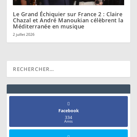
Le Grand Échiquier sur France 2 : Claire
Chazal et André Manoukian célèbrent la
Méditerranée en musique
2 juillet 2026
Facebook
334
Amis