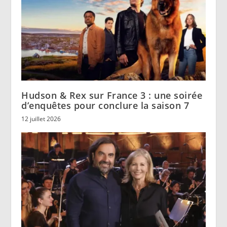
Hudson & Rex sur France 3 : une soirée
d’enquêtes pour conclure la saison 7
12 juillet 2026