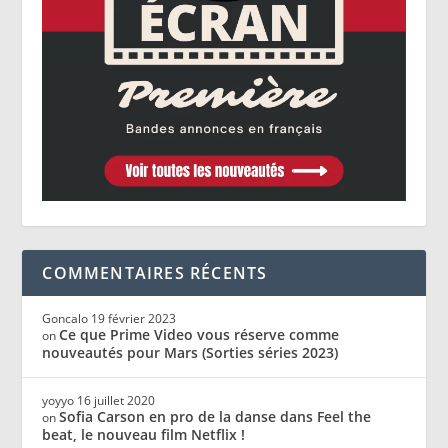
COMMENTAIRES RÉCENTS
Goncalo
19 février 2023
Ce que Prime Video vous réserve comme
on
nouveautés pour Mars (Sorties séries 2023)
yoyyo
16 juillet 2020
Sofia Carson en pro de la danse dans Feel the
on
beat, le nouveau film Netflix !