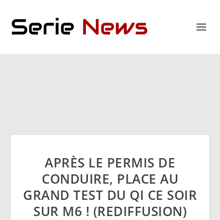
APRÈS LE PERMIS DE
CONDUIRE, PLACE AU
GRAND TEST DU QI CE SOIR
SUR M6 ! (REDIFFUSION)