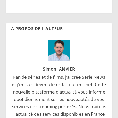
A PROPOS DE L'AUTEUR
Simon JANVIER
Fan de séries et de films, j'ai créé Série News
et j'en suis devenu le rédacteur en chef. Cette
nouvelle plateforme d'actualité vous informe
quotidiennement sur les nouveautés de vos
services de streaming préférés. Nous traitons
l'actualité des services disponibles en France