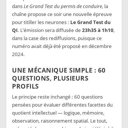
dans
Le Grand Test du permis de conduire
, la
chaîne propose ce soir une nouvelle épreuve
pour titiller les neurones :
Le Grand Test du
QI
. L’émission sera diffusée de
23h35 à 1h10
,
dans la case des rediffusions, puisque ce
numéro avait déjà été proposé en décembre
2024.
UNE MÉCANIQUE SIMPLE : 60
QUESTIONS, PLUSIEURS
PROFILS
Le principe reste inchangé : 60 questions
pensées pour évaluer différentes facettes du
quotient intellectuel — logique, mémoire,
observation, raisonnement spatial. Le tout,