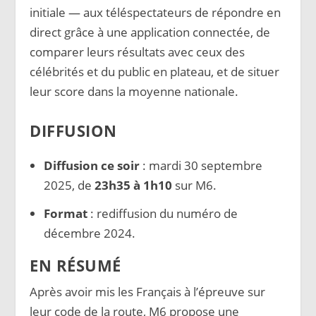
initiale — aux téléspectateurs de répondre en
direct grâce à une application connectée, de
comparer leurs résultats avec ceux des
célébrités et du public en plateau, et de situer
leur score dans la moyenne nationale.
DIFFUSION
Diffusion ce soir
: mardi 30 septembre
2025, de
23h35 à 1h10
sur M6.
Format
: rediffusion du numéro de
décembre 2024.
EN RÉSUMÉ
Après avoir mis les Français à l’épreuve sur
leur code de la route, M6 propose une