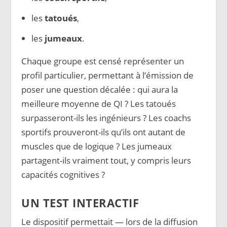
les
tatoués
,
les
jumeaux
.
Chaque groupe est censé représenter un
profil particulier, permettant à l’émission de
poser une question décalée : qui aura la
meilleure moyenne de QI ? Les tatoués
surpasseront-ils les ingénieurs ? Les coachs
sportifs prouveront-ils qu’ils ont autant de
muscles que de logique ? Les jumeaux
partagent-ils vraiment tout, y compris leurs
capacités cognitives ?
UN TEST INTERACTIF
Le dispositif permettait — lors de la diffusion