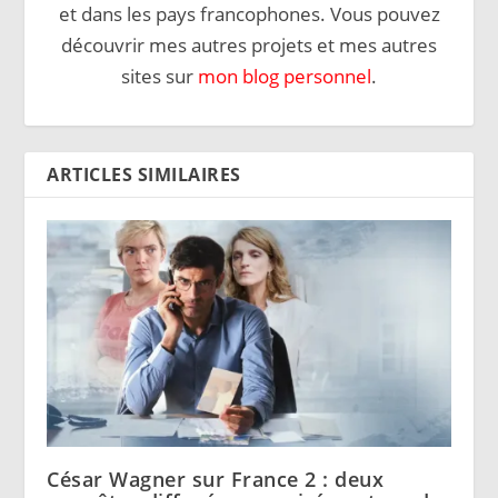
et dans les pays francophones. Vous pouvez
découvrir mes autres projets et mes autres
sites sur
mon blog personnel
.
ARTICLES SIMILAIRES
César Wagner sur France 2 : deux