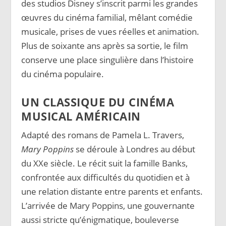
des studios Disney s’inscrit parmi les grandes
œuvres du cinéma familial, mêlant comédie
musicale, prises de vues réelles et animation.
Plus de soixante ans après sa sortie, le film
conserve une place singulière dans l’histoire
du cinéma populaire.
UN CLASSIQUE DU CINÉMA
MUSICAL AMÉRICAIN
Adapté des romans de Pamela L. Travers,
Mary Poppins
se déroule à Londres au début
du XXe siècle. Le récit suit la famille Banks,
confrontée aux difficultés du quotidien et à
une relation distante entre parents et enfants.
L’arrivée de Mary Poppins, une gouvernante
aussi stricte qu’énigmatique, bouleverse