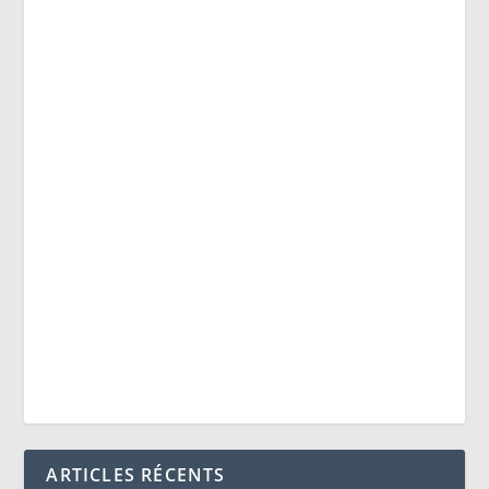
ARTICLES RÉCENTS