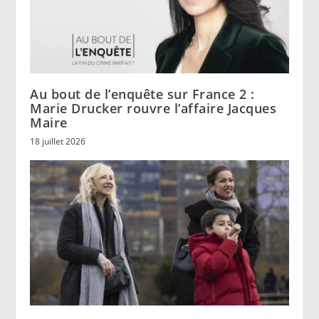
Au bout de l’enquête sur France 2 :
Marie Drucker rouvre l’affaire Jacques
Maire
18 juillet 2026