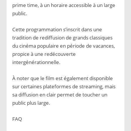
prime time, à un horaire accessible à un large
public.
Cette programmation s’inscrit dans une
tradition de rediffusion de grands classiques
du cinéma populaire en période de vacances,
propice à une redécouverte
intergénérationnelle.
À noter que le film est également disponible
sur certaines plateformes de streaming, mais
sa diffusion en clair permet de toucher un
public plus large.
FAQ