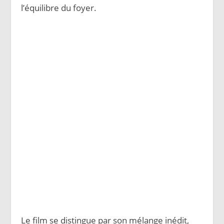
l’équilibre du foyer.
Le film se distingue par son mélange inédit,