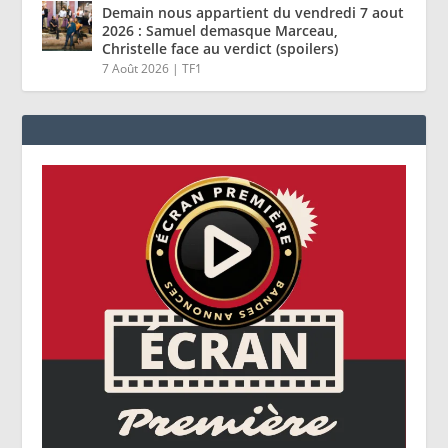
Demain nous appartient du vendredi 7 aout
2026 : Samuel demasque Marceau,
Christelle face au verdict (spoilers)
7 Août 2026
|
TF1