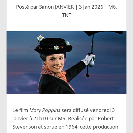
Posté par
Simon JANVIER
|
3 Jan 2026
|
M6
,
TNT
Le film
Mary Poppins
sera diffusé vendredi 3
janvier à 21h10 sur M6. Réalisée par Robert
Stevenson et sortie en 1964, cette production