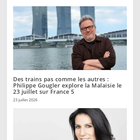
Des trains pas comme les autres :
Philippe Gougler explore la Malaisie le
23 juillet sur France 5
23 juillet 2026