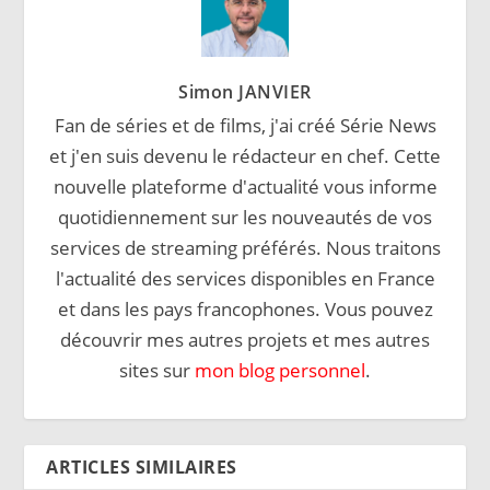
Simon JANVIER
Fan de séries et de films, j'ai créé Série News
et j'en suis devenu le rédacteur en chef. Cette
nouvelle plateforme d'actualité vous informe
quotidiennement sur les nouveautés de vos
services de streaming préférés. Nous traitons
l'actualité des services disponibles en France
et dans les pays francophones. Vous pouvez
découvrir mes autres projets et mes autres
sites sur
mon blog personnel
.
ARTICLES SIMILAIRES