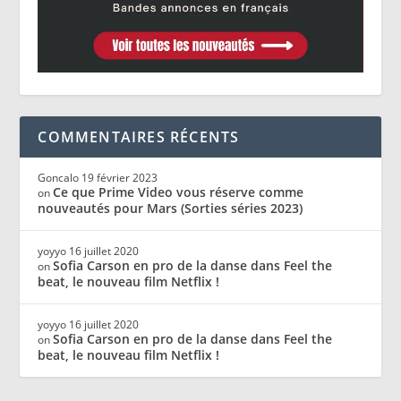
COMMENTAIRES RÉCENTS
Goncalo
19 février 2023
Ce que Prime Video vous réserve comme
on
nouveautés pour Mars (Sorties séries 2023)
yoyyo
16 juillet 2020
Sofia Carson en pro de la danse dans Feel the
on
beat, le nouveau film Netflix !
yoyyo
16 juillet 2020
Sofia Carson en pro de la danse dans Feel the
on
beat, le nouveau film Netflix !