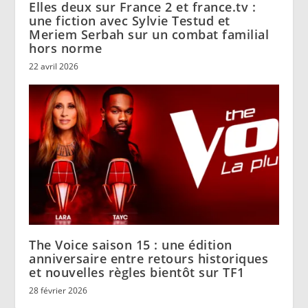
Elles deux sur France 2 et france.tv :
une fiction avec Sylvie Testud et
Meriem Serbah sur un combat familial
hors norme
22 avril 2026
The Voice saison 15 : une édition
anniversaire entre retours historiques
et nouvelles règles bientôt sur TF1
28 février 2026