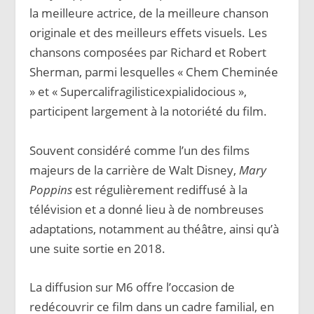
la meilleure actrice, de la meilleure chanson
originale et des meilleurs effets visuels. Les
chansons composées par Richard et Robert
Sherman, parmi lesquelles « Chem Cheminée
» et « Supercalifragilisticexpialidocious »,
participent largement à la notoriété du film.
Souvent considéré comme l’un des films
majeurs de la carrière de Walt Disney,
Mary
Poppins
est régulièrement rediffusé à la
télévision et a donné lieu à de nombreuses
adaptations, notamment au théâtre, ainsi qu’à
une suite sortie en 2018.
La diffusion sur M6 offre l’occasion de
redécouvrir ce film dans un cadre familial, en