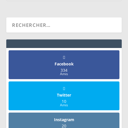
Facebook
334
Amis
Twitter
10
Amis
Instagram
20