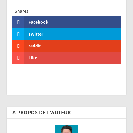
Shares
Facebook
Twitter
reddit
Like
A PROPOS DE L'AUTEUR