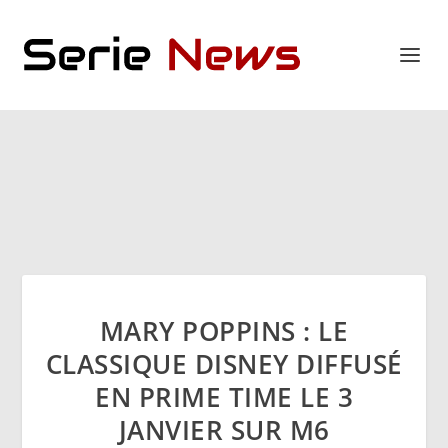
MARY POPPINS : LE
CLASSIQUE DISNEY DIFFUSÉ
EN PRIME TIME LE 3
JANVIER SUR M6