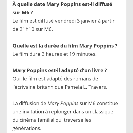
À quelle date Mary Poppins est-il diffusé
sur M6 ?
Le film est diffusé vendredi 3 janvier à partir
de 21h10 sur M6.
Quelle est la durée du film Mary Poppins ?
Le film dure 2 heures et 19 minutes.
Mary Poppins est-il adapté d’un livre ?
Oui, le film est adapté des romans de
l’écrivaine britannique Pamela L. Travers.
La diffusion de
Mary Poppins
sur M6 constitue
une invitation à replonger dans un classique
du cinéma familial qui traverse les
générations.