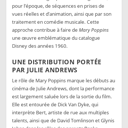
pour l’époque, de séquences en prises de
vues réelles et d’animation, ainsi que par son
traitement en comédie musicale. Cette
approche contribue à faire de
Mary Poppins
une œuvre emblématique du catalogue
Disney des années 1960.
UNE DISTRIBUTION PORTÉE
PAR JULIE ANDREWS
Le rôle de Mary Poppins marque les débuts au
cinéma de Julie Andrews, dont la performance
est largement saluée lors de la sortie du film.
Elle est entourée de Dick Van Dyke, qui
interprète Bert, artiste de rue aux multiples
talents, ainsi que de David Tomlinson et Glynis