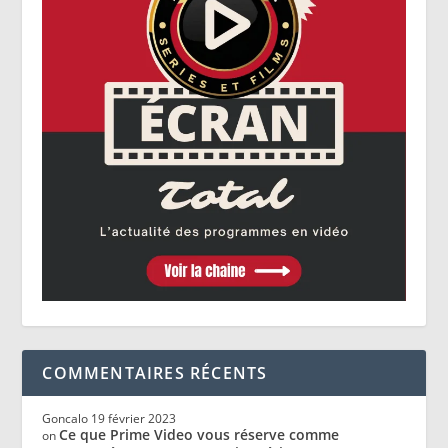
COMMENTAIRES RÉCENTS
Goncalo
19 février 2023
Ce que Prime Video vous réserve comme
on