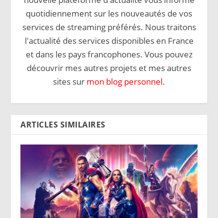
quotidiennement sur les nouveautés de vos
services de streaming préférés. Nous traitons
l'actualité des services disponibles en France
et dans les pays francophones. Vous pouvez
découvrir mes autres projets et mes autres
sites sur
mon blog personnel
.
ARTICLES SIMILAIRES