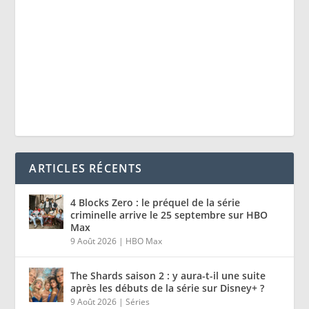
ARTICLES RÉCENTS
4 Blocks Zero : le préquel de la série
criminelle arrive le 25 septembre sur HBO
Max
9 Août 2026
|
HBO Max
The Shards saison 2 : y aura-t-il une suite
après les débuts de la série sur Disney+ ?
9 Août 2026
|
Séries