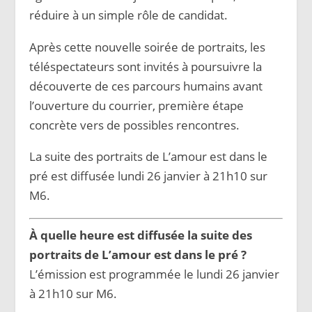
réduire à un simple rôle de candidat.
Après cette nouvelle soirée de portraits, les
téléspectateurs sont invités à poursuivre la
découverte de ces parcours humains avant
l’ouverture du courrier, première étape
concrète vers de possibles rencontres.
La suite des portraits de L’amour est dans le
pré est diffusée lundi 26 janvier à 21h10 sur
M6.
À quelle heure est diffusée la suite des
portraits de L’amour est dans le pré ?
L’émission est programmée le lundi 26 janvier
à 21h10 sur M6.