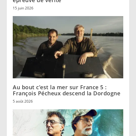
épreuve de vérité
15 juin 2026
Au bout c’est la mer sur France 5 :
François Pécheux descend la Dordogne
5 août 2026