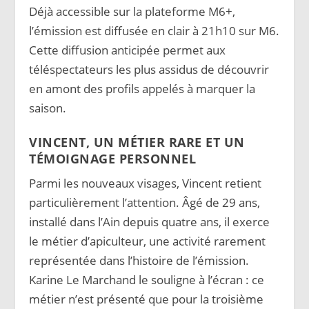
Déjà accessible sur la plateforme M6+,
l’émission est diffusée en clair à 21h10 sur M6.
Cette diffusion anticipée permet aux
téléspectateurs les plus assidus de découvrir
en amont des profils appelés à marquer la
saison.
VINCENT, UN MÉTIER RARE ET UN
TÉMOIGNAGE PERSONNEL
Parmi les nouveaux visages, Vincent retient
particulièrement l’attention. Âgé de 29 ans,
installé dans l’Ain depuis quatre ans, il exerce
le métier d’apiculteur, une activité rarement
représentée dans l’histoire de l’émission.
Karine Le Marchand le souligne à l’écran : ce
métier n’est présenté que pour la troisième