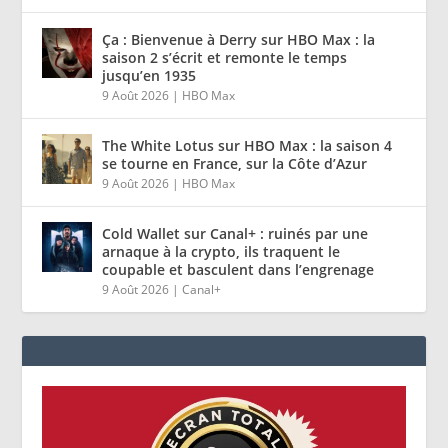
Ça : Bienvenue à Derry sur HBO Max : la
saison 2 s’écrit et remonte le temps
jusqu’en 1935
9 Août 2026
|
HBO Max
The White Lotus sur HBO Max : la saison 4
se tourne en France, sur la Côte d’Azur
9 Août 2026
|
HBO Max
Cold Wallet sur Canal+ : ruinés par une
arnaque à la crypto, ils traquent le
coupable et basculent dans l’engrenage
9 Août 2026
|
Canal+