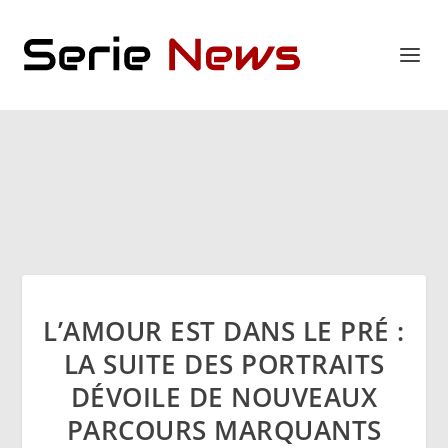
L’AMOUR EST DANS LE PRÉ :
LA SUITE DES PORTRAITS
DÉVOILE DE NOUVEAUX
PARCOURS MARQUANTS