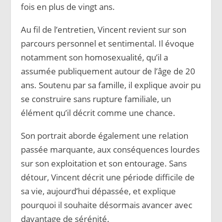
fois en plus de vingt ans.
Au fil de l’entretien, Vincent revient sur son
parcours personnel et sentimental. Il évoque
notamment son homosexualité, qu’il a
assumée publiquement autour de l’âge de 20
ans. Soutenu par sa famille, il explique avoir pu
se construire sans rupture familiale, un
élément qu’il décrit comme une chance.
Son portrait aborde également une relation
passée marquante, aux conséquences lourdes
sur son exploitation et son entourage. Sans
détour, Vincent décrit une période difficile de
sa vie, aujourd’hui dépassée, et explique
pourquoi il souhaite désormais avancer avec
davantage de sérénité.