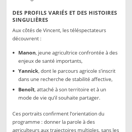
DES PROFILS VARIÉS ET DES HISTOIRES
SINGULIÈRES
Aux côtés de Vincent, les téléspectateurs
découvrent :
Manon
, jeune agricultrice confrontée à des
enjeux de santé importants,
Yannick
, dont le parcours agricole s’inscrit
dans une recherche de stabilité affective,
Benoît
, attaché à son territoire et à un
mode de vie qu’il souhaite partager.
Ces portraits confirment l’orientation du
programme : donner la parole à des
agriculteurs aux trajectoires multiples, sans les