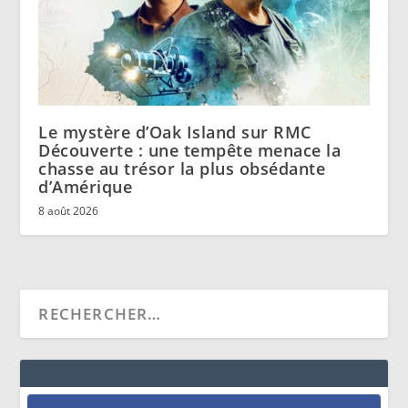
Le mystère d’Oak Island sur RMC
Découverte : une tempête menace la
chasse au trésor la plus obsédante
d’Amérique
8 août 2026