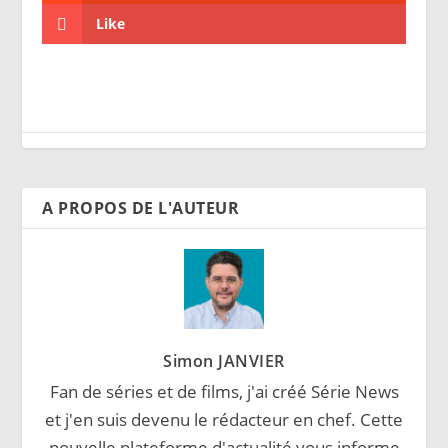
Like
A PROPOS DE L'AUTEUR
Simon JANVIER
Fan de séries et de films, j'ai créé Série News
et j'en suis devenu le rédacteur en chef. Cette
nouvelle plateforme d'actualité vous informe