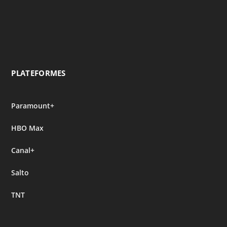
PLATEFORMES
Paramount+
HBO Max
Canal+
Salto
TNT