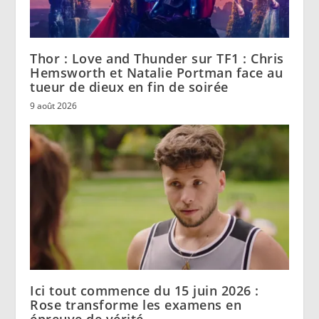
Thor : Love and Thunder sur TF1 : Chris
Hemsworth et Natalie Portman face au
tueur de dieux en fin de soirée
9 août 2026
Ici tout commence du 15 juin 2026 :
Rose transforme les examens en