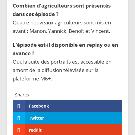
Combien d’agriculteurs sont présentés
dans cet épisode ?
Quatre nouveaux agriculteurs sont mis en
avant : Manon, Yannick, Benoît et Vincent.
L’épisode est-il disponible en replay ou en
avance ?
Oui, la suite des portraits est accessible en
amont de la diffusion télévisée sur la
plateforme M6+.
Shares
Facebook
Twitter
reddit