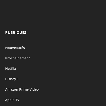
RUBRIQUES
Nouveautés
Prochainement
Netflix
Disney+
Amazon Prime Video
Apple TV