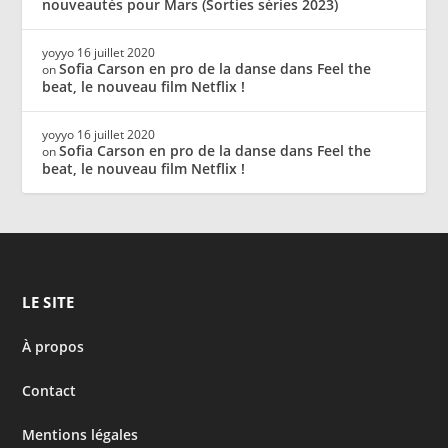
nouveautés pour Mars (Sorties séries 2023)
yoyyo
16 juillet 2020
Sofia Carson en pro de la danse dans Feel the
on
beat, le nouveau film Netflix !
yoyyo
16 juillet 2020
Sofia Carson en pro de la danse dans Feel the
on
beat, le nouveau film Netflix !
LE SITE
À propos
Contact
Mentions légales