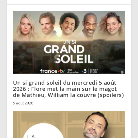
Un si grand soleil du mercredi 5 août
2026 : Flore met la main sur le magot
de Mathieu, William la couvre (spoilers)
5 août 2026