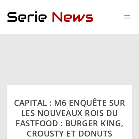
CAPITAL : M6 ENQUÊTE SUR
LES NOUVEAUX ROIS DU
FASTFOOD : BURGER KING,
CROUSTY ET DONUTS