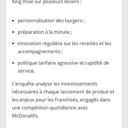
King mise sur plusieurs leviers :
personnalisation des burgers ;
préparation à la minute ;
innovation régulière sur les recettes et les
accompagnements ;
politique tarifaire agressive et rapidité de
service.
L’enquête analyse les investissements
nécessaires à chaque lancement de produit et
les enjeux pour les franchisés, engagés dans
une compétition quotidienne avec
McDonald’s.