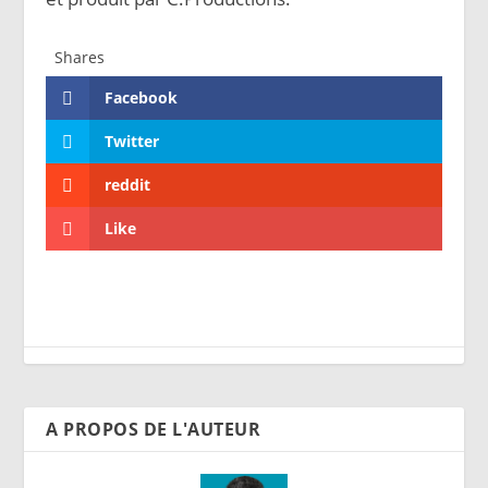
Shares
Facebook
Twitter
reddit
Like
A PROPOS DE L'AUTEUR