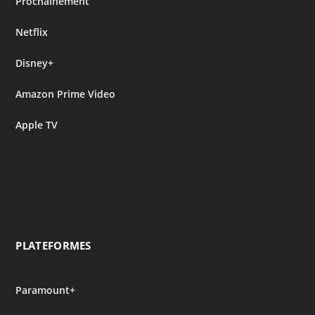
Prochainement
Netflix
Disney+
Amazon Prime Video
Apple TV
PLATEFORMES
Paramount+