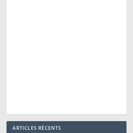
ARTICLES RÉCENTS