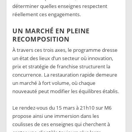
déterminer quelles enseignes respectent
réellement ces engagements.
UN MARCHÉ EN PLEINE
RECOMPOSITION
À travers ces trois axes, le programme dresse
un état des lieux d’un secteur où innovation,
prix et stratégie de franchise structurent la
concurrence. La restauration rapide demeure
un marché à fort volume, où chaque
nouveauté peut modifier les équilibres établis.
Le rendez-vous du 15 mars à 21h10 sur M6
propose ainsi une immersion dans les
coulisses de ces enseignes qui cherchent à