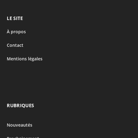
LE SITE
À propos
Contact
Mentions légales
RUBRIQUES
Nouveautés