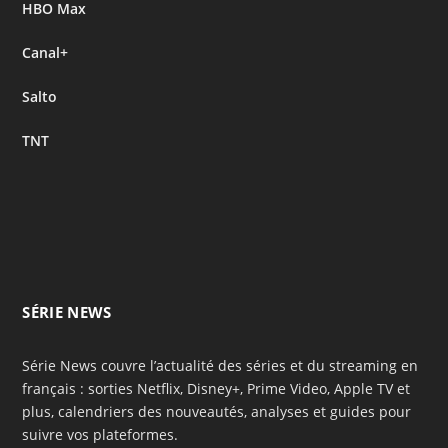
HBO Max
Canal+
Salto
TNT
SÉRIE NEWS
Série News couvre l’actualité des séries et du streaming en
français : sorties Netflix, Disney+, Prime Video, Apple TV et
plus, calendriers des nouveautés, analyses et guides pour
suivre vos plateformes.