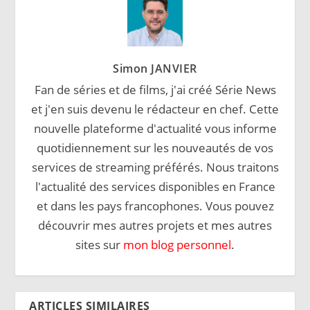
Simon JANVIER
Fan de séries et de films, j'ai créé Série News
et j'en suis devenu le rédacteur en chef. Cette
nouvelle plateforme d'actualité vous informe
quotidiennement sur les nouveautés de vos
services de streaming préférés. Nous traitons
l'actualité des services disponibles en France
et dans les pays francophones. Vous pouvez
découvrir mes autres projets et mes autres
sites sur
mon blog personnel
.
ARTICLES SIMILAIRES