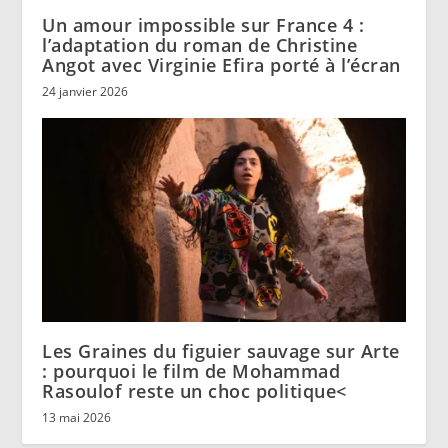
Un amour impossible sur France 4 :
l’adaptation du roman de Christine
Angot avec Virginie Efira porté à l’écran
24 janvier 2026
Les Graines du figuier sauvage sur Arte
: pourquoi le film de Mohammad
Rasoulof reste un choc politique<
13 mai 2026