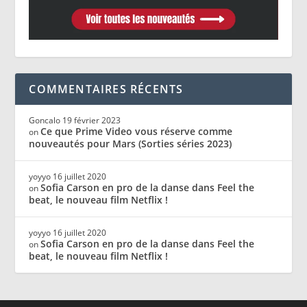
COMMENTAIRES RÉCENTS
Goncalo
19 février 2023
Ce que Prime Video vous réserve comme
on
nouveautés pour Mars (Sorties séries 2023)
yoyyo
16 juillet 2020
Sofia Carson en pro de la danse dans Feel the
on
beat, le nouveau film Netflix !
yoyyo
16 juillet 2020
Sofia Carson en pro de la danse dans Feel the
on
beat, le nouveau film Netflix !