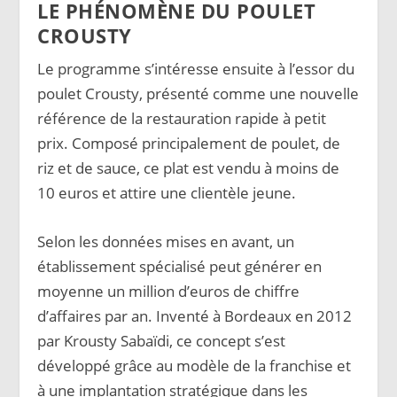
LE PHÉNOMÈNE DU POULET
CROUSTY
Le programme s’intéresse ensuite à l’essor du
poulet Crousty, présenté comme une nouvelle
référence de la restauration rapide à petit
prix. Composé principalement de poulet, de
riz et de sauce, ce plat est vendu à moins de
10 euros et attire une clientèle jeune.
Selon les données mises en avant, un
établissement spécialisé peut générer en
moyenne un million d’euros de chiffre
d’affaires par an. Inventé à Bordeaux en 2012
par Krousty Sabaïdi, ce concept s’est
développé grâce au modèle de la franchise et
à une implantation stratégique dans les