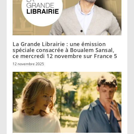
La Grande Librairie : une émission
spéciale consacrée à Boualem Sansal,
ce mercredi 12 novembre sur France 5
12 novembre 2025