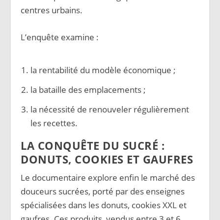
centres urbains.
L’enquête examine :
la rentabilité du modèle économique ;
la bataille des emplacements ;
la nécessité de renouveler régulièrement
les recettes.
LA CONQUÊTE DU SUCRÉ :
DONUTS, COOKIES ET GAUFRES
Le documentaire explore enfin le marché des
douceurs sucrées, porté par des enseignes
spécialisées dans les donuts, cookies XXL et
gaufres. Ces produits, vendus entre 3 et 6