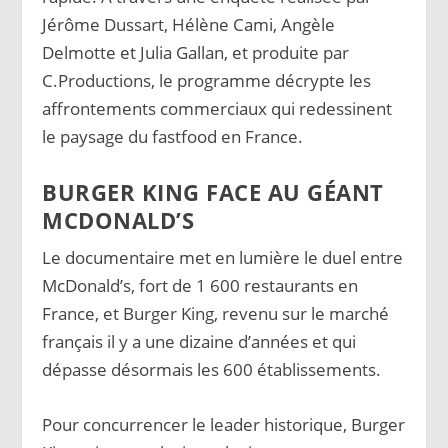
Jérôme Dussart, Hélène Cami, Angèle
Delmotte et Julia Gallan, et produite par
C.Productions, le programme décrypte les
affrontements commerciaux qui redessinent
le paysage du fastfood en France.
BURGER KING FACE AU GÉANT
MCDONALD’S
Le documentaire met en lumière le duel entre
McDonald’s, fort de 1 600 restaurants en
France, et Burger King, revenu sur le marché
français il y a une dizaine d’années et qui
dépasse désormais les 600 établissements.
Pour concurrencer le leader historique, Burger