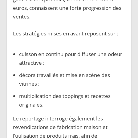
euros, connaissent une forte progression des
ventes.
Les stratégies mises en avant reposent sur :
cuisson en continu pour diffuser une odeur
attractive ;
décors travaillés et mise en scène des
vitrines ;
multiplication des toppings et recettes
originales.
Le reportage interroge également les
revendications de fabrication maison et
l’utilisation de produits frais, afin de