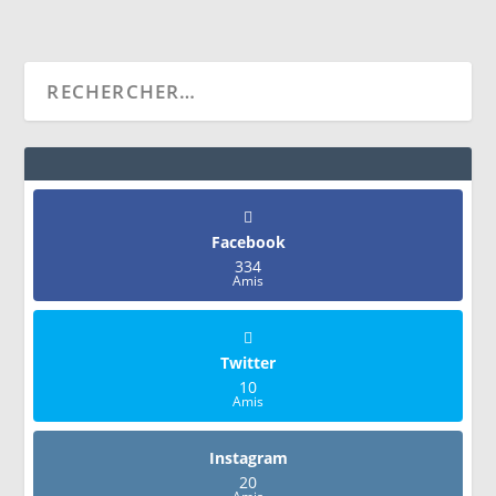
Facebook
334
Amis
Twitter
10
Amis
Instagram
20