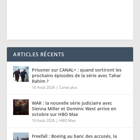
ARTICLES RÉCENTS
Prisoner sur CANAL+ : quand sortiront les
prochains épisodes de la série avec Tahar
Rahim ?
10 Août 2026
|
Canal plus
WAR : la nouvelle série judiciaire avec
Sienna Miller et Dominic West arrive en
octobre sur HBO Max
10 Août 2026
|
HBO Max
Freefall : Boeing au banc des accusés, la