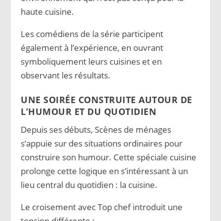
haute cuisine.
Les comédiens de la série participent
également à l’expérience, en ouvrant
symboliquement leurs cuisines et en
observant les résultats.
UNE SOIRÉE CONSTRUITE AUTOUR DE
L’HUMOUR ET DU QUOTIDIEN
Depuis ses débuts, Scènes de ménages
s’appuie sur des situations ordinaires pour
construire son humour. Cette spéciale cuisine
prolonge cette logique en s’intéressant à un
lieu central du quotidien : la cuisine.
Le croisement avec Top chef introduit une
tension différente :