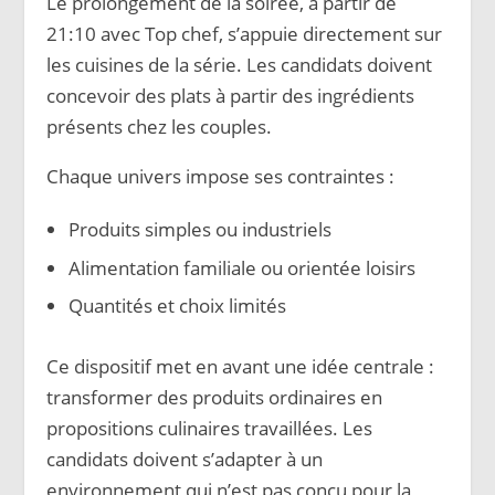
Le prolongement de la soirée, à partir de
21:10 avec Top chef, s’appuie directement sur
les cuisines de la série. Les candidats doivent
concevoir des plats à partir des ingrédients
présents chez les couples.
Chaque univers impose ses contraintes :
Produits simples ou industriels
Alimentation familiale ou orientée loisirs
Quantités et choix limités
Ce dispositif met en avant une idée centrale :
transformer des produits ordinaires en
propositions culinaires travaillées. Les
candidats doivent s’adapter à un
environnement qui n’est pas conçu pour la