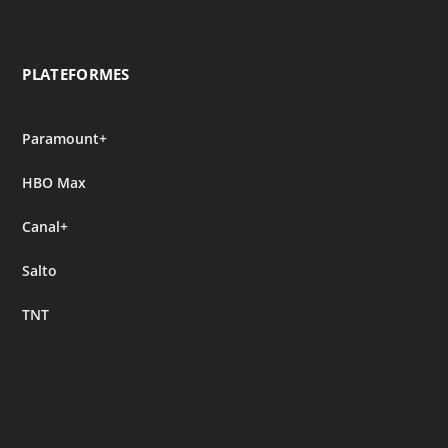
PLATEFORMES
Paramount+
HBO Max
Canal+
Salto
TNT