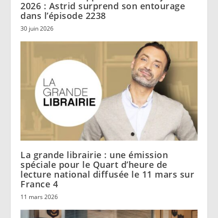
2026 : Astrid surprend son entourage
dans l’épisode 2238
30 juin 2026
La grande librairie : une émission
spéciale pour le Quart d’heure de
lecture national diffusée le 11 mars sur
France 4
11 mars 2026