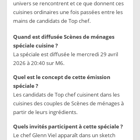
univers se rencontrent et ce que donnent ces
cuisines ordinaires une fois passées entre les
mains de candidats de Top chef.
Quand est diffusée Scènes de ménages
spéciale cuisine ?
La spéciale est diffusée le mercredi 29 avril
2026 à 20:40 sur M6.
Quel est le concept de cette émission
spéciale ?
Les candidats de Top chef cuisinent dans les
cuisines des couples de Scènes de ménages à
partir de leurs ingrédients.
Quels invités participent à cette spéciale ?
Le chef Glenn Viel apparaît dans un sketch