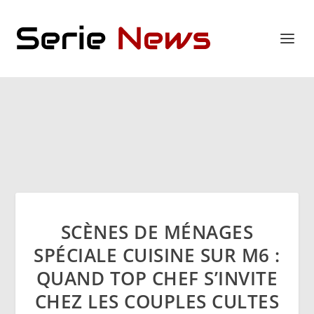
SCÈNES DE MÉNAGES
SPÉCIALE CUISINE SUR M6 :
QUAND TOP CHEF S’INVITE
CHEZ LES COUPLES CULTES