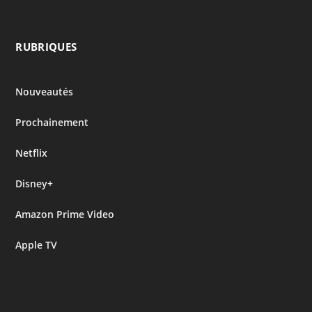
RUBRIQUES
Nouveautés
Prochainement
Netflix
Disney+
Amazon Prime Video
Apple TV