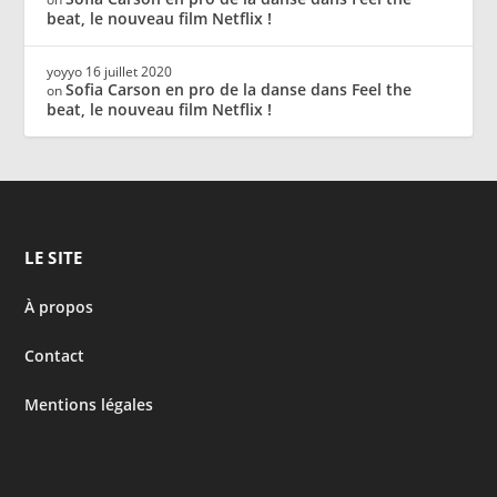
beat, le nouveau film Netflix !
yoyyo
16 juillet 2020
Sofia Carson en pro de la danse dans Feel the
on
beat, le nouveau film Netflix !
LE SITE
À propos
Contact
Mentions légales