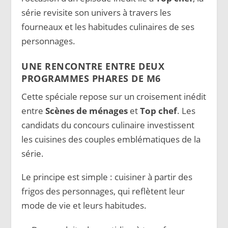
série revisite son univers à travers les
fourneaux et les habitudes culinaires de ses
personnages.
UNE RENCONTRE ENTRE DEUX
PROGRAMMES PHARES DE M6
Cette spéciale repose sur un croisement inédit
entre
Scènes de ménages
et
Top chef
. Les
candidats du concours culinaire investissent
les cuisines des couples emblématiques de la
série.
Le principe est simple : cuisiner à partir des
frigos des personnages, qui reflètent leur
mode de vie et leurs habitudes.