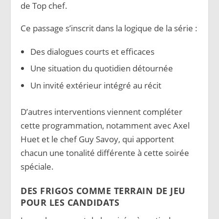
de Top chef.
Ce passage s’inscrit dans la logique de la série :
Des dialogues courts et efficaces
Une situation du quotidien détournée
Un invité extérieur intégré au récit
D’autres interventions viennent compléter
cette programmation, notamment avec Axel
Huet et le chef Guy Savoy, qui apportent
chacun une tonalité différente à cette soirée
spéciale.
DES FRIGOS COMME TERRAIN DE JEU
POUR LES CANDIDATS