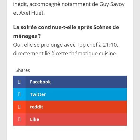
inédit, accompagné notamment de Guy Savoy
et Axel Huet.
La soirée continue-t-elle après Scènes de
ménages ?
Oui, elle se prolonge avec Top chef à 21:10,
directement lié à cette thématique cuisine.
Shares
Facebook
Twitter
reddit
Like