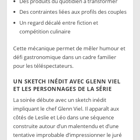
Des produits du quotidien à transformer
Des contraintes liées aux profils des couples
Un regard décalé entre fiction et
compétition culinaire
Cette mécanique permet de mêler humour et
défi gastronomique dans un cadre familier
pour les téléspectateurs.
UN SKETCH INÉDIT AVEC GLENN VIEL
ET LES PERSONNAGES DE LA SÉRIE
La soirée débute avec un sketch inédit
impliquant le chef Glenn Viel. Il apparaît aux
côtés de Leslie et Léo dans une séquence
construite autour d’un malentendu et d’une
tentative improbable d’impressionner le juré