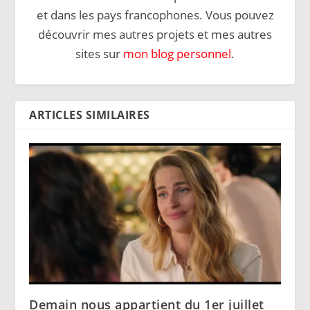
et dans les pays francophones. Vous pouvez
découvrir mes autres projets et mes autres
sites sur
mon blog personnel
.
ARTICLES SIMILAIRES
Demain nous appartient du 1er juillet