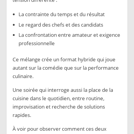
La contrainte du temps et du résultat
Le regard des chefs et des candidats
La confrontation entre amateur et exigence
professionnelle
Ce mélange crée un format hybride qui joue
autant sur la comédie que sur la performance
culinaire.
Une soirée qui interroge aussi la place de la
cuisine dans le quotidien, entre routine,
improvisation et recherche de solutions
rapides.
À voir pour observer comment ces deux