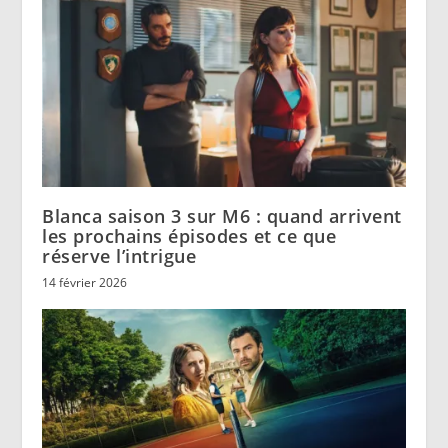
Blanca saison 3 sur M6 : quand arrivent
les prochains épisodes et ce que
réserve l’intrigue
14 février 2026