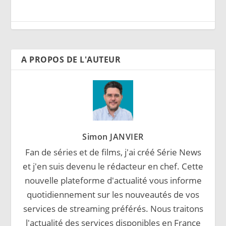
A PROPOS DE L'AUTEUR
Simon JANVIER
Fan de séries et de films, j'ai créé Série News
et j'en suis devenu le rédacteur en chef. Cette
nouvelle plateforme d'actualité vous informe
quotidiennement sur les nouveautés de vos
services de streaming préférés. Nous traitons
l'actualité des services disponibles en France