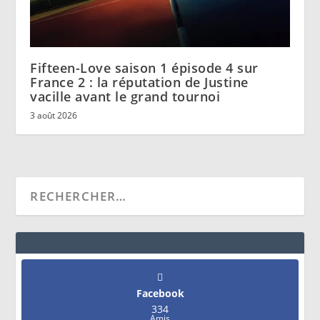
Fifteen-Love saison 1 épisode 4 sur
France 2 : la réputation de Justine
vacille avant le grand tournoi
3 août 2026
Facebook
334
Amis