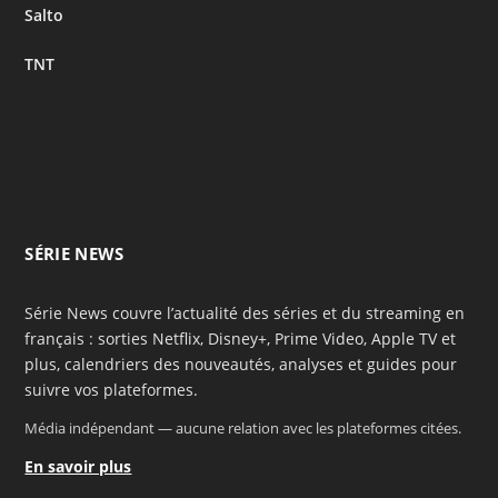
Salto
TNT
SÉRIE NEWS
Série News couvre l’actualité des séries et du streaming en
français : sorties Netflix, Disney+, Prime Video, Apple TV et
plus, calendriers des nouveautés, analyses et guides pour
suivre vos plateformes.
Média indépendant — aucune relation avec les plateformes citées.
En savoir plus