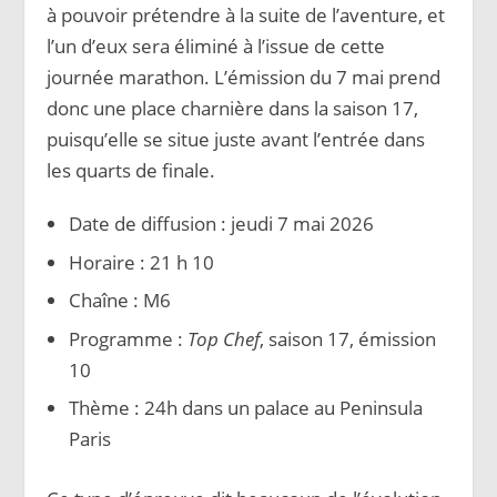
à pouvoir prétendre à la suite de l’aventure, et
l’un d’eux sera éliminé à l’issue de cette
journée marathon. L’émission du 7 mai prend
donc une place charnière dans la saison 17,
puisqu’elle se situe juste avant l’entrée dans
les quarts de finale.
Date de diffusion : jeudi 7 mai 2026
Horaire : 21 h 10
Chaîne : M6
Programme :
Top Chef
, saison 17, émission
10
Thème : 24h dans un palace au Peninsula
Paris