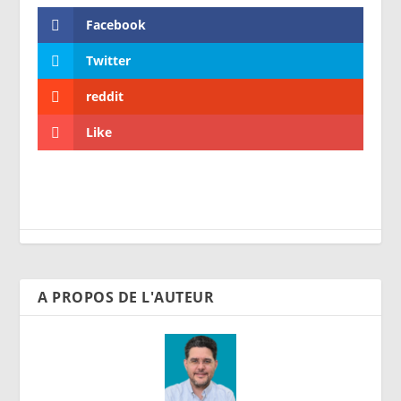
Facebook
Twitter
reddit
Like
A PROPOS DE L'AUTEUR