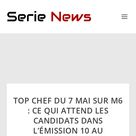
TOP CHEF DU 7 MAI SUR M6
: CE QUI ATTEND LES
CANDIDATS DANS
L’ÉMISSION 10 AU