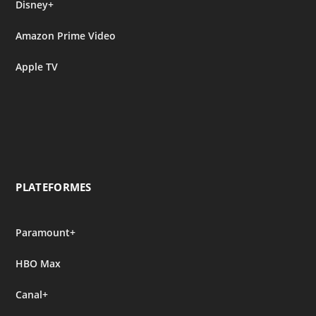
Disney+
Amazon Prime Video
Apple TV
PLATEFORMES
Paramount+
HBO Max
Canal+