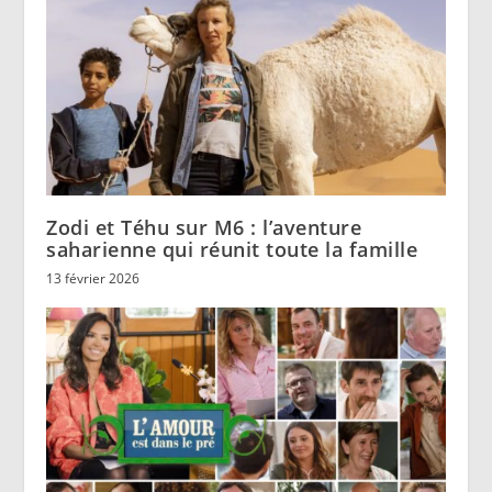
Zodi et Téhu sur M6 : l’aventure
saharienne qui réunit toute la famille
13 février 2026