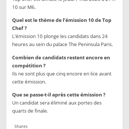
10 sur M6.
Quel est le thème de l’émission 10 de Top
Chef ?
L’émission 10 plonge les candidats dans 24
heures au sein du palace The Peninsula Paris.
Combien de candidats restent encore en
compétition ?
Ils ne sont plus que cinq encore en lice avant
cette émission.
Que se passe-t-il après cette émission ?
Un candidat sera éliminé aux portes des
quarts de finale.
Shares