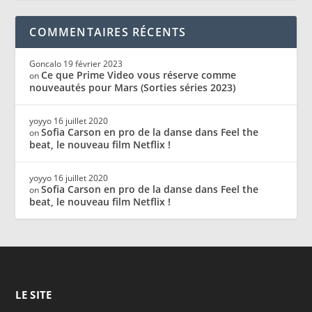
COMMENTAIRES RÉCENTS
Goncalo
19 février 2023
Ce que Prime Video vous réserve comme
on
nouveautés pour Mars (Sorties séries 2023)
yoyyo
16 juillet 2020
Sofia Carson en pro de la danse dans Feel the
on
beat, le nouveau film Netflix !
yoyyo
16 juillet 2020
Sofia Carson en pro de la danse dans Feel the
on
beat, le nouveau film Netflix !
LE SITE