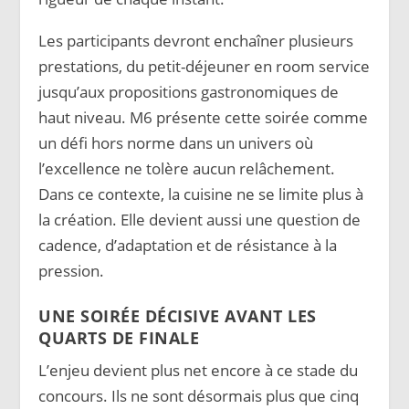
Les participants devront enchaîner plusieurs
prestations, du petit-déjeuner en room service
jusqu’aux propositions gastronomiques de
haut niveau. M6 présente cette soirée comme
un défi hors norme dans un univers où
l’excellence ne tolère aucun relâchement.
Dans ce contexte, la cuisine ne se limite plus à
la création. Elle devient aussi une question de
cadence, d’adaptation et de résistance à la
pression.
UNE SOIRÉE DÉCISIVE AVANT LES
QUARTS DE FINALE
L’enjeu devient plus net encore à ce stade du
concours. Ils ne sont désormais plus que cinq