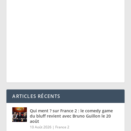
ARTICLES RÉCENTS
Qui ment ? sur France 2 : le comedy game
du bluff revient avec Bruno Guillon le 20
août
10 Août 2026
|
France 2