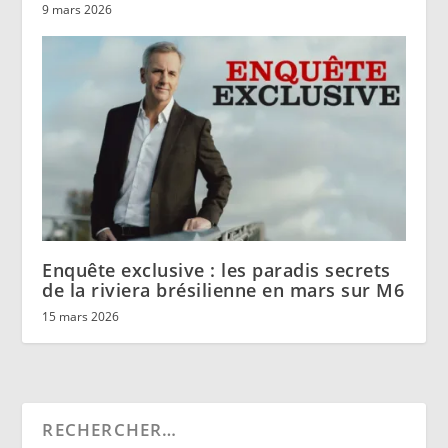
9 mars 2026
Enquête exclusive : les paradis secrets
de la riviera brésilienne en mars sur M6
15 mars 2026