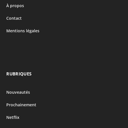
À propos
Contact
Mentions légales
RUBRIQUES
Nouveautés
Prochainement
Netflix