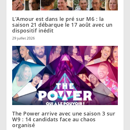
L’Amour est dans le pré sur M6 : la
saison 21 débarque le 17 août avec un
dispositif inédit
29 juillet 2026
The Power arrive avec une saison 3 sur
W9 : 14 candidats face au chaos
organisé