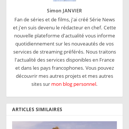
Simon JANVIER
Fan de séries et de films, j'ai créé Série News
et j'en suis devenu le rédacteur en chef. Cette
nouvelle plateforme d'actualité vous informe
quotidiennement sur les nouveautés de vos
services de streaming préférés. Nous traitons
l'actualité des services disponibles en France
et dans les pays francophones. Vous pouvez
découvrir mes autres projets et mes autres
sites sur
mon blog personnel
.
ARTICLES SIMILAIRES