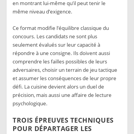
en montrant lui-même qu’il peut tenir le
même niveau d’exigence.
Ce format modifie l’équilibre classique du
concours. Les candidats ne sont plus
seulement évalués sur leur capacité à
répondre à une consigne. Ils doivent aussi
comprendre les failles possibles de leurs
adversaires, choisir un terrain de jeu tactique
et assumer les conséquences de leur propre
défi. La cuisine devient alors un duel de
précision, mais aussi une affaire de lecture
psychologique.
TROIS ÉPREUVES TECHNIQUES
POUR DÉPARTAGER LES