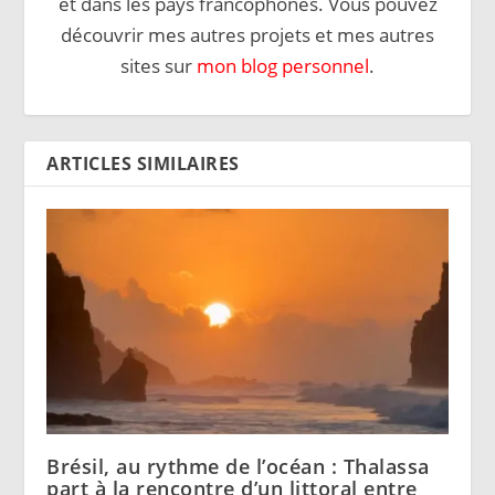
et dans les pays francophones. Vous pouvez
découvrir mes autres projets et mes autres
sites sur
mon blog personnel
.
ARTICLES SIMILAIRES
Brésil, au rythme de l’océan : Thalassa
part à la rencontre d’un littoral entre