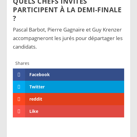
QUELS CHEFS INVITÉS
PARTICIPENT À LA DEMI-FINALE
?
Pascal Barbot, Pierre Gagnaire et Guy Krenzer
accompagneront les jurés pour départager les
candidats.
Shares
Facebook
Twitter
reddit
Like