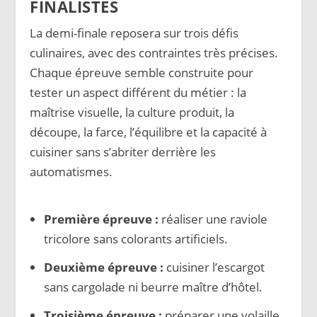
FINALISTES
La demi-finale reposera sur trois défis
culinaires, avec des contraintes très précises.
Chaque épreuve semble construite pour
tester un aspect différent du métier : la
maîtrise visuelle, la culture produit, la
découpe, la farce, l’équilibre et la capacité à
cuisiner sans s’abriter derrière les
automatismes.
Première épreuve :
réaliser une raviole
tricolore sans colorants artificiels.
Deuxième épreuve :
cuisiner l’escargot
sans cargolade ni beurre maître d’hôtel.
Troisième épreuve :
préparer une volaille