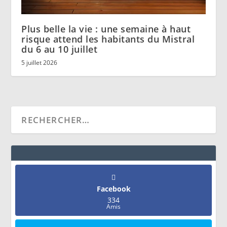
Plus belle la vie : une semaine à haut
risque attend les habitants du Mistral
du 6 au 10 juillet
5 juillet 2026
Facebook
334
Amis