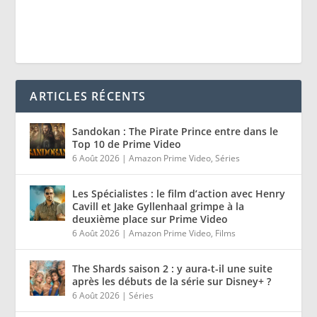
ARTICLES RÉCENTS
Sandokan : The Pirate Prince entre dans le
Top 10 de Prime Video
6 Août 2026
|
Amazon Prime Video
,
Séries
Les Spécialistes : le film d’action avec Henry
Cavill et Jake Gyllenhaal grimpe à la
deuxième place sur Prime Video
6 Août 2026
|
Amazon Prime Video
,
Films
The Shards saison 2 : y aura-t-il une suite
après les débuts de la série sur Disney+ ?
6 Août 2026
|
Séries