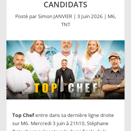
CANDIDATS
Posté par
Simon JANVIER
|
3 Juin 2026
|
M6
,
TNT
Top Chef
entre dans sa dernière ligne droite
sur M6. Mercredi 3 juin à 21h10, Stéphane