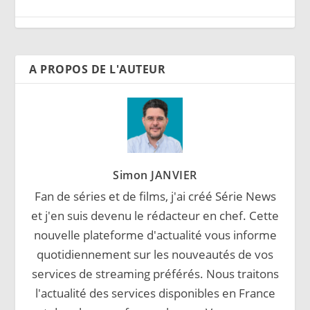
A PROPOS DE L'AUTEUR
Simon JANVIER
Fan de séries et de films, j'ai créé Série News
et j'en suis devenu le rédacteur en chef. Cette
nouvelle plateforme d'actualité vous informe
quotidiennement sur les nouveautés de vos
services de streaming préférés. Nous traitons
l'actualité des services disponibles en France