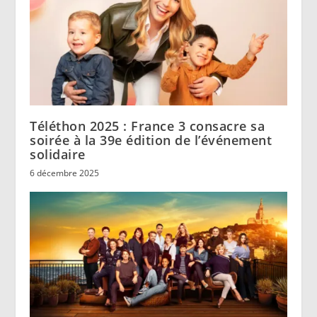
Téléthon 2025 : France 3 consacre sa
soirée à la 39e édition de l’événement
solidaire
6 décembre 2025