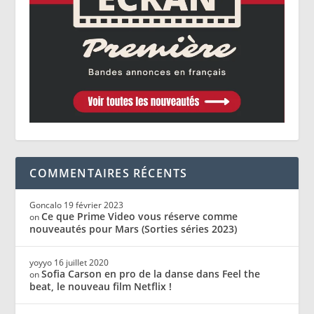
COMMENTAIRES RÉCENTS
Goncalo
19 février 2023
Ce que Prime Video vous réserve comme
on
nouveautés pour Mars (Sorties séries 2023)
yoyyo
16 juillet 2020
Sofia Carson en pro de la danse dans Feel the
on
beat, le nouveau film Netflix !