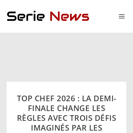
TOP CHEF 2026 : LA DEMI-
FINALE CHANGE LES
RÈGLES AVEC TROIS DÉFIS
IMAGINÉS PAR LES