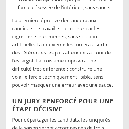
farcie désossée de l’intérieur, sans sauce.
La première épreuve demandera aux
candidats de travailler la couleur par les
ingrédients eux-mêmes, sans solution
artificielle. La deuxième les forcera à sortir
des références les plus attendues autour de
l’escargot. La troisième imposera une
difficulté très différente : construire une
volaille farcie techniquement lisible, sans
pouvoir masquer une erreur avec une sauce.
UN JURY RENFORCÉ POUR UNE
ÉTAPE DÉCISIVE
Pour départager les candidats, les cinq jurés
de la saison seront accompagnés de trois