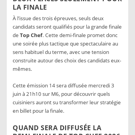
LA FINALE
À l’issue des trois épreuves, seuls deux
candidats seront qualifiés pour la grande finale
de
Top Chef
. Cette demi-finale promet donc
une soirée plus tactique que spectaculaire au
sens habituel du terme, avec une tension
construite autour des choix des candidats eux-
mêmes.
Cette émission 14 sera diffusée mercredi 3
juin à 21h10 sur M6, pour découvrir quels
cuisiniers auront su transformer leur stratégie
en billet pour la finale.
QUAND SERA DIFFUSÉE LA