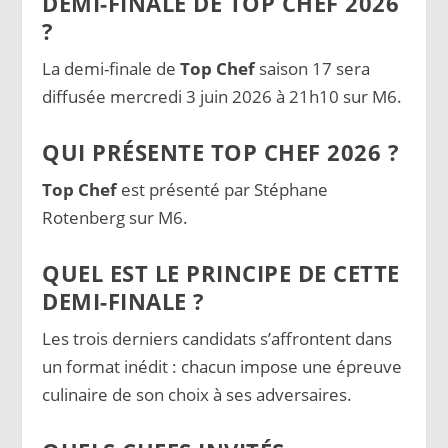
DEMI-FINALE DE TOP CHEF 2026
?
La demi-finale de
Top Chef
saison 17 sera
diffusée mercredi 3 juin 2026 à 21h10 sur M6.
QUI PRÉSENTE TOP CHEF 2026 ?
Top Chef
est présenté par Stéphane
Rotenberg sur M6.
QUEL EST LE PRINCIPE DE CETTE
DEMI-FINALE ?
Les trois derniers candidats s’affrontent dans
un format inédit : chacun impose une épreuve
culinaire de son choix à ses adversaires.