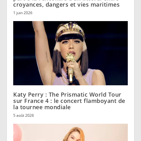
croyances, dangers et vies maritimes
1 juin 2026
Katy Perry : The Prismatic World Tour
sur France 4 : le concert flamboyant de
la tournee mondiale
5 août 2026